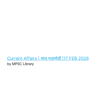
Current Affairs | चालू घडामोडी |17 FEB 2026
by MPSC Library