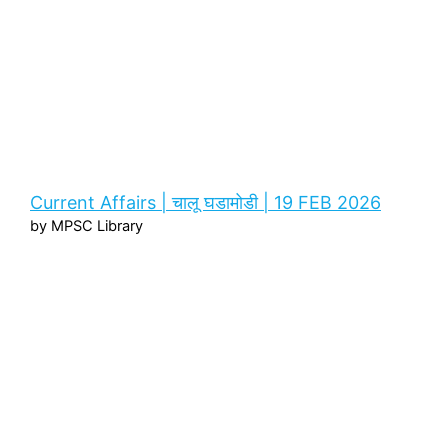
Current Affairs | चालू घडामोडी | 19 FEB 2026
by MPSC Library