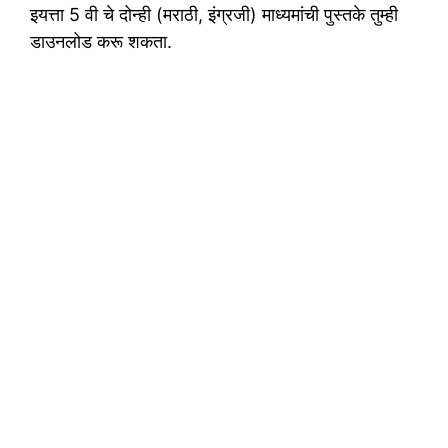
इयत्ता 5 वी चे दोन्ही (मराठी, इंग्रजी) माध्यमांची पुस्तके तुम्ही
डाउनलोड करू शकता.