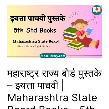
महाराष्ट्र राज्य बोर्ड पुस्तके
– इयत्ता पाचवी |
Maharashtra State