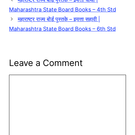
Maharashtra State Board Books – 4th Std
महाराष्ट्र राज्य बोर्ड पुस्तके – इयत्ता सहावी |
Maharashtra State Board Books – 6th Std
Leave a Comment
Comment