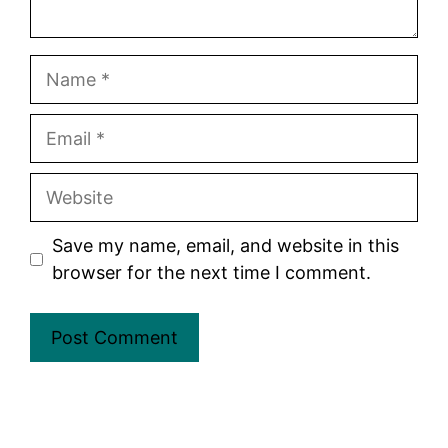
Name
Email
Website
Save my name, email, and website in this
browser for the next time I comment.