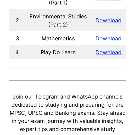
(Part 1)
Environmental Studies
2
Download
(Part 2)
3
Mathematics
Download
4
Play Do Learn
Download
Join our Telegram and WhatsApp channels
dedicated to studying and preparing for the
MPSC, UPSC and Banking exams. Stay ahead
in your exam journey with valuable insights,
expert tips and comprehensive study