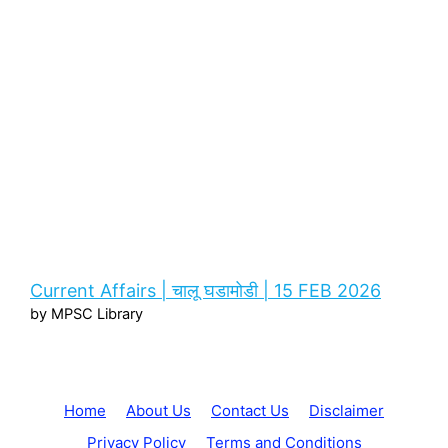
Current Affairs | चालू घडामोडी | 15 FEB 2026
by MPSC Library
Home
About Us
Contact Us
Disclaimer
Privacy Policy
Terms and Conditions