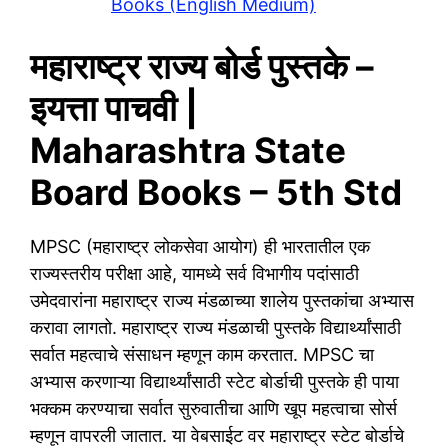
Books (English Medium)
महाराष्ट्र राज्य बोर्ड पुस्तके –
इयत्ता पाचवी |
Maharashtra State
Board Books – 5th Std
MPSC (महाराष्ट्र लोकसेवा आयोग) ही भारतातील एक
राज्यस्तरीय परीक्षा आहे, यामध्ये सर्व विभागीय पदांसाठी
उमेदवारांना महाराष्ट्र राज्य मंडळाच्या शालेय पुस्तकांचा अभ्यास
करावा लागतो. महाराष्ट्र राज्य मंडळाची पुस्तके विद्यार्थ्यांसाठी
सर्वात महत्वाचे संसाधन म्हणून काम करतात. MPSC चा
अभ्यास करणाऱ्या विद्यार्थ्यांसाठी स्टेट बोर्डाची पुस्तके ही पाया
भक्कम करण्याचा सर्वात सुरुवातीचा आणि खूप महत्वाचा सोर्स
म्हणून वापरली जातात. या वेबसाईट वर महाराष्ट्र स्टेट बोर्डाचे