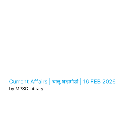
Current Affairs | चालू घडामोडी | 16 FEB 2026
by MPSC Library