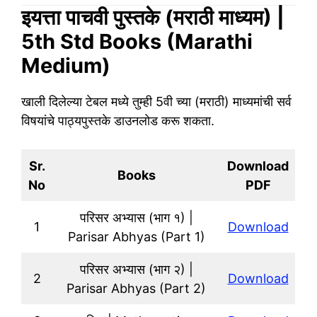
इयत्ता पाचवी पुस्तके (मराठी माध्यम) |
5th Std Books (Marathi
Medium)
खाली दिलेल्या टेबल मध्ये तुम्ही 5वी च्या (मराठी) माध्यमांची सर्व
विषयांचे पाठ्यपुस्तके डाउनलोड करू शकता.
Sr.
Download
Books
No
PDF
परिसर अभ्यास (भाग १) |
1
Download
Parisar Abhyas (Part 1)
परिसर अभ्यास (भाग २) |
2
Download
Parisar Abhyas (Part 2)