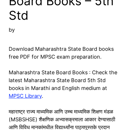
Board Books – 5th
Std
by
Download Maharashtra State Board books
free PDF for MPSC exam preparation.
Maharashtra State Board Books : Check the
latest Maharashtra State Board 5th Std
books in Marathi and English medium at
MPSC Library
.
महाराष्ट्र राज्य माध्यमिक आणि उच्च माध्यमिक शिक्षण मंडळ
(MSBSHSE) शैक्षणिक अभ्यासक्रमाला आकार देण्यासाठी
आणि विविध मानकांमधील विद्यार्थ्यांना पाठ्यपुस्तके प्रदान