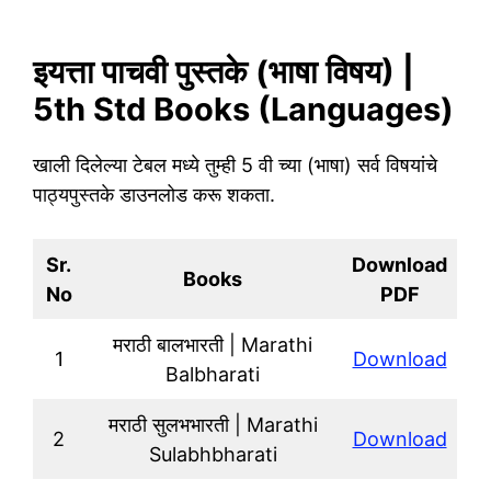
इयत्ता पाचवी पुस्तके (भाषा विषय) |
5th Std Books (Languages)
खाली दिलेल्या टेबल मध्ये तुम्ही 5 वी च्या (भाषा) सर्व विषयांचे
पाठ्यपुस्तके डाउनलोड करू शकता.
Sr.
Download
Books
No
PDF
मराठी बालभारती | Marathi
1
Download
Balbharati
मराठी सुलभभारती | Marathi
2
Download
Sulabhbharati