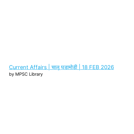
Current Affairs | चालू घडामोडी | 18 FEB 2026
by MPSC Library