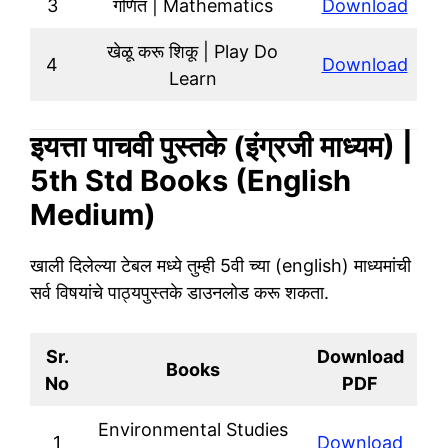
3
गणित | Mathematics
Download
खेळू करू शिकू | Play Do
4
Download
Learn
इयत्ता पाचवी पुस्तके (इंग्रजी माध्यम) |
5th Std Books (English
Medium)
खाली दिलेल्या टेबल मध्ये तुम्ही 5वी च्या (english) माध्यमांची
सर्व विषयांचे पाठ्यपुस्तके डाउनलोड करू शकता.
Sr.
Download
Books
No
PDF
Environmental Studies
1
Download