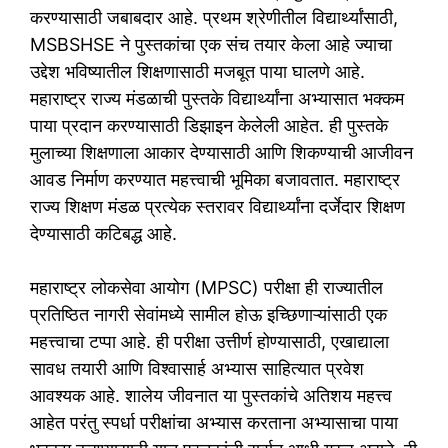
करण्यासाठी जबाबदार आहे. प्रथम श्रेणीतील विद्यार्थ्यांसाठी,
MSBSHSE ने पुस्तकांचा एक संच तयार केला आहे ज्याचा
उद्देश भविष्यातील शिक्षणासाठी मजबूत पाया घालणे आहे.
महाराष्ट्र राज्य मंडळाची पुस्तके विद्यार्थ्यांना अभ्यासात भक्कम
पाया प्रदान करण्यासाठी डिझाइन केलेली आहेत. ही पुस्तके
मुलाच्या शिक्षणाला आकार देण्यासाठी आणि शिकण्याची आजीवन
आवड निर्माण करण्यात महत्त्वाची भूमिका बजावतात. महाराष्ट्र
राज्य शिक्षण मंडळ प्रत्येक स्तरावर विद्यार्थ्यांना दर्जेदार शिक्षण
देण्यासाठी कटिबद्ध आहे.
महाराष्ट्र लोकसेवा आयोग (MPSC) परीक्षा ही राज्यातील
प्रतिष्ठित नागरी सेवांमध्ये सामील होऊ इच्छिणाऱ्यांसाठी एक
महत्त्वाचा टप्पा आहे. ही परीक्षा उत्तीर्ण होण्यासाठी, एखाद्याला
सावध तयारी आणि विश्वासार्ह अभ्यास साहित्यात प्रवेश
आवश्यक आहे. शालेय जीवनात या पुस्तकांचे अतिशय महत्त्व
आहेत परंतु स्पर्धा परीक्षांचा अभ्यास करताना अभ्यासाचा पाया