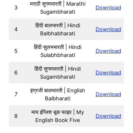
मराठी सुगमभारती | Marathi
3
Download
Sugambharati
हिंदी बालभारती | Hindi
4
Download
Balbhabharati
हिंदी सुलभभारती | Hindi
5
Download
Sulabhbharati
हिंदी सुगमभारती | Hindi
6
Download
Sugambharati
इंग्रजी बालभारती | English
7
Download
Balbharati
माय इंग्लिश बूक फाइव | My
8
Download
English Book Five