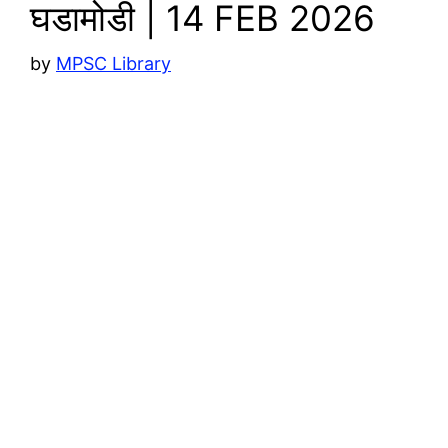
घडामोडी | 14 FEB 2026
by
MPSC Library