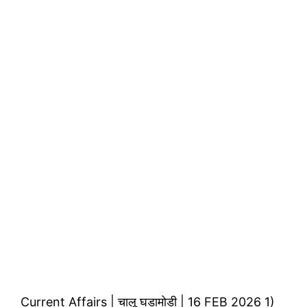
Current Affairs | चालू घडामोडी | 16 FEB 2026 1)