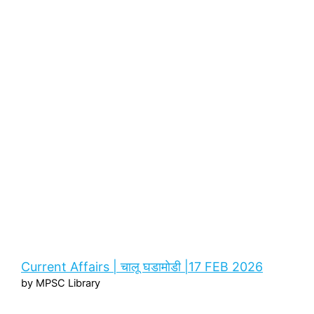
Current Affairs | चालू घडामोडी |17 FEB 2026
by MPSC Library