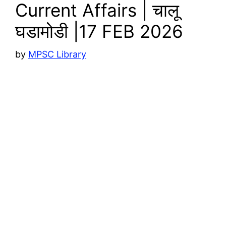
Current Affairs | चालू
घडामोडी |17 FEB 2026
by
MPSC Library