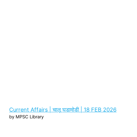
Current Affairs | चालू घडामोडी | 18 FEB 2026
by MPSC Library