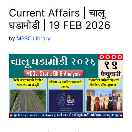
Current Affairs | चालू
घडामोडी | 19 FEB 2026
by
MPSC Library