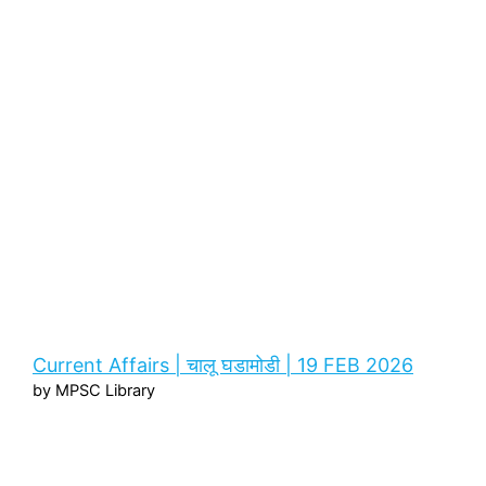
Current Affairs | चालू घडामोडी | 19 FEB 2026
by MPSC Library