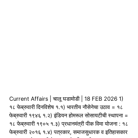
Current Affairs | चालू घडामोडी | 18 FEB 2026 1)
१८ फेब्रुवारी दिनविशेष १.१) भारतीय नौसेनेचा उठाव = १८
फेब्रुवारी १९४६ १.२) इंडियन होमरूल सोसायटीची स्थापना =
१८ फेब्रुवारी १९०५ १.३) प्रधानमंत्री पीक विमा योजना : १८
फेब्रुवारी २०१६ १.४) पत्रकार, समाजसुधारक व इतिहासकार