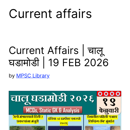
Current affairs
Current Affairs | चालू
घडामोडी | 19 FEB 2026
by
MPSC Library