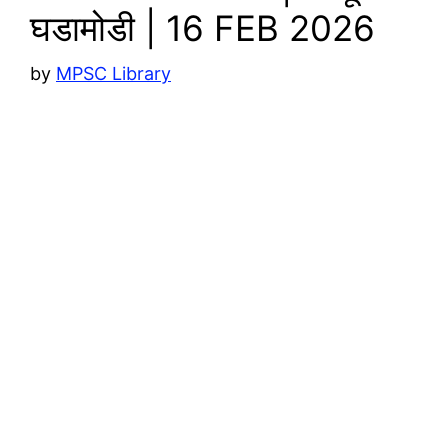
घडामोडी | 16 FEB 2026
by
MPSC Library