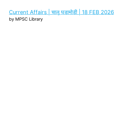
Current Affairs | चालू घडामोडी | 18 FEB 2026
by MPSC Library