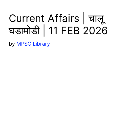
k
Current Affairs | चालू
घडामोडी | 11 FEB 2026
by
MPSC Library