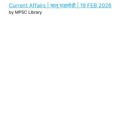
Current Affairs | चालू घडामोडी | 19 FEB 2026
by MPSC Library