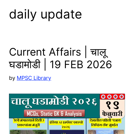
daily update
Current Affairs | चालू
घडामोडी | 19 FEB 2026
by
MPSC Library