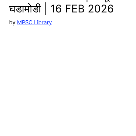
घडामोडी | 16 FEB 2026
by
MPSC Library