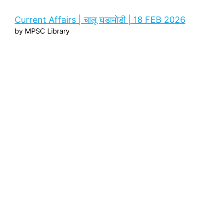
Current Affairs | चालू घडामोडी | 18 FEB 2026
by MPSC Library