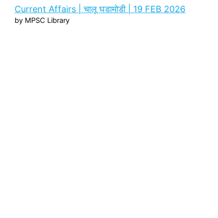
Current Affairs | चालू घडामोडी | 19 FEB 2026
by MPSC Library