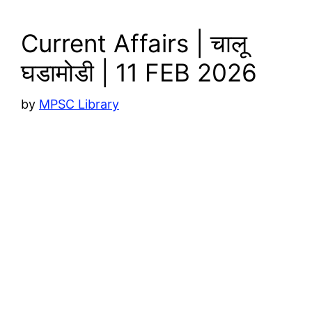
k
Current Affairs | चालू
घडामोडी | 11 FEB 2026
by
MPSC Library