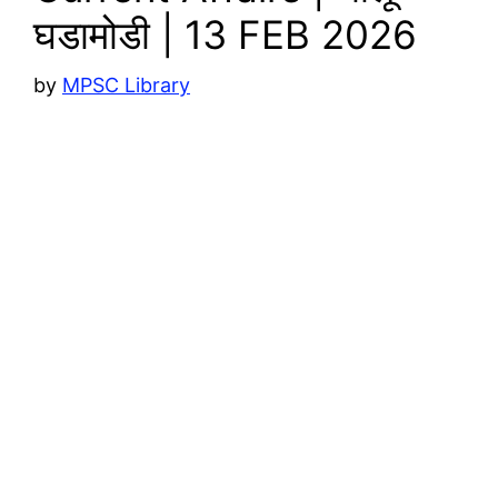
घडामोडी | 13 FEB 2026
by
MPSC Library