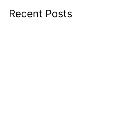
Recent Posts