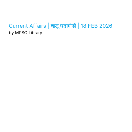
Current Affairs | चालू घडामोडी | 18 FEB 2026
by MPSC Library