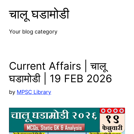
चालू घडामोडी
Your blog category
Current Affairs | चालू
घडामोडी | 19 FEB 2026
by
MPSC Library