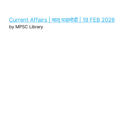
Current Affairs | चालू घडामोडी | 19 FEB 2026
by MPSC Library