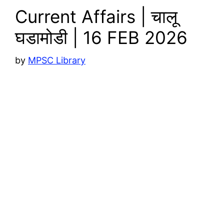
Current Affairs | चालू
घडामोडी | 16 FEB 2026
by
MPSC Library