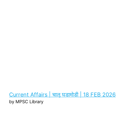
Current Affairs | चालू घडामोडी | 18 FEB 2026
by MPSC Library