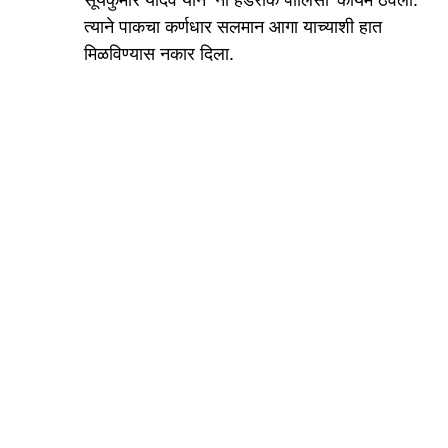
त्याने पाकचा कर्णधार सलमान आगा याच्याशी हात
मिळविण्यास नकार दिला.