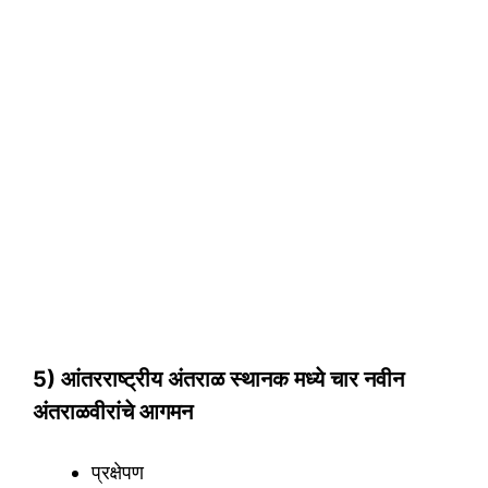
5) आंतरराष्ट्रीय अंतराळ स्थानक मध्ये चार नवीन
अंतराळवीरांचे आगमन
प्रक्षेपण