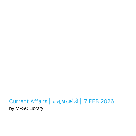
Current Affairs | चालू घडामोडी |17 FEB 2026
by MPSC Library