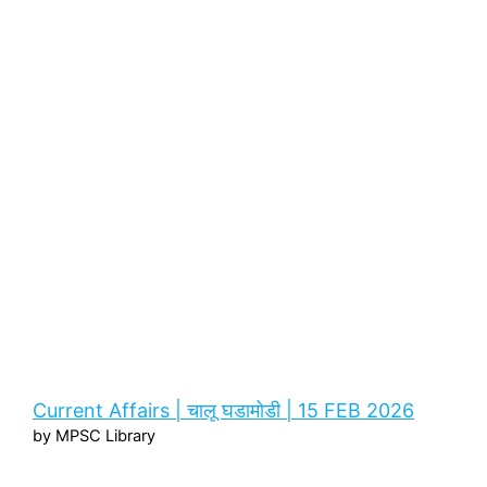
Current Affairs | चालू घडामोडी | 15 FEB 2026
by MPSC Library