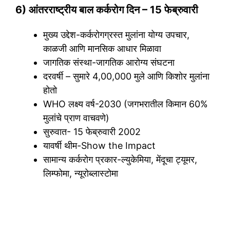
6) आंतरराष्ट्रीय बाल कर्करोग दिन – 15 फेब्रुवारी
मुख्य उद्देश-कर्करोगग्रस्त मुलांना योग्य उपचार,
काळजी आणि मानसिक आधार मिळावा
जागतिक संस्था-जागतिक आरोग्य संघटना
दरवर्षी – सुमारे 4,00,000 मुले आणि किशोर मुलांना
होतो
WHO लक्ष्य वर्ष-2030 (जगभरातील किमान 60%
मुलांचे प्राण वाचवणे)
सुरुवात- 15 फेब्रुवारी 2002
यावर्षी थीम-Show the Impact
सामान्य कर्करोग प्रकार-ल्युकेमिया, मेंदूचा ट्यूमर,
लिम्फोमा, न्यूरोब्लास्टोमा