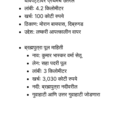
धावपट्टीवर प्रथमच उतरले
लांबी: 4.2 किलोमीटर
खर्च: 100 कोटी रुपये
ठिकाण: मोरान बायपास, दिब्रुगड
उद्देश: लष्करी आपत्कालीन वापर
ब्रह्मपुत्रा पूल माहिती
नाव: कुमार भास्कर वर्मा सेतू
लेन: सहा पदरी पूल
लांबी: 3 किलोमीटर
खर्च: 3,030 कोटी रुपये
नदी: ब्रह्मपुत्रा नदीवरील
गुवाहाटी आणि उत्तर गुवाहाटी जोडणारा