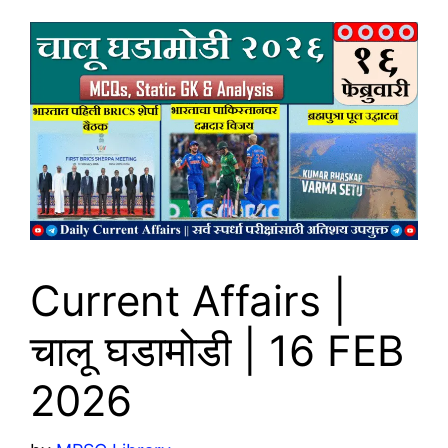
Current Affairs |
चालू घडामोडी | 16 FEB
2026