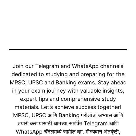
Join our Telegram and WhatsApp channels
dedicated to studying and preparing for the
MPSC, UPSC and Banking exams. Stay ahead
in your exam journey with valuable insights,
expert tips and comprehensive study
materials. Let’s achieve success together!
MPSC, UPSC आणि Banking परीक्षांचा अभ्यास आणि
तयारी करण्यासाठी आमच्या समर्पित Telegram आणि
WhatsApp चॅनेलमध्ये सामील व्हा. मौल्यवान अंतर्दृष्टी,