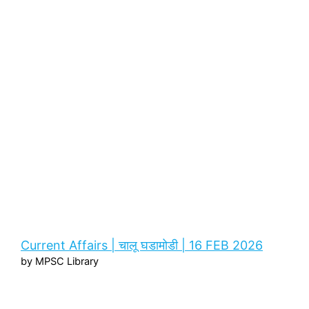
Current Affairs | चालू घडामोडी | 16 FEB 2026
by MPSC Library