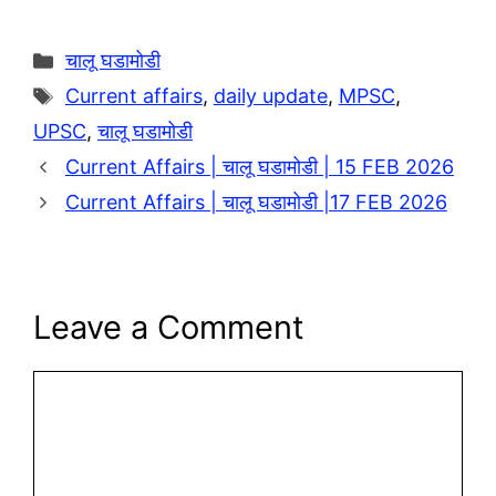
p
n
k
Categories
चालू घडामोडी
Tags
Current affairs
,
daily update
,
MPSC
,
UPSC
,
चालू घडामोडी
Current Affairs | चालू घडामोडी | 15 FEB 2026
Current Affairs | चालू घडामोडी |17 FEB 2026
Leave a Comment
Comment