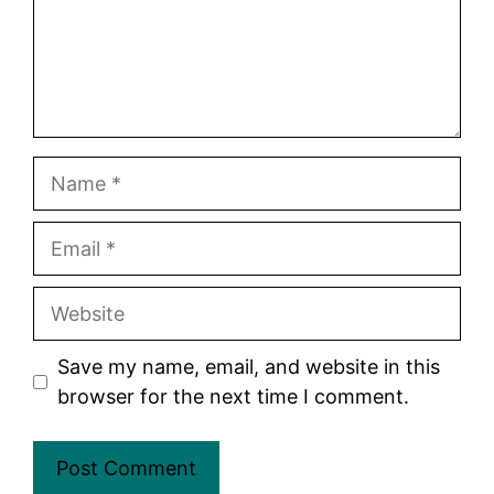
Name
Email
Website
Save my name, email, and website in this
browser for the next time I comment.