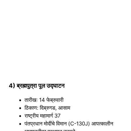
4) ब्रह्मपुत्रा पूल उद्घाटन
तारीख: 14 फेब्रुवारी
ठिकाण: दिब्रुगड, आसाम
राष्ट्रीय महामार्ग 37
पंतप्रधान मोदींचे विमान (C-130J) आपत्कालीन