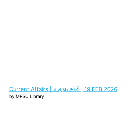
Current Affairs | चालू घडामोडी | 19 FEB 2026
by MPSC Library