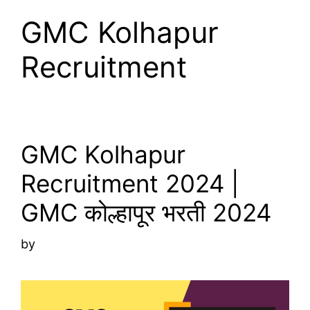
GMC Kolhapur
Recruitment
GMC Kolhapur
Recruitment 2024 |
GMC कोल्हापूर भरती 2024
by