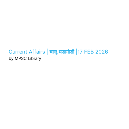
Current Affairs | चालू घडामोडी |17 FEB 2026
by MPSC Library