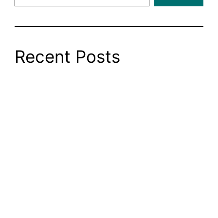
Recent Posts