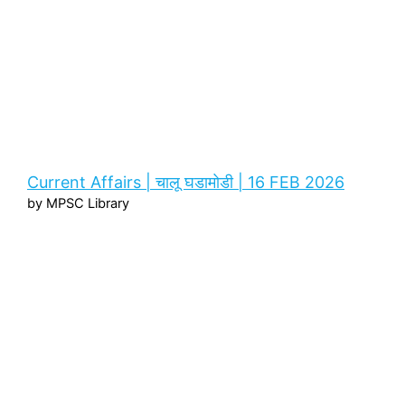
Current Affairs | चालू घडामोडी | 16 FEB 2026
by MPSC Library