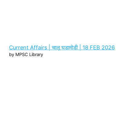
Current Affairs | चालू घडामोडी | 18 FEB 2026
by MPSC Library