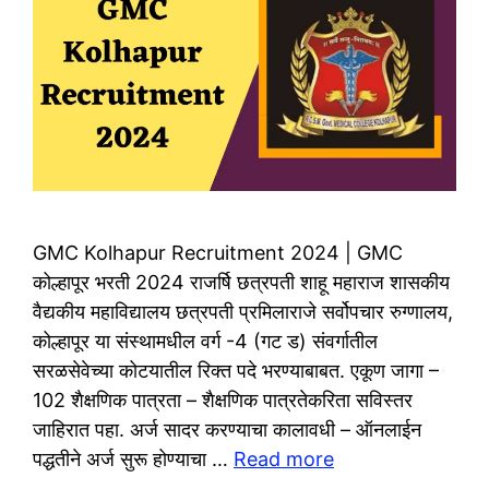
GMC Kolhapur Recruitment 2024 | GMC
कोल्हापूर भरती 2024 राजर्षि छत्रपती शाहू महाराज शासकीय
वैद्यकीय महाविद्यालय छत्रपती प्रमिलाराजे सर्वोपचार रुग्णालय,
कोल्हापूर या संस्थामधील वर्ग -4 (गट ड) संवर्गातील
सरळसेवेच्या कोटयातील रिक्त पदे भरण्याबाबत. एकूण जागा –
102 शैक्षणिक पात्रता – शैक्षणिक पात्रतेकरिता सविस्तर
जाहिरात पहा. अर्ज सादर करण्याचा कालावधी – ऑनलाईन
पद्धतीने अर्ज सुरू होण्याचा …
Read more