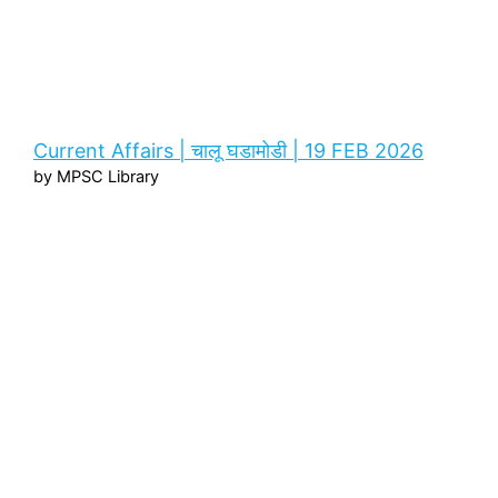
Current Affairs | चालू घडामोडी | 19 FEB 2026
by MPSC Library