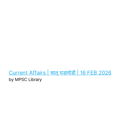
Current Affairs | चालू घडामोडी | 16 FEB 2026
by MPSC Library