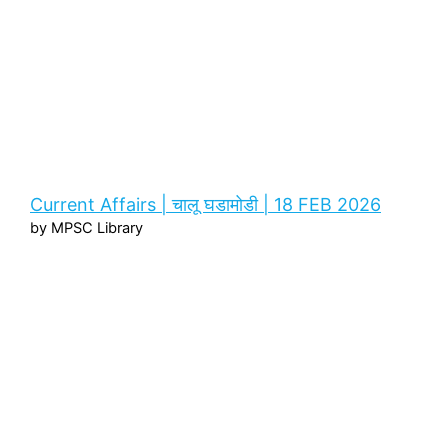
Current Affairs | चालू घडामोडी | 18 FEB 2026
by MPSC Library