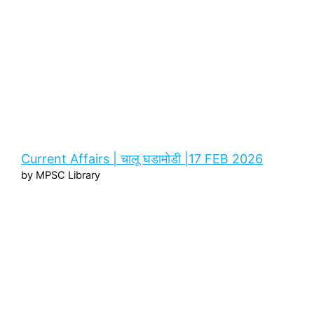
Current Affairs | चालू घडामोडी |17 FEB 2026
by MPSC Library