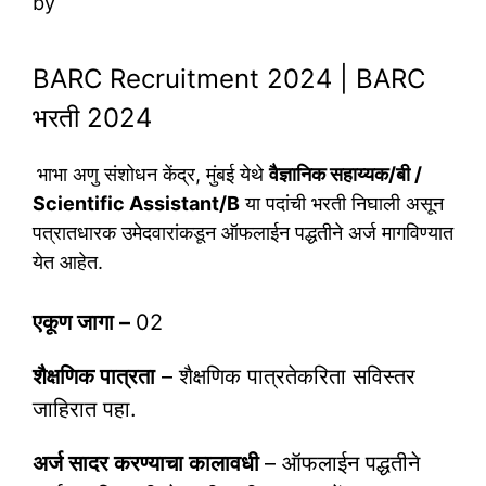
by
BARC Recruitment 2024 | BARC
भरती 2024
भाभा अणु संशोधन केंद्र, मुंबई येथे
वैज्ञानिक सहाय्यक/बी /
Scientific Assistant/B
या पदांची भरती निघाली असून
पत्रातधारक उमेदवारांकडून ऑफलाईन पद्धतीने अर्ज मागविण्यात
येत आहेत.
एकूण जागा –
02
शैक्षणिक पात्रता
– शैक्षणिक पात्रतेकरिता सविस्तर
जाहिरात पहा.
अर्ज सादर करण्याचा कालावधी
– ऑफलाईन पद्धतीने