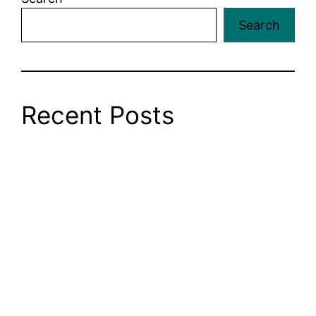
Search
Recent Posts