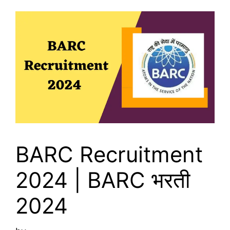
BARC Recruitment
2024 | BARC भरती
2024