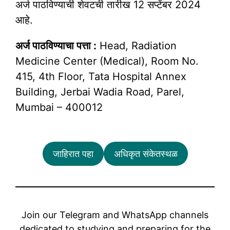
अर्ज पाठविण्याची शेवटची तारीख 12 सप्टेंबर 2024
आहे.
अर्ज पाठविण्याचा पत्ता :
Head, Radiation
Medicine Center (Medical), Room No.
415, 4th Floor, Tata Hospital Annex
Building, Jerbai Wadia Road, Parel,
Mumbai – 400012
जाहिरात पहा
अधिकृत संकेतस्थळ
Join our Telegram and WhatsApp channels
dedicated to studying and preparing for the