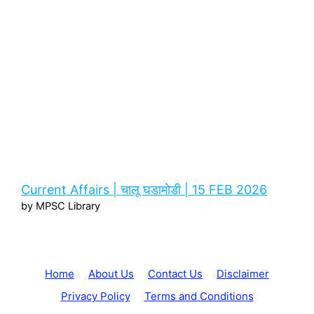
Current Affairs | चालू घडामोडी | 15 FEB 2026
by MPSC Library
Home
About Us
Contact Us
Disclaimer
Privacy Policy
Terms and Conditions