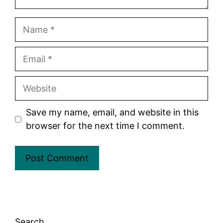
Name
Email
Website
Save my name, email, and website in this
browser for the next time I comment.
Search