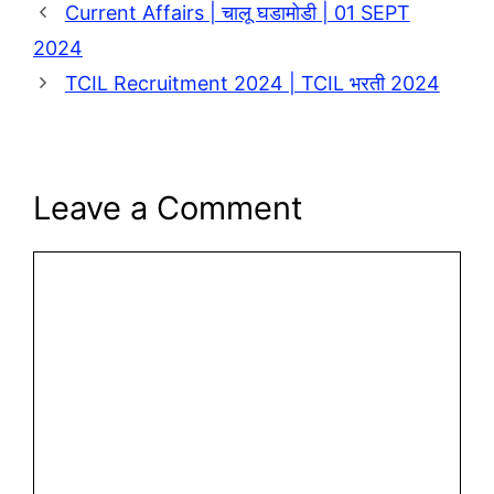
Current Affairs | चालू घडामोडी | 01 SEPT
2024
TCIL Recruitment 2024 | TCIL भरती 2024
Leave a Comment
Comment