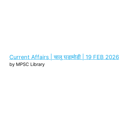
Current Affairs | चालू घडामोडी | 19 FEB 2026
by MPSC Library