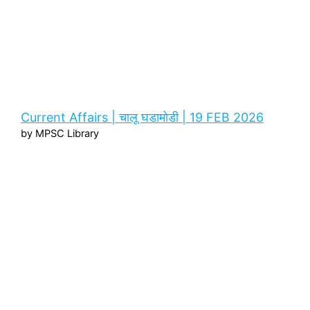
Current Affairs | चालू घडामोडी | 19 FEB 2026
by MPSC Library