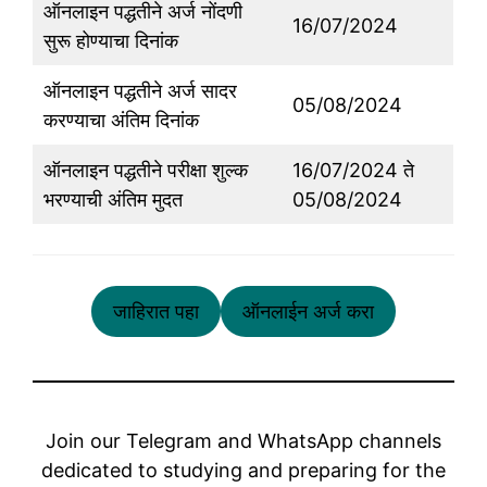
ऑनलाइन पद्धतीने अर्ज नोंदणी
16/07/2024
सुरू होण्याचा दिनांक
ऑनलाइन पद्धतीने अर्ज सादर
05/08/2024
करण्याचा अंतिम दिनांक
ऑनलाइन पद्धतीने परीक्षा शुल्क
16/07/2024 ते
भरण्याची अंतिम मुदत
05/08/2024
जाहिरात पहा
ऑनलाईन अर्ज करा
Join our Telegram and WhatsApp channels
dedicated to studying and preparing for the