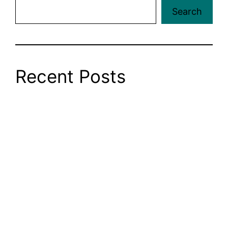
Search
Recent Posts