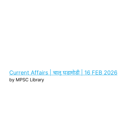
Current Affairs | चालू घडामोडी | 16 FEB 2026
by MPSC Library