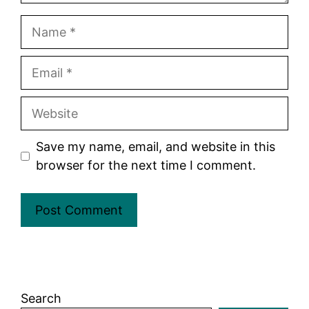
Name
Email
Website
Save my name, email, and website in this
browser for the next time I comment.
Search