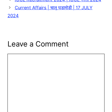
Current Affairs | चालू घडामोडी | 17 JULY
2024
Leave a Comment
Comment