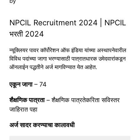
by
NPCIL Recruitment 2024 | NPCIL
भरती 2024
न्यूक्लियर पावर कॉर्पोरेशन ऑफ इंडिया यांच्या अस्थापनेवारील
विविध पदांच्या जागा भरण्यासाठी पात्रातधारक उमेदवारांकडून
ऑनलाईन पद्धतीने अर्ज मागविण्यात येत आहेत.
एकून जागा
– 74
शैक्षणिक पात्रता
– शैक्षणिक पात्रतेकरिता सविस्तर
जाहिरात पहा
अर्ज सादर करण्याचा कालावधी