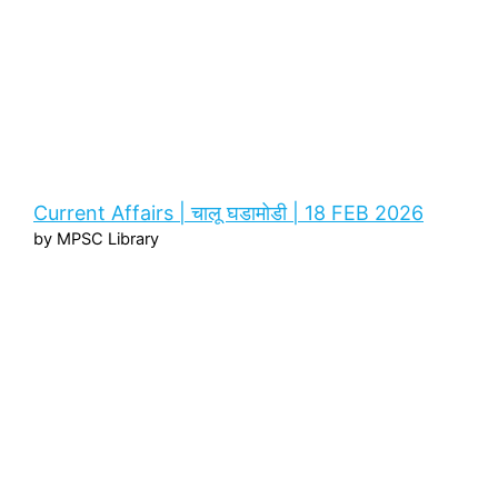
Current Affairs | चालू घडामोडी | 18 FEB 2026
by MPSC Library