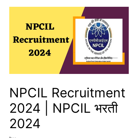
NPCIL Recruitment
2024 | NPCIL भरती
2024