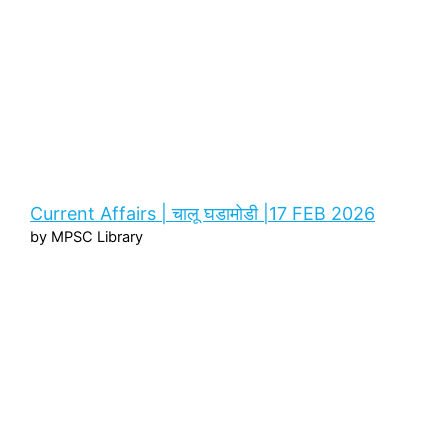
Current Affairs | चालू घडामोडी |17 FEB 2026
by MPSC Library