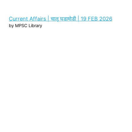
Current Affairs | चालू घडामोडी | 19 FEB 2026
by MPSC Library