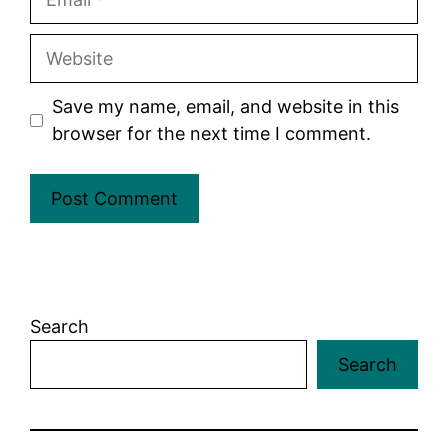
Website
Save my name, email, and website in this
browser for the next time I comment.
Search
Search