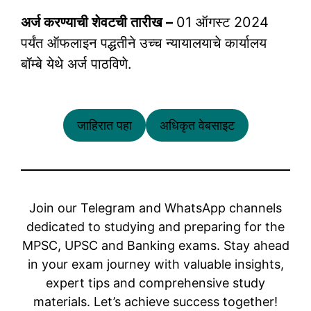
अर्ज करण्याची शेवटची तारीख –
01 ऑगस्ट 2024
पर्यंत ऑफलाइन पद्धतीने उच्च न्यायालयाचे कार्यालय
बॉम्बे येथे अर्ज पाठविणे.
जाहिरात पहा
अधिकृत वेबसाइट
Join our Telegram and WhatsApp channels
dedicated to studying and preparing for the
MPSC, UPSC and Banking exams. Stay ahead
in your exam journey with valuable insights,
expert tips and comprehensive study
materials. Let’s achieve success together!