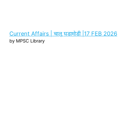
Current Affairs | चालू घडामोडी |17 FEB 2026
by MPSC Library