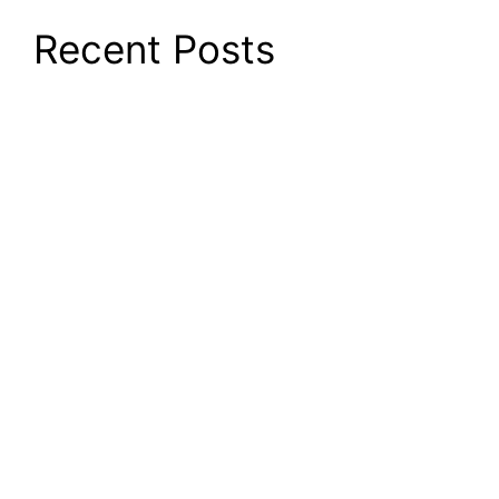
Recent Posts