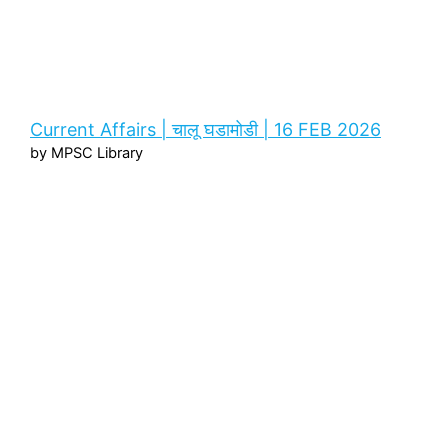
Current Affairs | चालू घडामोडी | 16 FEB 2026
by MPSC Library