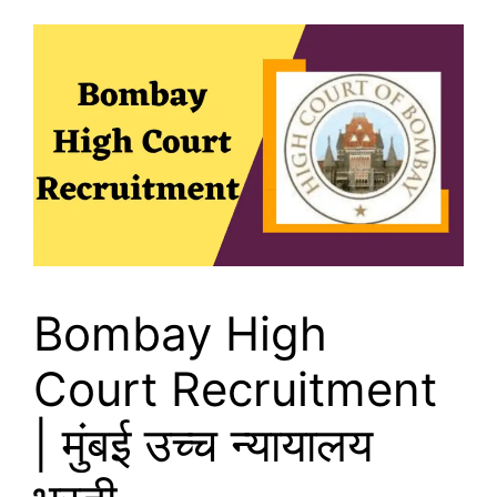
Bombay High
Court Recruitment
| मुंबई उच्च न्यायालय