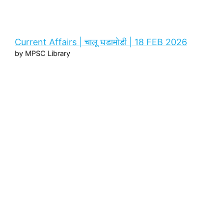
Current Affairs | चालू घडामोडी | 18 FEB 2026
by MPSC Library