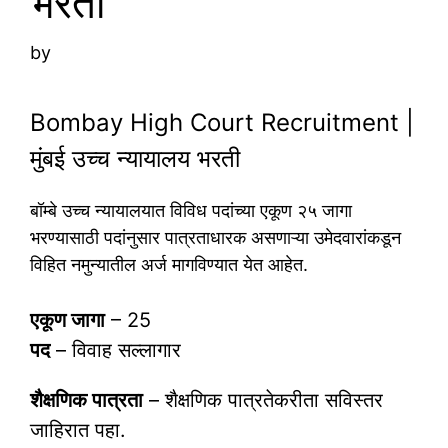
भरती
by
Bombay High Court Recruitment |
मुंबई उच्च न्यायालय भरती
बॉम्बे उच्च न्यायालयात विविध पदांच्या एकूण २५ जागा
भरण्यासाठी पदांनुसार पात्रताधारक असणाऱ्या उमेदवारांकडून
विहित नमुन्यातील अर्ज मागविण्यात येत आहेत.
एकूण जागा
– 25
पद
– विवाह सल्लागार
शैक्षणिक पात्रता
– शैक्षणिक पात्रतेकरीता सविस्तर
जाहिरात पहा.