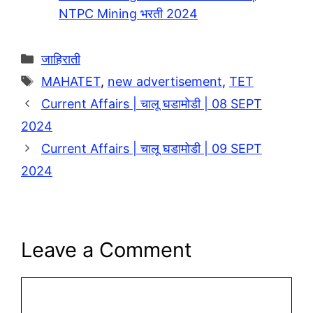
NTPC Mining भरती 2024
Categories
जाहिराती
Tags
MAHATET
,
new advertisement
,
TET
Current Affairs | चालू घडामोडी | 08 SEPT
2024
Current Affairs | चालू घडामोडी | 09 SEPT
2024
Leave a Comment
Comment