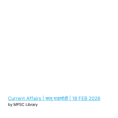
Current Affairs | चालू घडामोडी | 18 FEB 2026
by MPSC Library