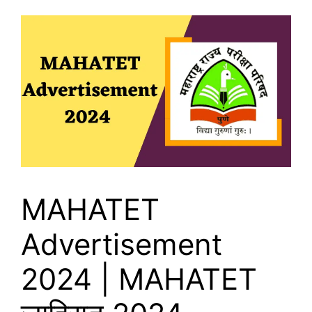
MAHATET
Advertisement
2024 | MAHATET