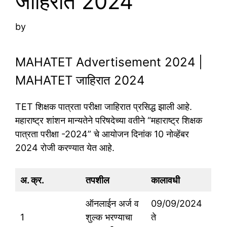
जाहिरात 2024
by
MAHATET Advertisement 2024 |
MAHATET जाहिरात 2024
TET शिक्षक पात्रता परीक्षा जाहिरात प्रसिद्ध झाली आहे.
महाराष्ट्र शांशन मान्यतेने परिषदेच्या वतीने “महाराष्ट्र शिक्षक
पात्रता परीक्षा -2024” चे आयोजन दिनांक 10 नोव्हेंबर
2024 रोजी करण्यात येत आहे.
अ. क्र.
तपशील
कालावधी
ऑनलाईन अर्ज व
09/09/2024
1
शुल्क भरण्याचा
ते