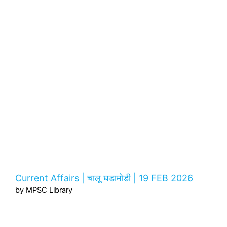
Current Affairs | चालू घडामोडी | 19 FEB 2026
by MPSC Library