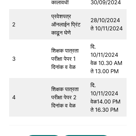
कालावधी
30/09/2024
प्रवेशपत्र
28/10/2024
2
ऑनलाईन प्रिंट
ते 10/11/2024
काढून घेणे
दि.
शिक्षक पात्रता
10/11/2024
3
परीक्षा पेपर 1
वेळ 10.30 AM
दिनांक व वेळ
ते 13.00 PM
दि.
शिक्षक पात्रता
10/11/2024
4
परीक्षा पेपर 2
वेळ14.00 PM
दिनांक व वेळ
ते 16.30 PM