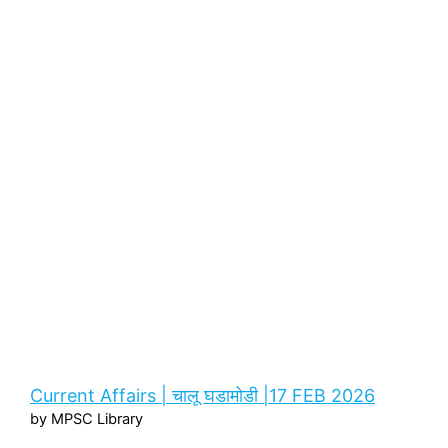
Current Affairs | चालू घडामोडी |17 FEB 2026
by MPSC Library