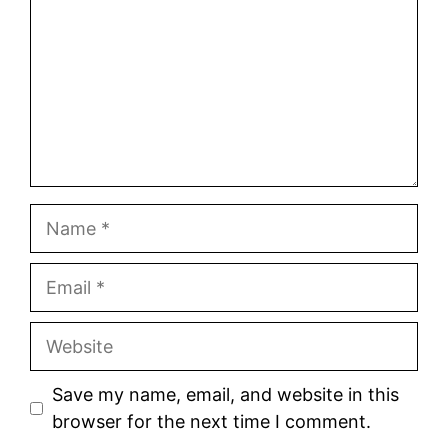
Name
Email
Website
Save my name, email, and website in this
browser for the next time I comment.