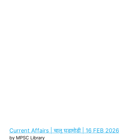
Current Affairs | चालू घडामोडी | 16 FEB 2026
by MPSC Library