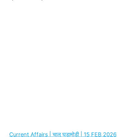
Current Affairs | चालू घडामोडी | 15 FEB 2026