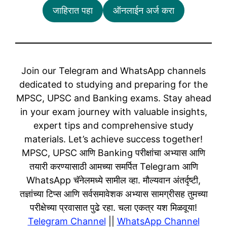
जाहिरात पहा
ऑनलाईन अर्ज करा
Join our Telegram and WhatsApp channels
dedicated to studying and preparing for the
MPSC, UPSC and Banking exams. Stay ahead
in your exam journey with valuable insights,
expert tips and comprehensive study
materials. Let’s achieve success together!
MPSC, UPSC आणि Banking परीक्षांचा अभ्यास आणि
तयारी करण्यासाठी आमच्या समर्पित Telegram आणि
WhatsApp चॅनेलमध्ये सामील व्हा. मौल्यवान अंतर्दृष्टी,
तज्ञांच्या टिप्स आणि सर्वसमावेशक अभ्यास सामग्रीसह तुमच्या
परीक्षेच्या प्रवासात पुढे रहा. चला एकत्र यश मिळवूया!
Telegram Channel
||
WhatsApp Channel