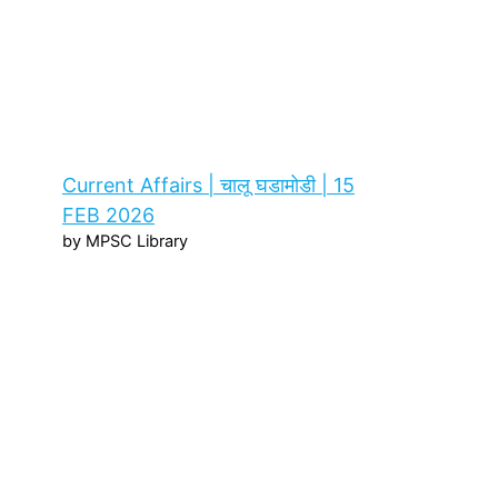
Current Affairs | चालू घडामोडी | 15
FEB 2026
by MPSC Library