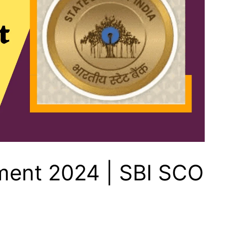
ment 2024 | SBI SCO