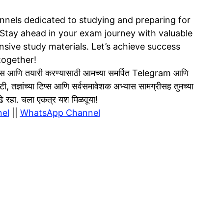
nels dedicated to studying and preparing for
tay ahead in your exam journey with valuable
sive study materials. Let’s achieve success
together!
 आणि तयारी करण्यासाठी आमच्या समर्पित Telegram आणि
टी, तज्ञांच्या टिप्स आणि सर्वसमावेशक अभ्यास सामग्रीसह तुमच्या
 पुढे रहा. चला एकत्र यश मिळवूया!
el
||
WhatsApp Channel