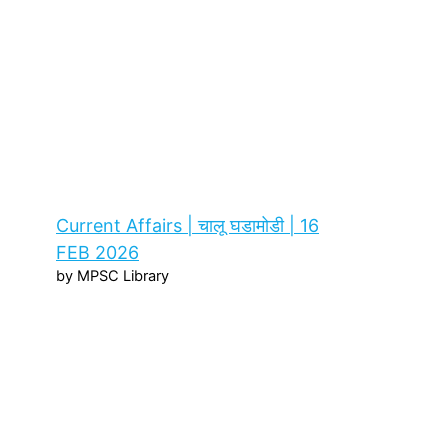
Current Affairs | चालू घडामोडी | 16
FEB 2026
by MPSC Library