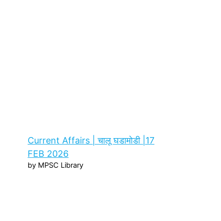
Current Affairs | चालू घडामोडी |17
FEB 2026
by MPSC Library