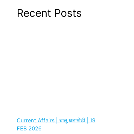
Recent Posts
Current Affairs | चालू घडामोडी | 19
FEB 2026