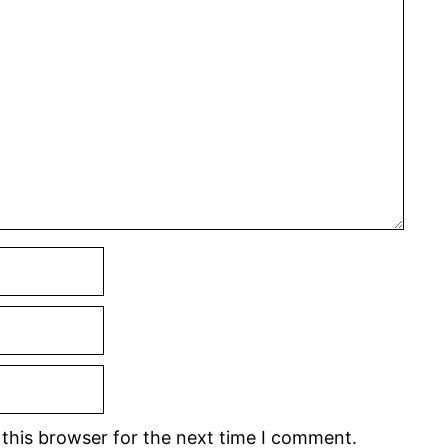
this browser for the next time I comment.