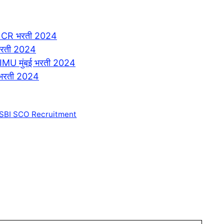
 CR भरती 2024
भरती 2024
MU मुंबई भरती 2024
भरती 2024
SBI SCO Recruitment