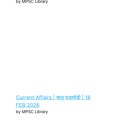
by MPSC Library
Current Affairs | चालू घडामोडी | 18
FEB 2026
by MPSC Library