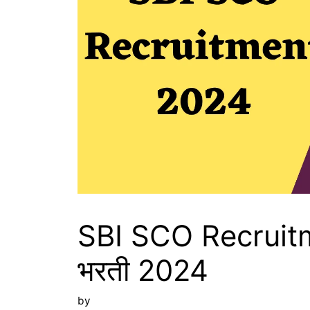
SBI SCO Recruit
भरती 2024
by