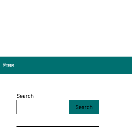
निकाल
Search
Search