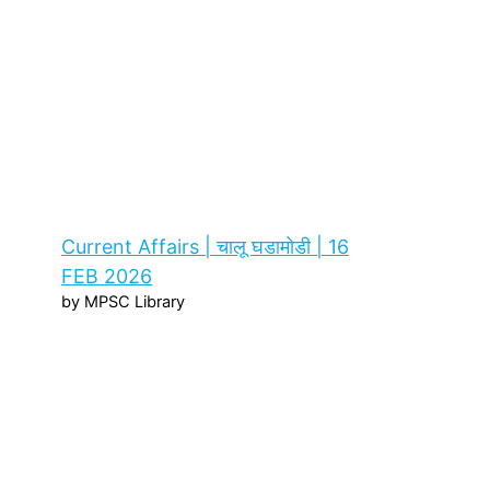
Current Affairs | चालू घडामोडी | 16
FEB 2026
by MPSC Library