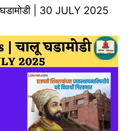
ू घडामोडी | 30 JULY 2025