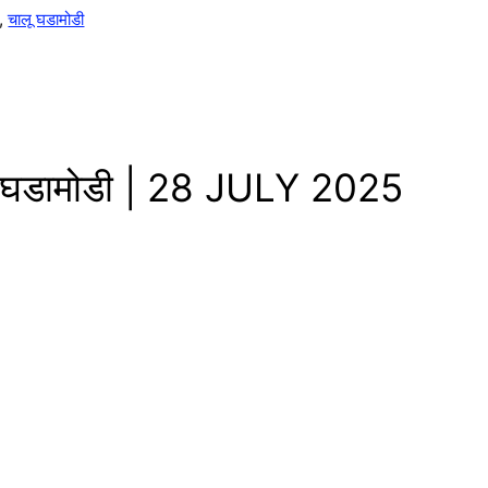
,
चालू घडामोडी
ू घडामोडी | 28 JULY 2025