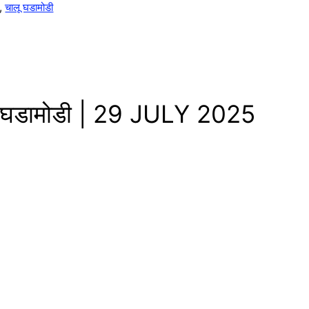
,
चालू घडामोडी
ू घडामोडी | 29 JULY 2025