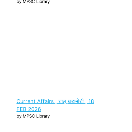
by MPSC Library
Current Affairs | चालू घडामोडी | 18
FEB 2026
by MPSC Library