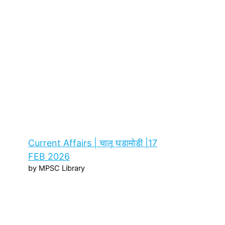
Current Affairs | चालू घडामोडी |17
FEB 2026
by MPSC Library