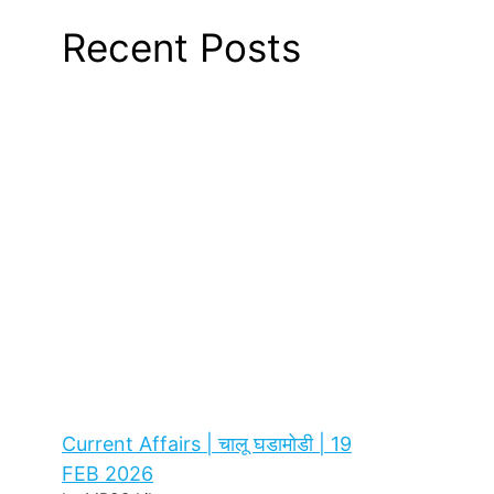
Recent Posts
Current Affairs | चालू घडामोडी | 19
FEB 2026