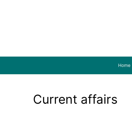
Home
Current affairs