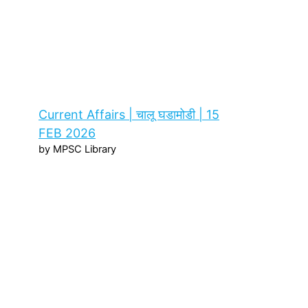
Current Affairs | चालू घडामोडी | 15
FEB 2026
by MPSC Library