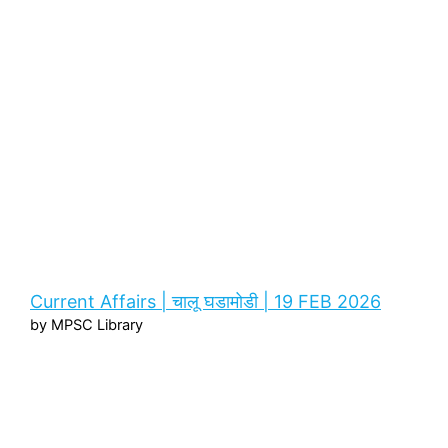
Current Affairs | चालू घडामोडी | 19 FEB 2026
by MPSC Library