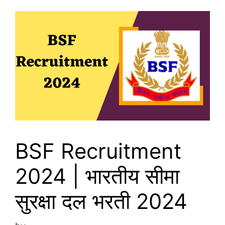
BSF Recruitment
2024 | भारतीय सीमा
सुरक्षा दल भरती 2024