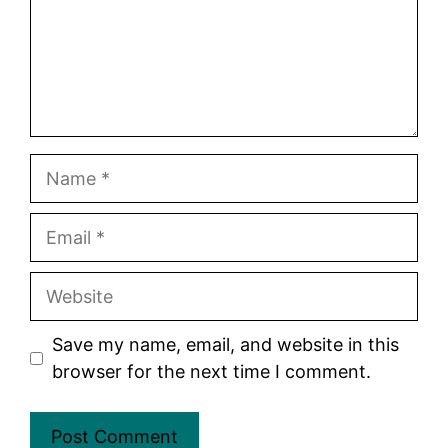
Name
Email
Website
Save my name, email, and website in this
browser for the next time I comment.