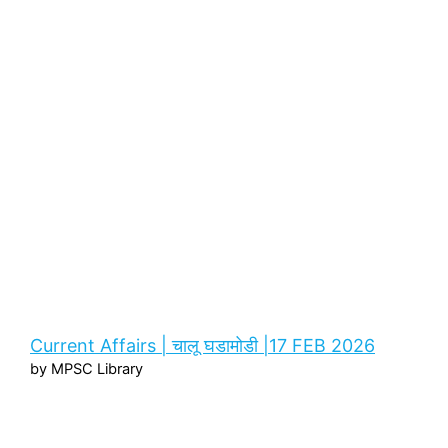
Current Affairs | चालू घडामोडी |17 FEB 2026
by MPSC Library