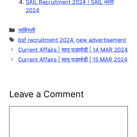
SAIL Recruitment 2024 | SAIL भरती
2024
Categories
जाहिराती
Tags
bsf recruitment 2024
,
new advertisement
Current Affairs | चालू घडामोडी | 14 MAR 2024
Current Affairs | चालू घडामोडी | 15 MAR 2024
Leave a Comment
Comment