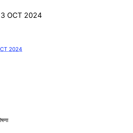
 | 13 OCT 2024
3 OCT 2024
ोषणा