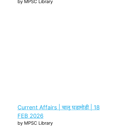
by MPSC Library
Current Affairs | चालू घडामोडी | 18
FEB 2026
by MPSC Library