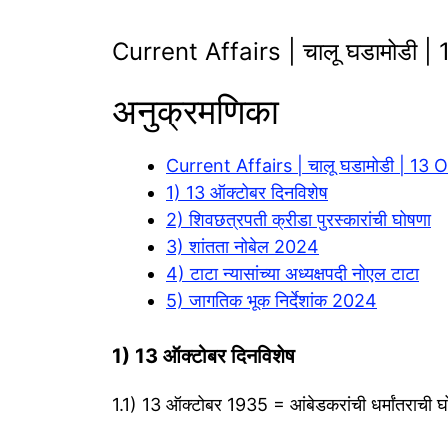
Current Affairs | चालू घडामोडी
अनुक्रमणिका
Current Affairs | चालू घडामोडी | 1
1) 13 ऑक्टोबर दिनविशेष
2) शिवछत्रपती क्रीडा पुरस्कारांची घोषणा
3) शांतता नोबेल 2024
4) टाटा न्यासांच्या अध्यक्षपदी नोएल टाटा
5) जागतिक भूक निर्देशांक 2024
1) 13 ऑक्टोबर दिनविशेष
1.1) 13 ऑक्टोबर 1935 = आंबेडकरांची धर्मांतराची घ