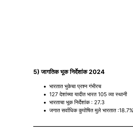
5) जागतिक भूक निर्देशांक 2024
भारतात भुकेचा प्रश्न गंभीरच
127 देशांच्या यादीत भारत 105 व्या स्थानी
भारताचा भूक निर्देशांक : 27.3
जगात सर्वाधिक कुपोषित मुले भारतात :18.7