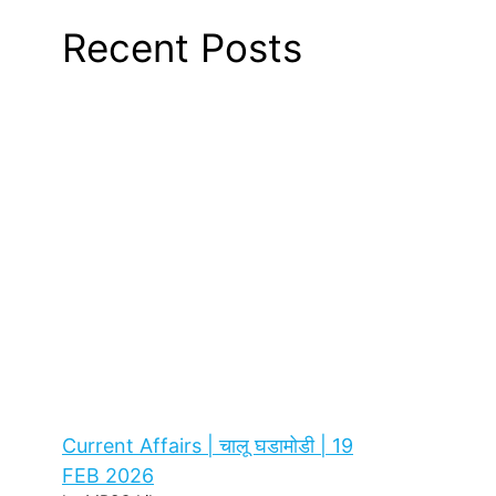
Recent Posts
Current Affairs | चालू घडामोडी | 19
FEB 2026