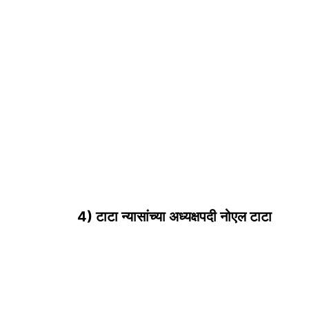
4) टाटा न्यासांच्या अध्यक्षपदी नोएल टाटा