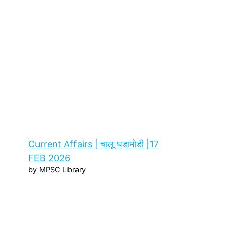
Current Affairs | चालू घडामोडी |17
FEB 2026
by MPSC Library