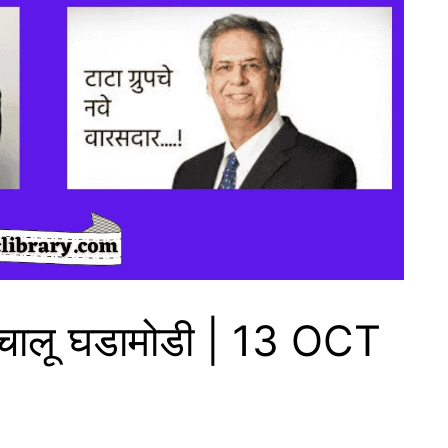
चालू घडामोडी | 13 OCT