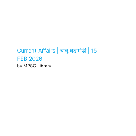
Current Affairs | चालू घडामोडी | 15
FEB 2026
by MPSC Library