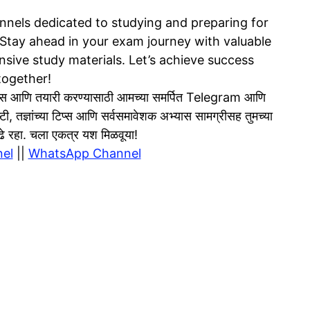
nels dedicated to studying and preparing for
tay ahead in your exam journey with valuable
sive study materials. Let’s achieve success
together!
 आणि तयारी करण्यासाठी आमच्या समर्पित Telegram आणि
टी, तज्ञांच्या टिप्स आणि सर्वसमावेशक अभ्यास सामग्रीसह तुमच्या
 पुढे रहा. चला एकत्र यश मिळवूया!
el
||
WhatsApp Channel