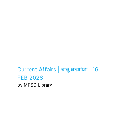
Current Affairs | चालू घडामोडी | 16
FEB 2026
by MPSC Library