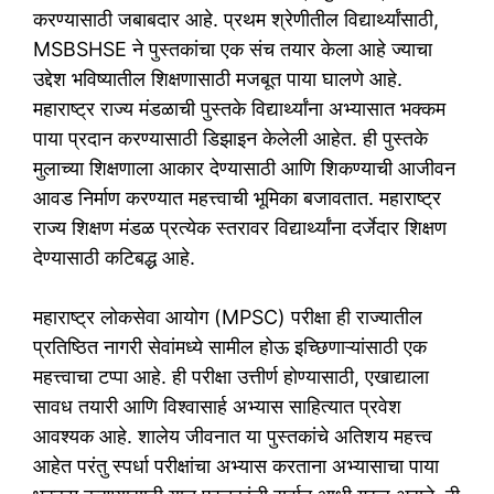
करण्यासाठी जबाबदार आहे. प्रथम श्रेणीतील विद्यार्थ्यांसाठी,
MSBSHSE ने पुस्तकांचा एक संच तयार केला आहे ज्याचा
उद्देश भविष्यातील शिक्षणासाठी मजबूत पाया घालणे आहे.
महाराष्ट्र राज्य मंडळाची पुस्तके विद्यार्थ्यांना अभ्यासात भक्कम
पाया प्रदान करण्यासाठी डिझाइन केलेली आहेत. ही पुस्तके
मुलाच्या शिक्षणाला आकार देण्यासाठी आणि शिकण्याची आजीवन
आवड निर्माण करण्यात महत्त्वाची भूमिका बजावतात. महाराष्ट्र
राज्य शिक्षण मंडळ प्रत्येक स्तरावर विद्यार्थ्यांना दर्जेदार शिक्षण
देण्यासाठी कटिबद्ध आहे.
महाराष्ट्र लोकसेवा आयोग (MPSC) परीक्षा ही राज्यातील
प्रतिष्ठित नागरी सेवांमध्ये सामील होऊ इच्छिणाऱ्यांसाठी एक
महत्त्वाचा टप्पा आहे. ही परीक्षा उत्तीर्ण होण्यासाठी, एखाद्याला
सावध तयारी आणि विश्वासार्ह अभ्यास साहित्यात प्रवेश
आवश्यक आहे. शालेय जीवनात या पुस्तकांचे अतिशय महत्त्व
आहेत परंतु स्पर्धा परीक्षांचा अभ्यास करताना अभ्यासाचा पाया