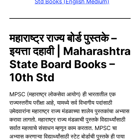
Std Books (English Medium)
महाराष्ट्र राज्य बोर्ड पुस्तके –
इयत्ता दहावी | Maharashtra
State Board Books –
10th Std
MPSC (महाराष्ट्र लोकसेवा आयोग) ही भारतातील एक
राज्यस्तरीय परीक्षा आहे, यामध्ये सर्व विभागीय पदांसाठी
उमेदवारांना महाराष्ट्र राज्य मंडळाच्या शालेय पुस्तकांचा अभ्यास
करावा लागतो. महाराष्ट्र राज्य मंडळाची पुस्तके विद्यार्थ्यांसाठी
सर्वात महत्वाचे संसाधन म्हणून काम करतात. MPSC चा
अभ्यास करणाऱ्या विद्यार्थ्यांसाठी स्टेट बोर्डाची पुस्तके ही पाया