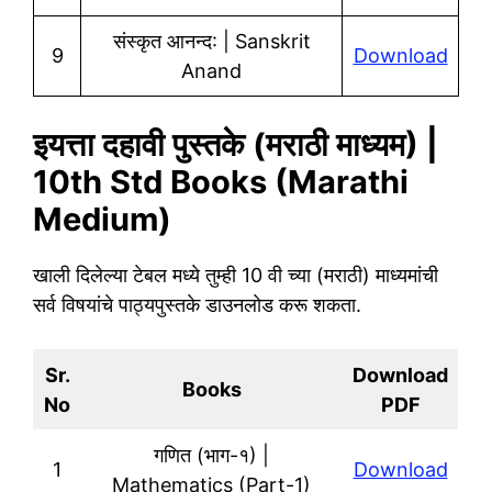
संस्कृत आनन्द: | Sanskrit
9
Download
Anand
इयत्ता दहावी पुस्तके (मराठी माध्यम) |
10th Std Books (Marathi
Medium)
खाली दिलेल्या टेबल मध्ये तुम्ही 10 वी च्या (मराठी) माध्यमांची
सर्व विषयांचे पाठ्यपुस्तके डाउनलोड करू शकता.
Sr.
Download
Books
No
PDF
गणित (भाग-१) |
1
Download
Mathematics (Part-1)