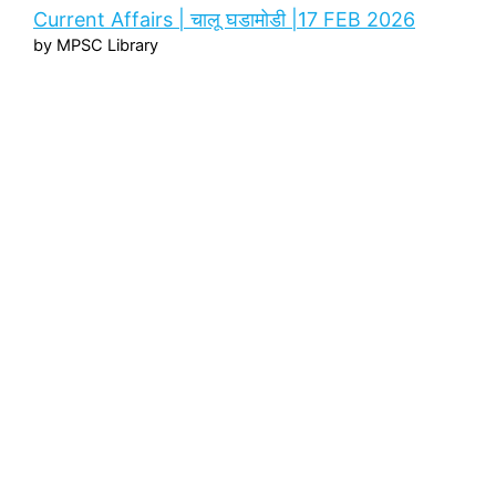
Current Affairs | चालू घडामोडी |17 FEB 2026
by MPSC Library