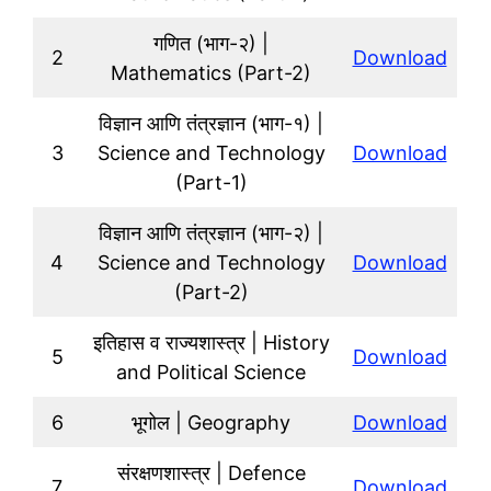
गणित (भाग-२) |
2
Download
Mathematics (Part-2)
विज्ञान आणि तंत्रज्ञान (भाग-१) |
3
Science and Technology
Download
(Part-1)
विज्ञान आणि तंत्रज्ञान (भाग-२) |
4
Science and Technology
Download
(Part-2)
इतिहास व राज्यशास्त्र | History
5
Download
and Political Science
6
भूगोल | Geography
Download
संरक्षणशास्त्र | Defence
7
Download