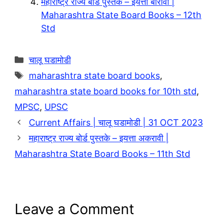
महाराष्ट्र राज्य बोर्ड पुस्तके – इयत्ता बारावी |
Maharashtra State Board Books – 12th
Std
Categories
चालू घडामोडी
Tags
maharashtra state board books
,
maharashtra state board books for 10th std
,
MPSC
,
UPSC
Current Affairs | चालू घडामोडी | 31 OCT 2023
महाराष्ट्र राज्य बोर्ड पुस्तके – इयत्ता अकरावी |
Maharashtra State Board Books – 11th Std
Leave a Comment