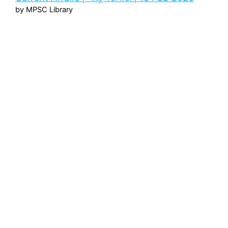
by MPSC Library