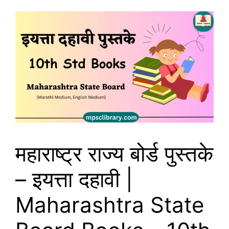
महाराष्ट्र राज्य बोर्ड पुस्तके
– इयत्ता दहावी |
Maharashtra State