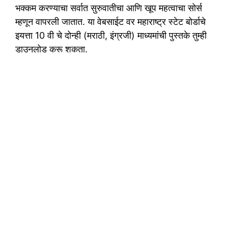
भक्कम करण्याचा सर्वात सुरुवातीचा आणि खूप महत्वाचा सोर्स
म्हणून वापरली जातात. या वेबसाईट वर महाराष्ट्र स्टेट बोर्डाचे
इयत्ता 10 वी चे दोन्ही (मराठी, इंग्रजी) माध्यमांची पुस्तके तुम्ही
डाउनलोड करू शकता.