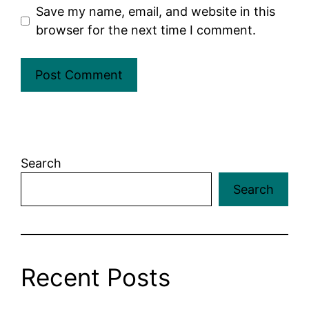
Save my name, email, and website in this
browser for the next time I comment.
Search
Search
Recent Posts