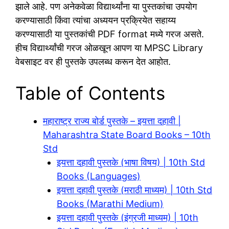
झाले आहे. पण अनेकवेळा विद्यार्थ्यांना या पुस्तकांचा उपयोग
करण्यासाठी किंवा त्यांचा अध्ययन प्रक्रियेत सहाय्य
करण्यासाठी या पुस्तकांची PDF format मध्ये गरज असते.
हीच विद्यार्थ्यांची गरज ओळखून आपण या MPSC Library
वेबसाइट वर ही पुस्तके उपलब्ध करून देत आहोत.
Table of Contents
महाराष्ट्र राज्य बोर्ड पुस्तके – इयत्ता दहावी |
Maharashtra State Board Books – 10th
Std
इयत्ता दहावी पुस्तके (भाषा विषय) | 10th Std
Books (Languages)
इयत्ता दहावी पुस्तके (मराठी माध्यम) | 10th Std
Books (Marathi Medium)
इयत्ता दहावी पुस्तके (इंग्रजी माध्यम) | 10th