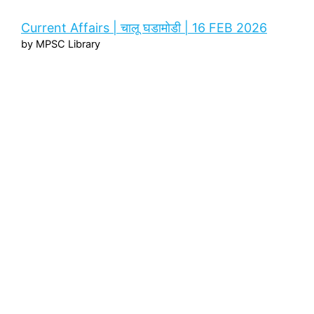
Current Affairs | चालू घडामोडी | 16 FEB 2026
by MPSC Library