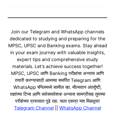
Join our Telegram and WhatsApp channels
dedicated to studying and preparing for the
MPSC, UPSC and Banking exams. Stay ahead
in your exam journey with valuable insights,
expert tips and comprehensive study
materials. Let’s achieve success together!
MPSC, UPSC आणि Banking परीक्षांचा अभ्यास आणि
तयारी करण्यासाठी आमच्या समर्पित Telegram आणि
WhatsApp चॅनेलमध्ये सामील व्हा. मौल्यवान अंतर्दृष्टी,
तज्ञांच्या टिप्स आणि सर्वसमावेशक अभ्यास सामग्रीसह तुमच्या
परीक्षेच्या प्रवासात पुढे रहा. चला एकत्र यश मिळवूया!
Telegram Channel
||
WhatsApp Channel