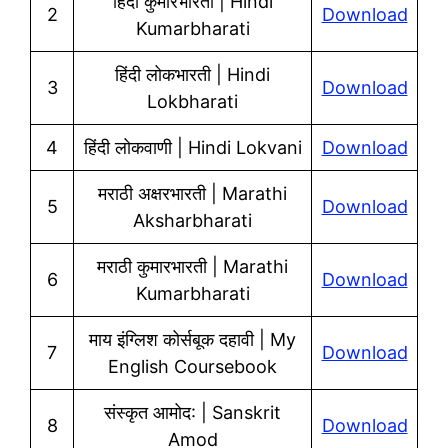
हिंदी कुमारभारती | Hindi
2
Download
Kumarbharati
हिंदी लोकभारती | Hindi
3
Download
Lokbharati
4
हिंदी लोकवाणी | Hindi Lokvani
Download
मराठी अक्षरभारती | Marathi
5
Download
Aksharbharati
मराठी कुमारभारती | Marathi
6
Download
Kumarbharati
माय इंग्लिश कोर्सबूक दहावी | My
7
Download
English Coursebook
संस्कृत आमोद: | Sanskrit
8
Download
Amod