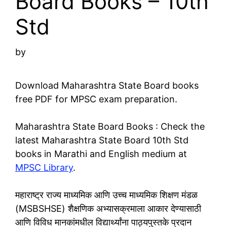
Board Books – 10th
Std
by
Download Maharashtra State Board books
free PDF for MPSC exam preparation.
Maharashtra State Board Books : Check the
latest Maharashtra State Board 10th Std
books in Marathi and English medium at
MPSC Library
.
महाराष्ट्र राज्य माध्यमिक आणि उच्च माध्यमिक शिक्षण मंडळ
(MSBSHSE) शैक्षणिक अभ्यासक्रमाला आकार देण्यासाठी
आणि विविध मानकांमधील विद्यार्थ्यांना पाठ्यपुस्तके प्रदान