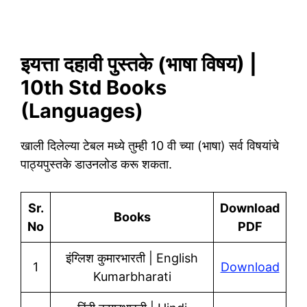
इयत्ता दहावी पुस्तके (भाषा विषय) |
10th Std Books
(Languages)
खाली दिलेल्या टेबल मध्ये तुम्ही 10 वी च्या (भाषा) सर्व विषयांचे
पाठ्यपुस्तके डाउनलोड करू शकता.
Sr.
Download
Books
No
PDF
इंग्लिश कुमारभारती | English
1
Download
Kumarbharati