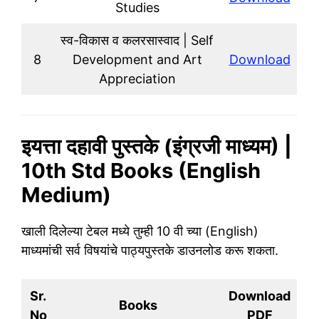
Studies
स्व-विकास व कलरसास्वाद | Self
8
Development and Art
Download
Appreciation
इयत्ता दहावी पुस्तके (इंग्रजी माध्यम) |
10th Std Books (English
Medium)
खाली दिलेल्या टेबल मध्ये तुम्ही 10 वी च्या (English)
माध्यमांची सर्व विषयांचे पाठ्यपुस्तके डाउनलोड करू शकता.
Sr.
Download
Books
No
PDF