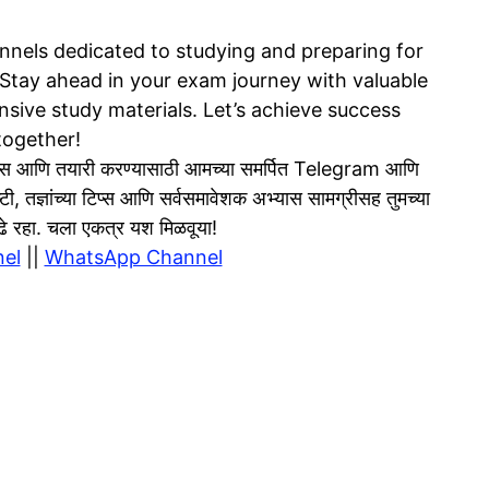
nels dedicated to studying and preparing for
tay ahead in your exam journey with valuable
sive study materials. Let’s achieve success
together!
 आणि तयारी करण्यासाठी आमच्या समर्पित Telegram आणि
टी, तज्ञांच्या टिप्स आणि सर्वसमावेशक अभ्यास सामग्रीसह तुमच्या
 पुढे रहा. चला एकत्र यश मिळवूया!
el
||
WhatsApp Channel