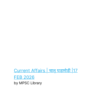
Current Affairs | चालू घडामोडी |17
FEB 2026
by MPSC Library