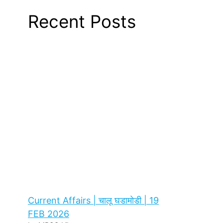
Recent Posts
Current Affairs | चालू घडामोडी | 19
FEB 2026