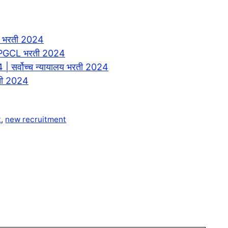
भरती 2024
PGCL भरती 2024
र्वोच्च न्यायालय भरती 2024
ती 2024
t
,
new recruitment