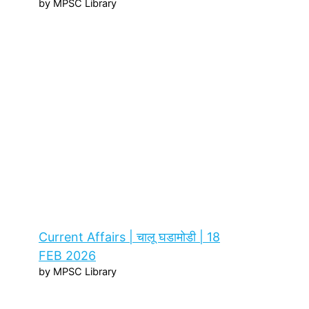
by MPSC Library
Current Affairs | चालू घडामोडी | 18
FEB 2026
by MPSC Library