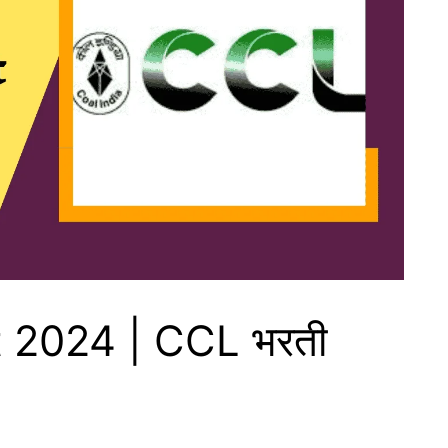
 2024 | CCL भरती