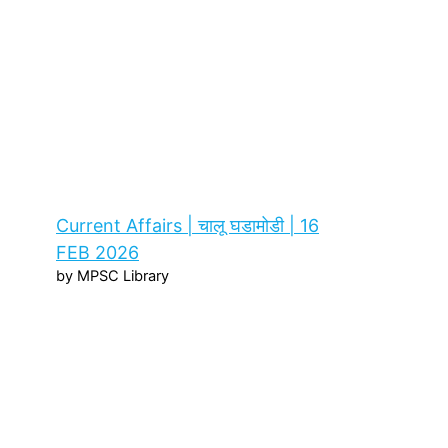
Current Affairs | चालू घडामोडी | 16
FEB 2026
by MPSC Library