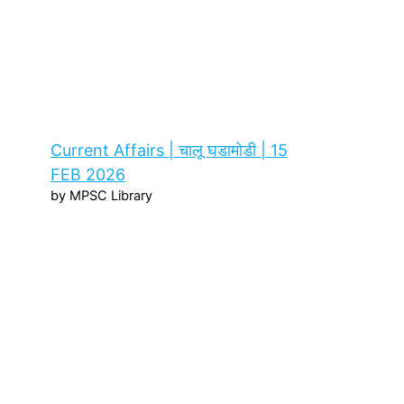
Current Affairs | चालू घडामोडी | 15
FEB 2026
by MPSC Library