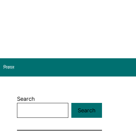
निकाल
Search
Search