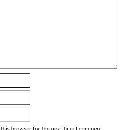
this browser for the next time I comment.