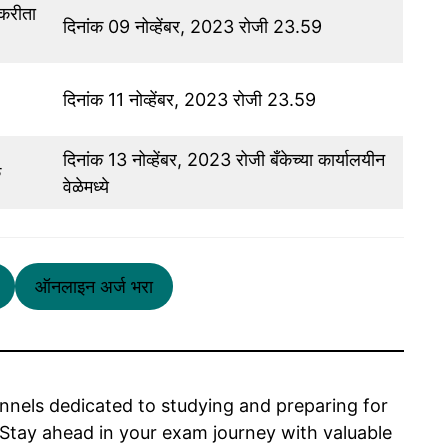
ाकरीता
दिनांक 09 नोव्हेंबर, 2023 रोजी 23.59
दिनांक 11 नोव्हेंबर, 2023 रोजी 23.59
दिनांक 13 नोव्हेंबर, 2023 रोजी बँकेच्या कार्यालयीन
क
वेळेमध्ये
ऑनलाइन अर्ज भरा
nels dedicated to studying and preparing for
tay ahead in your exam journey with valuable