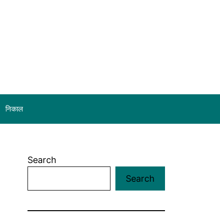
निकाल
Search
Search