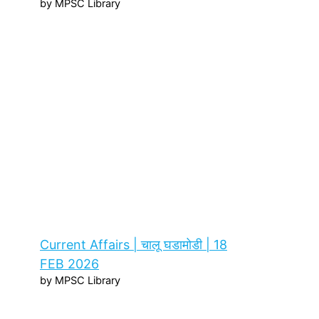
by MPSC Library
Current Affairs | चालू घडामोडी | 18
FEB 2026
by MPSC Library