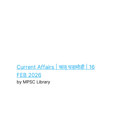
Current Affairs | चालू घडामोडी | 16
FEB 2026
by MPSC Library