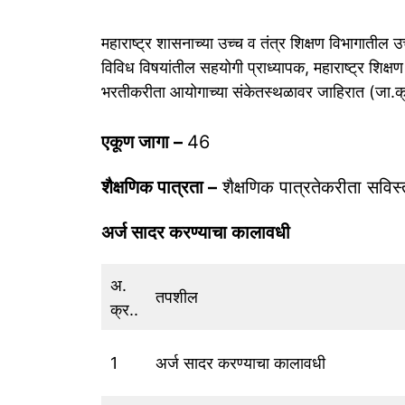
महाराष्ट्र शासनाच्या उच्च व तंत्र शिक्षण विभागातील 
विविध विषयांतील सहयोगी प्राध्यापक, महाराष्ट्र शिक्ष
भरतीकरीता आयोगाच्या संकेतस्थळावर जाहिरात (जा.
एकूण जागा –
46
शैक्षणिक पात्रता –
शैक्षणिक पात्रतेकरीता सविस
अर्ज सादर करण्याचा कालावधी
अ.
तपशील
क्र..
1
अर्ज सादर करण्याचा कालावधी