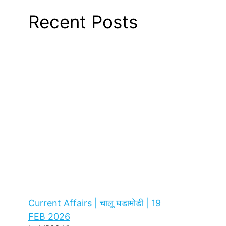
Recent Posts
Current Affairs | चालू घडामोडी | 19
FEB 2026