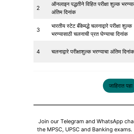
ऑनलाइन पद्धतीने विहित परीक्षा शुल्क भरण्य
2
अंतिम दिनांक
भारतीय स्टेट बँकेमद्धे चलनाद्वारे परीक्षा शुल्क
3
भरण्यासाठी चलनाची प्रत घेण्याचा दिनांक
4
चलनाद्वारे परीक्षाशुल्क भरण्याचा अंतिम दिनां
जाहिरात पहा
Join our Telegram and WhatsApp chan
the MPSC, UPSC and Banking exams. S