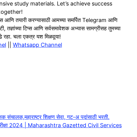
sive study materials. Let’s achieve success
together!
 आणि तयारी करण्यासाठी आमच्या समर्पित Telegram आणि
टी, तज्ञांच्या टिप्स आणि सर्वसमावेशक अभ्यास सामग्रीसह तुमच्या
 पुढे रहा. चला एकत्र यश मिळवूया!
nel
||
Whatsapp Channel
्षक संचालक,महाराष्ट्र शिक्षण सेवा, गट-अ पदांसाठी भरती.
 पूर्व परीक्षा 2024 | Maharashtra Gazetted Civil Services