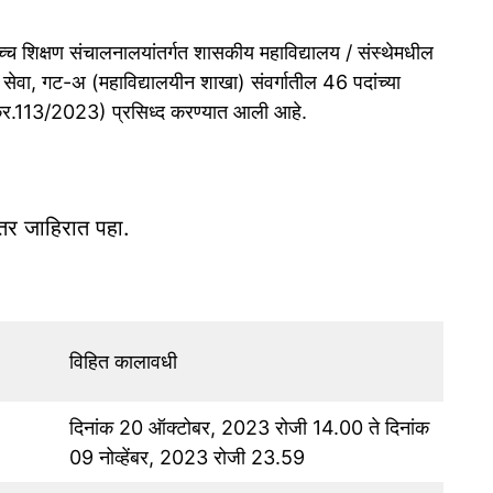
उच्च शिक्षण संचालनालयांतर्गत शासकीय महाविद्यालय / संस्थेमधील
ण सेवा, गट-अ (महाविद्यालयीन शाखा) संवर्गातील 46 पदांच्या
क्र.113/2023) प्रसिध्द करण्यात आली आहे.
्तर जाहिरात पहा.
विहित कालावधी
दिनांक 20 ऑक्टोबर, 2023 रोजी 14.00 ते दिनांक
09 नोव्हेंबर, 2023 रोजी 23.59