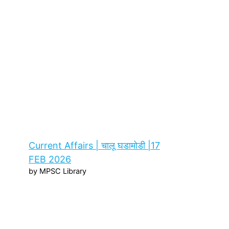
Current Affairs | चालू घडामोडी |17
FEB 2026
by MPSC Library