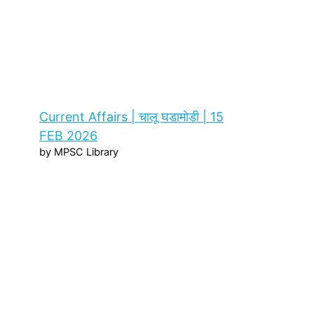
Current Affairs | चालू घडामोडी | 15
FEB 2026
by MPSC Library