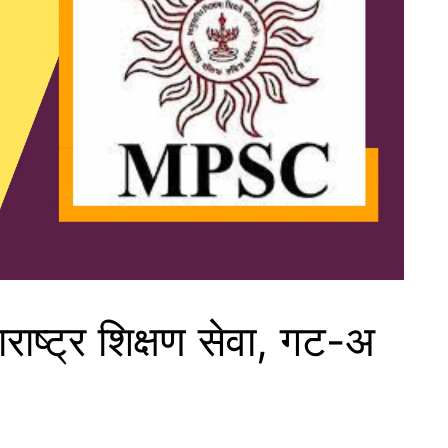
राष्ट्र शिक्षण सेवा, गट-अ