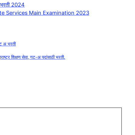
भरती 2024
 | State Services Main Examination 2023
 गट अ भरती
ाष्ट्र शिक्षण सेवा, गट-अ पदांसाठी भरती.