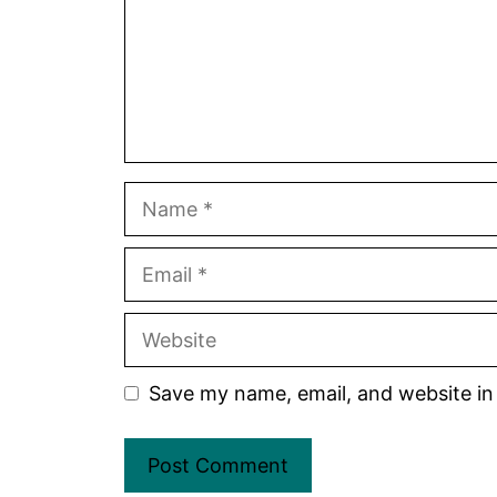
Name
Email
Website
Save my name, email, and website in 