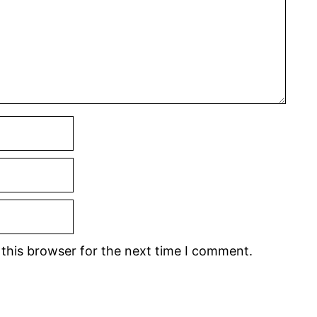
this browser for the next time I comment.