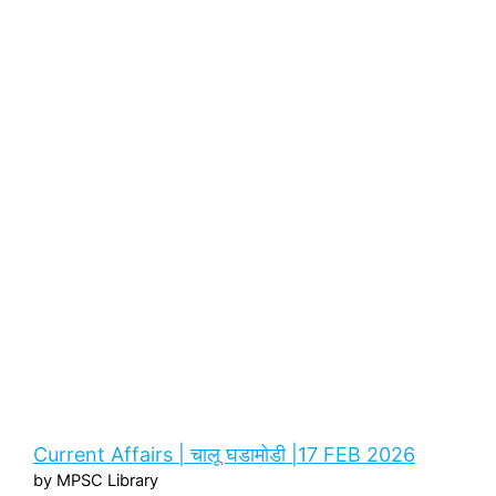
Current Affairs | चालू घडामोडी |17 FEB 2026
by MPSC Library