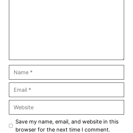
Name
Email
Website
Save my name, email, and website in this
browser for the next time I comment.