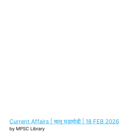
Current Affairs | चालू घडामोडी | 18 FEB 2026
by MPSC Library