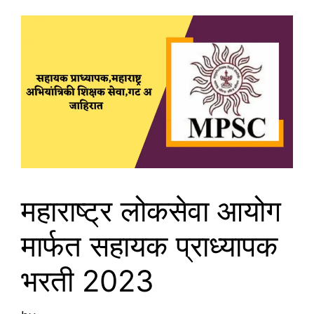
महाराष्ट्र लोकसेवा आयोग
मार्फत सहायक प्राध्यापक
भरती 2023