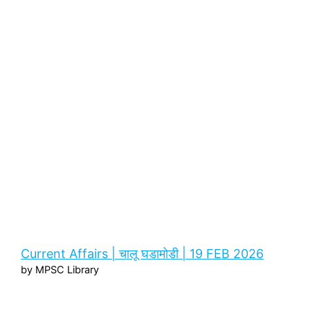
Current Affairs | चालू घडामोडी | 19 FEB 2026
by MPSC Library