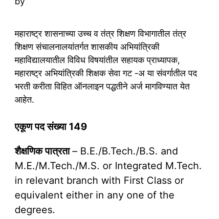
by
महाराष्ट्र शासनाच्या उच्च व तंत्र शिक्षण विभागातील तंत्र
शिक्षण संचालनालयांतर्गत शासकीय अभियांत्रिकी
महाविद्यालयातील विविध विषयांतील सहायक प्राध्यापक,
महाराष्ट्र अभियांत्रिकी शिक्षक सेवा गट -अ या संवर्गातील पद
भरती करीता विहित ऑनलाइन पद्धतीने अर्ज मागविण्यात येत
आहेत.
एकूण पद संख्या 149
शैक्षणिक पात्रता
– B.E./B.Tech./B.S. and
M.E./M.Tech./M.S. or Integrated M.Tech.
in relevant branch with First Class or
equivalent either in any one of the
degrees.