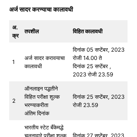
अर्ज सादर करण्याचा कालावधी
अ.
तपशील
विहित कालावधी
क्र
दिनांक 05 सप्टेंबर, 2023
अर्ज सादर करावयाचा
रोजी 14.00 ते
1
कालावधी
दिनांक 25 सप्टेंबर ,
2023 रोजी 23.59
ऑनलाइन पद्धतीने
विहित परीक्षा शुल्क
दिनांक 25 सप्टेंबर, 2023
2
भरण्याकरीता
रोजी 23.59
अंतिम दिनांक
भारतीय स्टेट बँकेमद्धे
चलनाद्वारे परीक्षा शुल्क
दिनांक 27 सप्टेंबर, 2023