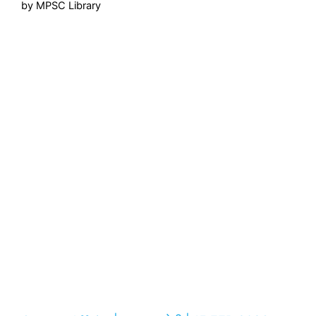
by MPSC Library