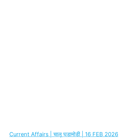
Current Affairs | चालू घडामोडी | 16 FEB 2026