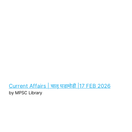
Current Affairs | चालू घडामोडी |17 FEB 2026
by MPSC Library