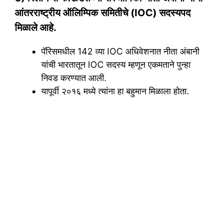
आंतरराष्ट्रीय ऑलिम्पिक समितीचे (IOC) सदस्यपद
मिळाले आहे.
पॅरिसमधील 142 व्या IOC अधिवेशनात नीता अंबानी
यांची भारतातून IOC सदस्य म्हणून एकमताने पुन्हा
निवड करण्यात आली.
यापूर्वी २०१६ मध्ये त्यांना हा बहुमान मिळाला होता.