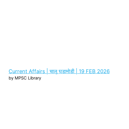
Current Affairs | चालू घडामोडी | 19 FEB 2026
by MPSC Library