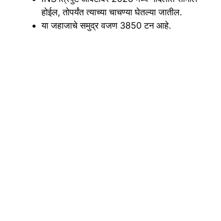
होईल, तोपर्यंत त्याच्या चाचण्या घेतल्या जातील.
या जहाजाचे समुद्र वजण 3850 टन आहे.