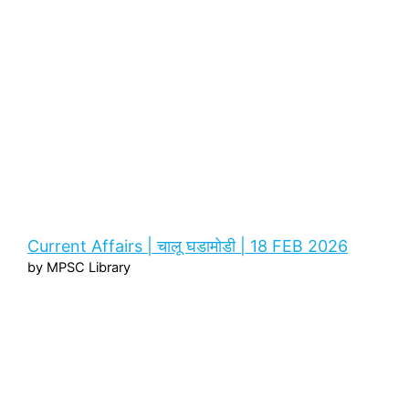
Current Affairs | चालू घडामोडी | 18 FEB 2026
by MPSC Library