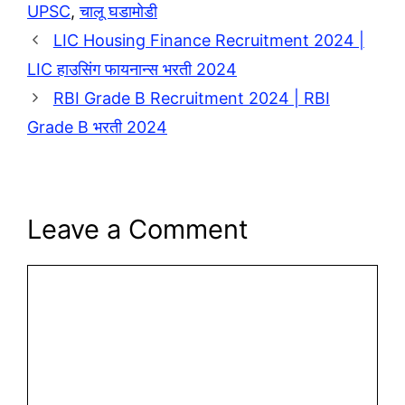
UPSC
,
चालू घडामोडी
LIC Housing Finance Recruitment 2024 |
LIC हाउसिंग फायनान्स भरती 2024
RBI Grade B Recruitment 2024 | RBI
Grade B भरती 2024
Leave a Comment
Comment