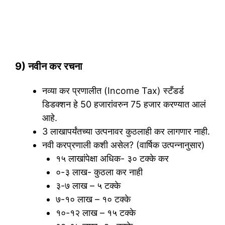
9) नवीन कर रचना
नव्या कर प्रणालीत (Income Tax) स्टँडर्ड
डिडक्शन हे 50 हजारांवरुन 75 हजार करण्यात आलं
आहे.
3 लाखापर्यंतच्या उत्पनावर कुठलाही कर लागणार नाही.
नवी करप्रणाली कशी असेल? (वार्षिक उत्पन्नानुसार)
१५ लाखांपेक्षा अधिक- ३० टक्के कर
०-३ लाख- कुठला कर नाही
३-७ लाख – ५ टक्के
७-१० लाख – १० टक्के
१०-१२ लाख – १५ टक्के