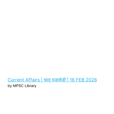
Current Affairs | चालू घडामोडी | 16 FEB 2026
by MPSC Library