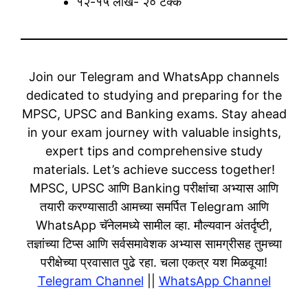
१२-१५ लाख- २० टक्के
Join our Telegram and WhatsApp channels
dedicated to studying and preparing for the
MPSC, UPSC and Banking exams. Stay ahead
in your exam journey with valuable insights,
expert tips and comprehensive study
materials. Let’s achieve success together!
MPSC, UPSC आणि Banking परीक्षांचा अभ्यास आणि
तयारी करण्यासाठी आमच्या समर्पित Telegram आणि
WhatsApp चॅनेलमध्ये सामील व्हा. मौल्यवान अंतर्दृष्टी,
तज्ञांच्या टिप्स आणि सर्वसमावेशक अभ्यास सामग्रीसह तुमच्या
परीक्षेच्या प्रवासात पुढे रहा. चला एकत्र यश मिळवूया!
Telegram Channel
||
WhatsApp Channel