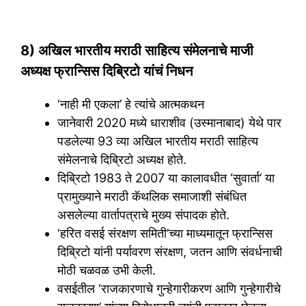
8) अखिल भारतीय मराठी साहित्य संमेलनाचे माजी
अध्यक्ष फ्रान्सिस दिब्रिटो यांचं निधन
‘नाही मी एकला’ हे त्यांचे आत्मकथन
जानेवारी 2020 मध्ये धाराशीव (उस्मानाबाद) येथे पार
पडलेल्या 93 व्या अखिल भारतीय मराठी साहित्य
संमेलनाचे दिब्रिटो अध्यक्ष होते.
दिब्रिटो 1983 ते 2007 या कालावधीत ‘सुवार्ता’ या
प्रामुख्याने मराठी कॅथलिक समाजाशी संबंधित
असलेल्या वार्तापत्राचे मुख्य संपादक होते.
‘हरित वसई संरक्षण समिती’च्या माध्यमातून फ्रान्सिस
दिब्रिटो यांनी पर्यावरण संरक्षण, जतन आणि संवर्धनाची
मोठी चळवळ उभी केली.
वसईतील ‘राजकारणाचे गुन्हेगारीकरण आणि गुन्हेगारीचे