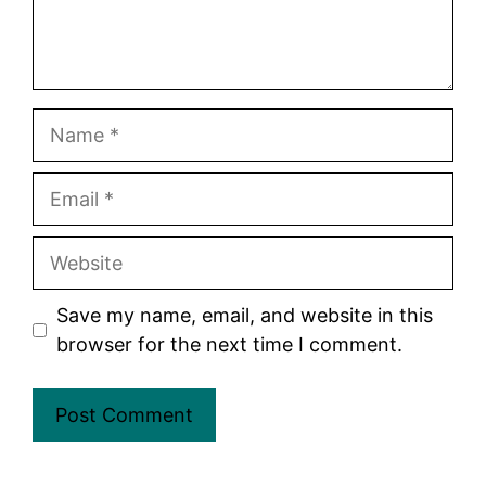
Name
Email
Website
Save my name, email, and website in this
browser for the next time I comment.