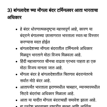
3) बांगलादेश च्या मोंगला बंदर टर्मिनलवर आता भारताचा
अधिकार
हे बंदर धोरणात्मकदृष्ट्या महत्त्वपूर्ण आहे, कारण या
बंद्राने बंगालच्या उपसागरात भारताला स्वतःचा विस्तार
करण्यास मदत होईल
बांगलादेशच्या मोंगला बंदरातील टर्मिनलचे अधिकार
मिळवून भारताने मोठा विजय मिळवला आहे.
हिंदी महासागरात चीनचा वाढता प्रभाव पाहता हा एक
मोठा विजय मानला जात आहे.
मोंगला बंदर हे बांगलादेशातील चितगाव बंदरानंतरचे
सर्वात मोठे बंदर आहे.
आतापर्यंत भारताला इराणमधील चाबहार, म्यानमारमधील
सिटवे बंदरांचा अधिकार मिळाला आहे.
आता या यादीत मोंगला बंदराचाही समावेश झाला आहे.
हा प्रदेश भारताच्या राष्ट्रीय सुरक्षा आणि आर्थिक