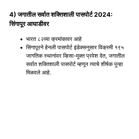
4) जगातील सर्वात शक्तिशाली पासपोर्ट 2024:
सिंगापूर आघाडीवर
भारत ८२व्या क्रमांकावर आहे
सिंगापूरने हेनली पासपोर्ट इंडेक्सनुसार विक्रमी १९५
जागतिक स्थानांवर व्हिसा-मुक्त प्रवेश देत, जगातील
सर्वात शक्तिशाली पासपोर्ट म्हणून त्याचे शीर्षक पुन्हा
मिळवले आहे.