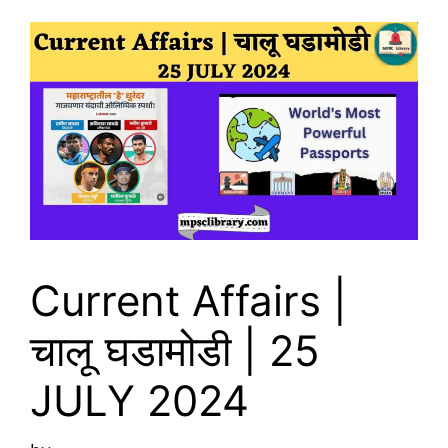
Current Affairs |
चालू घडामोडी | 25
JULY 2024