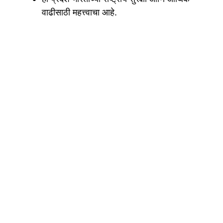
वाढीसाठी महत्त्वाचा आहे.