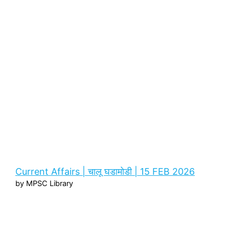
Current Affairs | चालू घडामोडी | 15 FEB 2026
by MPSC Library