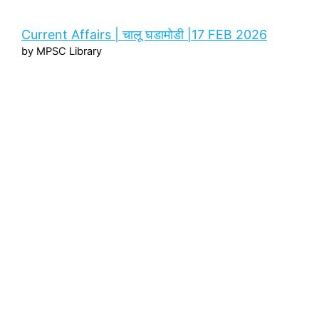
Current Affairs | चालू घडामोडी |17 FEB 2026
by MPSC Library