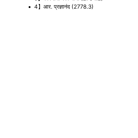
4】आर. प्रज्ञानंद (2778.3)