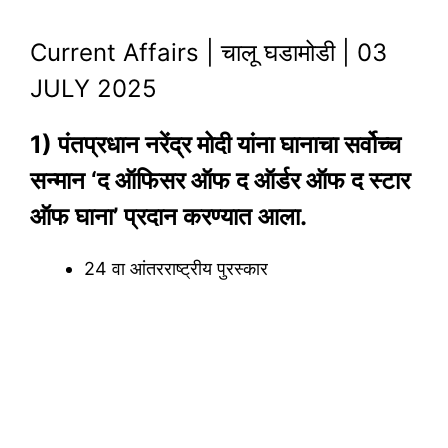
Current Affairs | चालू घडामोडी | 03
JULY 2025
1) पंतप्रधान नरेंद्र मोदी यांना घानाचा सर्वोच्च
सन्मान ‘द ऑफिसर ऑफ द ऑर्डर ऑफ द स्टार
ऑफ घाना’ प्रदान करण्यात आला.
24 वा आंतरराष्ट्रीय पुरस्कार