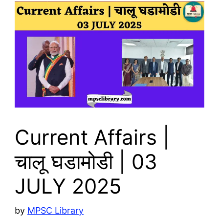
Current Affairs |
चालू घडामोडी | 03
JULY 2025
by
MPSC Library