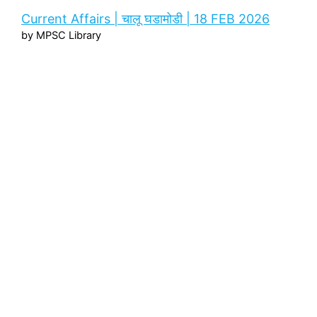
Current Affairs | चालू घडामोडी | 18 FEB 2026
by MPSC Library