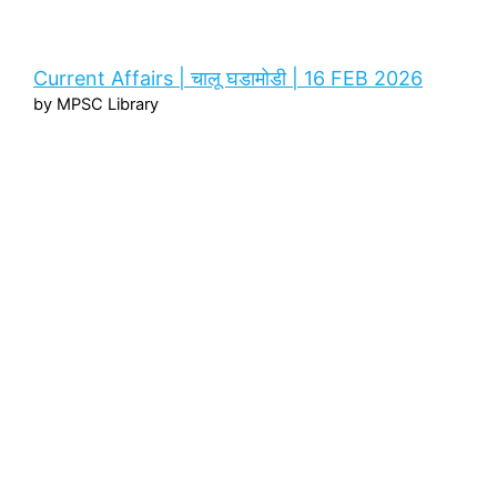
Current Affairs | चालू घडामोडी | 16 FEB 2026
by MPSC Library