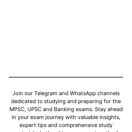
Join our Telegram and WhatsApp channels
dedicated to studying and preparing for the
MPSC, UPSC and Banking exams. Stay ahead
in your exam journey with valuable insights,
expert tips and comprehensive study