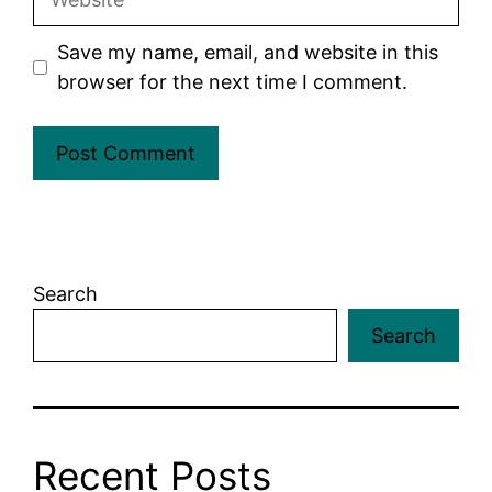
Save my name, email, and website in this
browser for the next time I comment.
Search
Search
Recent Posts