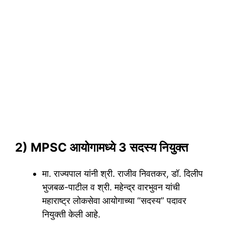
2) MPSC आयोगामध्ये 3 सदस्य नियुक्त
मा. राज्यपाल यांनी श्री. राजीव निवतकर, डॉ. दिलीप
भुजबळ-पाटील व श्री. महेन्द्र वारभुवन यांची
महाराष्ट्र लोकसेवा आयोगाच्या “सदस्य” पदावर
नियुक्ती केली आहे.