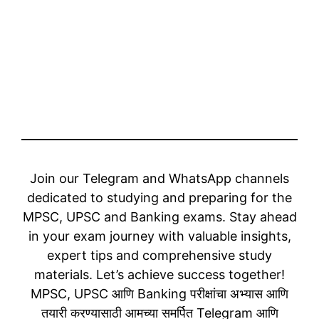
Join our Telegram and WhatsApp channels
dedicated to studying and preparing for the
MPSC, UPSC and Banking exams. Stay ahead
in your exam journey with valuable insights,
expert tips and comprehensive study
materials. Let’s achieve success together!
MPSC, UPSC आणि Banking परीक्षांचा अभ्यास आणि
तयारी करण्यासाठी आमच्या समर्पित Telegram आणि