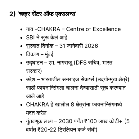
2) ‘चक्र सेंटर ऑफ एक्सलन्स’
नाव -CHAKRA – Centre of Excellence
SBI ने सुरू केलं आहे
सुरवात दिनांक – 31 जानेवारी 2026
ठिकाण – मुंबई
उद्घाटन – एम. नागराजू (DFS सचिव, भारत
सरकार)
उद्देश – भारतातील सनराइज सेक्टर्स (उदयोन्मुख क्षेत्रे)
साठी फायनान्सिंगला चालना देण्यासाठी सुरू करण्यात
आले आहे
CHAKRA हे खालील 8 क्षेत्रांना फायनान्सिंगमध्ये
मदत करेल
गुंतवणूक लक्ष्य – 2030 पर्यंत ₹100 लाख कोटी+ (5
वर्षांत ₹20-22 ट्रिलियन कर्ज संधी)