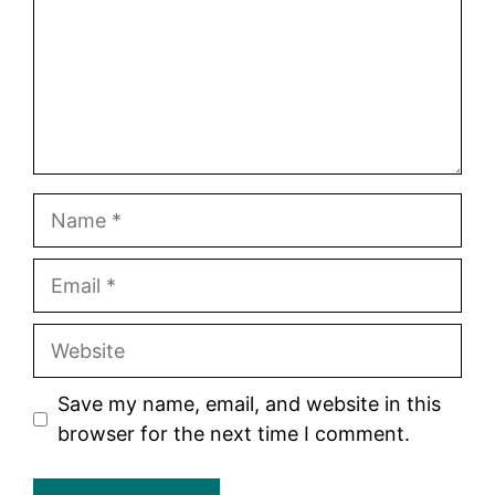
Name
Email
Website
Save my name, email, and website in this
browser for the next time I comment.