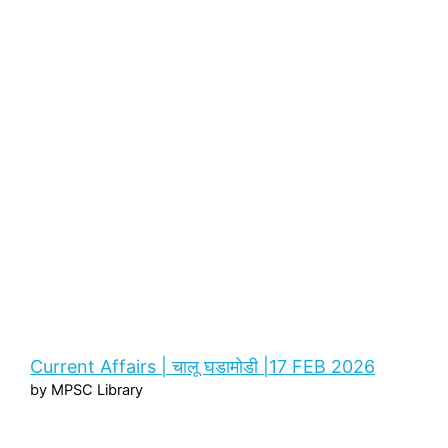
Current Affairs | चालू घडामोडी |17 FEB 2026
by MPSC Library