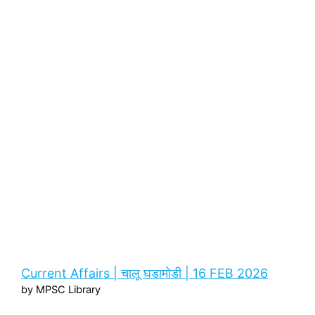
Current Affairs | चालू घडामोडी | 16 FEB 2026
by MPSC Library