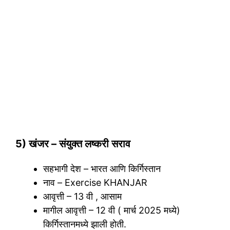
5) खंजर – संयुक्त लष्करी सराव
सहभागी देश – भारत आणि किर्गिस्तान
नाव – Exercise KHANJAR
आवृत्ती – 13 वी , आसाम
मागील आवृत्ती – 12 वी ( मार्च 2025 मध्ये)
किर्गिस्तानमध्ये झाली होती.