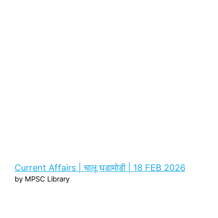
Current Affairs | चालू घडामोडी | 18 FEB 2026
by MPSC Library