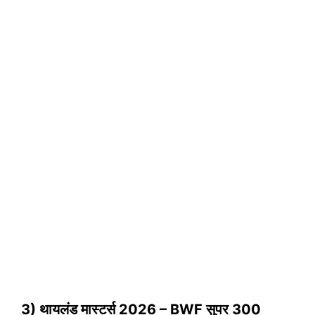
3) थायलंड मास्टर्स 2026 – BWF सुपर 300