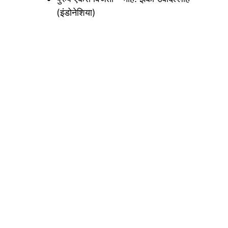
(इंडोनेशिया)