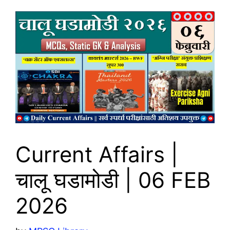
Current Affairs |
चालू घडामोडी | 06 FEB
2026