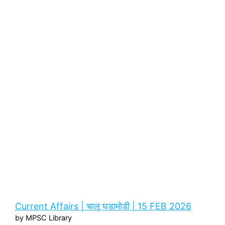
Current Affairs | चालू घडामोडी | 15 FEB 2026
by MPSC Library