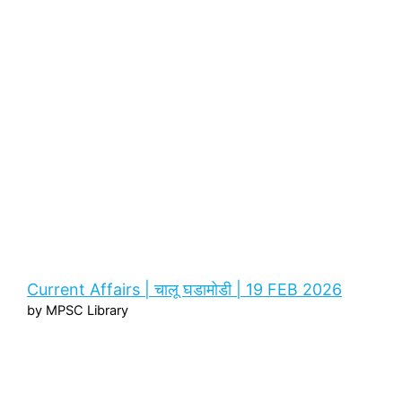
Current Affairs | चालू घडामोडी | 19 FEB 2026
by MPSC Library