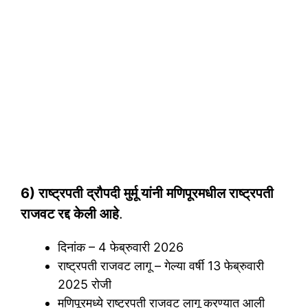
6) राष्ट्रपती द्रौपदी मुर्मू यांनी मणिपूरमधील राष्ट्रपती
राजवट रद्द केली आहे
.
दिनांक – 4 फेब्रुवारी 2026
राष्ट्रपती राजवट लागू – गेल्या वर्षी 13 फेब्रुवारी
2025 रोजी
मणिपूरमध्ये राष्ट्रपती राजवट लागू करण्यात आली