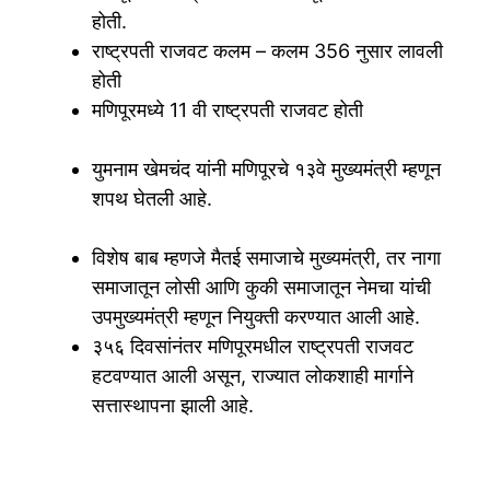
होती.
राष्ट्रपती राजवट कलम – कलम 356 नुसार लावली
होती
मणिपूरमध्ये 11 वी राष्ट्रपती राजवट होती
युमनाम खेमचंद यांनी मणिपूरचे १३वे मुख्यमंत्री म्हणून
शपथ घेतली आहे.
विशेष बाब म्हणजे मैतई समाजाचे मुख्यमंत्री, तर नागा
समाजातून लोसी आणि कुकी समाजातून नेमचा यांची
उपमुख्यमंत्री म्हणून नियुक्ती करण्यात आली आहे.
३५६ दिवसांनंतर मणिपूरमधील राष्ट्रपती राजवट
हटवण्यात आली असून, राज्यात लोकशाही मार्गाने
सत्तास्थापना झाली आहे.