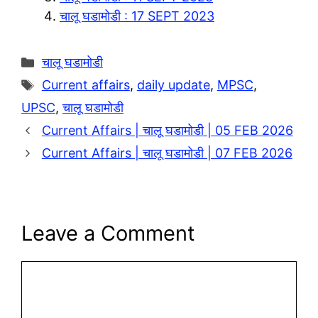
m
p
i
e
चालू घडामोडी : 17 SEPT 2023
p
n
k
Categories
चालू घडामोडी
Tags
Current affairs
,
daily update
,
MPSC
,
UPSC
,
चालू घडामोडी
Current Affairs | चालू घडामोडी | 05 FEB 2026
Current Affairs | चालू घडामोडी | 07 FEB 2026
Leave a Comment
Comment