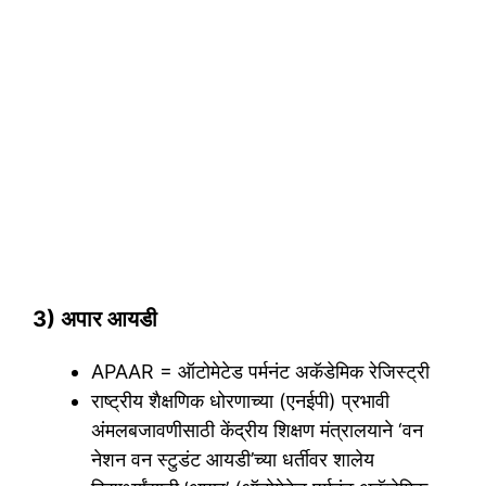
3) अपार आयडी
APAAR = ऑटोमेटेड पर्मनंट अकॅडेमिक रेजिस्ट्री
राष्ट्रीय शैक्षणिक धोरणाच्या (एनईपी) प्रभावी
अंमलबजावणीसाठी केंद्रीय शिक्षण मंत्रालयाने ‘वन
नेशन वन स्टुडंट आयडी’च्या धर्तीवर शालेय