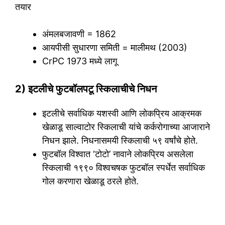
तयार
अंमलबजावणी = 1862
आयपीसी सुधारणा समिती = मालीमथ (2003)
CrPC 1973 मध्ये लागू
2) इटलीचे फुटबॉलपटू स्किलाचीचे निधन
इटलीचे सर्वाधिक यशस्वी आणि लोकप्रिय आक्रमक
खेळाडू साल्वाटोर स्किलाची यांचे कर्करोगाच्या आजाराने
निधन झाले. निधनासमयी स्किलाची ५९ वर्षांचे होते.
फुटबॉल विश्वात ‘टोटो’ नावाने लोकप्रिय असलेला
स्किलाची १९९० विश्वचषक फुटबॉल स्पर्धेत सर्वाधिक
गोल करणारा खेळाडू ठरले होते.