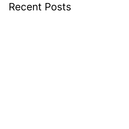
Recent Posts