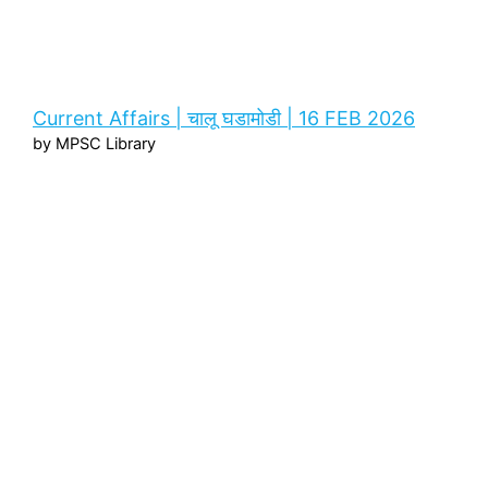
Current Affairs | चालू घडामोडी | 16 FEB 2026
by MPSC Library