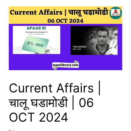
Current Affairs |
चालू घडामोडी | 06
OCT 2024