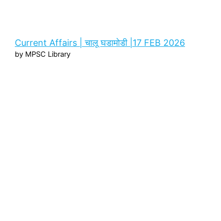
Current Affairs | चालू घडामोडी |17 FEB 2026
by MPSC Library