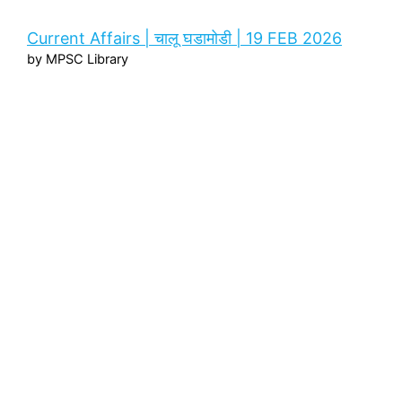
Current Affairs | चालू घडामोडी | 19 FEB 2026
by MPSC Library