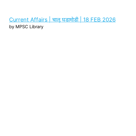
Current Affairs | चालू घडामोडी | 18 FEB 2026
by MPSC Library