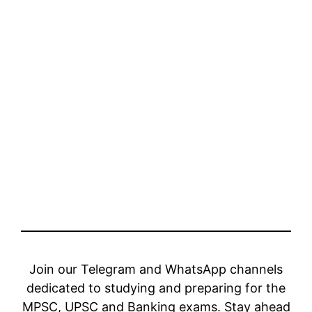
Join our Telegram and WhatsApp channels
dedicated to studying and preparing for the
MPSC, UPSC and Banking exams. Stay ahead