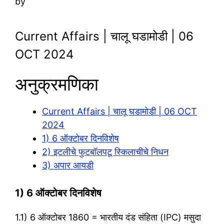
by
Current Affairs | चालू घडामोडी | 06
OCT 2024
अनुक्रमणिका
Current Affairs | चालू घडामोडी | 06 OCT
2024
1) 6 ऑक्टोबर दिनविशेष
2) इटलीचे फुटबॉलपटू स्किलाचीचे निधन
3) अपार आयडी
1) 6 ऑक्टोबर दिनविशेष
1.1) 6 ऑक्टोबर 1860 = भारतीय दंड संहिता (IPC) मसुदा