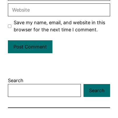
Website
Save my name, email, and website in this
browser for the next time I comment.
Search
Search