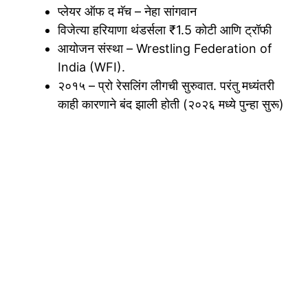
प्लेयर ऑफ द मॅच – नेहा सांगवान
विजेत्या हरियाणा थंडर्सला ₹1.5 कोटी आणि ट्रॉफी
आयोजन संस्था – Wrestling Federation of
India (WFI).
२०१५ – प्रो रेसलिंग लीगची सुरुवात. परंतु मध्यंतरी
काही कारणाने बंद झाली होती (२०२६ मध्ये पुन्हा सुरू)