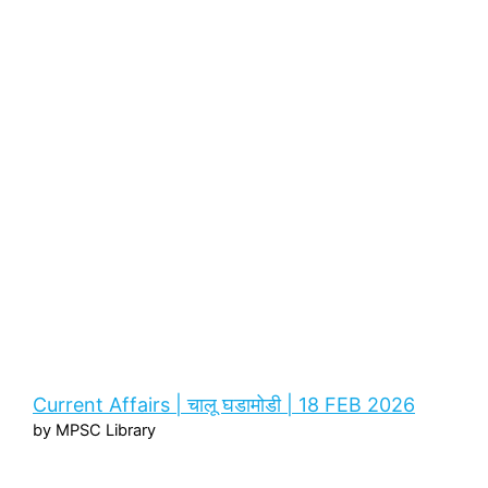
Current Affairs | चालू घडामोडी | 18 FEB 2026
by MPSC Library