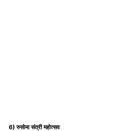
6) रुसोमा संत्री महोत्सव