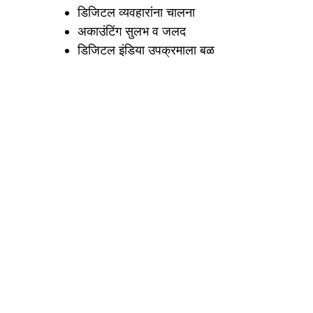
डिजिटल व्यवहारांना चालना
अकाउंटिंग सुलभ व जलद
डिजिटल इंडिया उपक्रमाला बळ