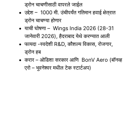
ड्रोन चाचणीसाठी वापरले जाईल
उद्देश – 1000 मी. उंचीपर्यंत गतिमान हवाई क्षेत्रात
ड्रोन चाचण्या होणार
याची घोषणा – Wings India 2026 (28-31
जानेवारी 2026), हैदराबाद येथे करण्यात आली
फायदा -स्वदेशी R&D, कौशल्य विकास, रोजगार,
ड्रोन हब
करार – ओडिशा सरकार आणि BonV Aero (बॉनव्ह
एरो – भुवनेश्वर मधील टेक स्टार्टअप)