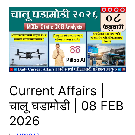
Current Affairs |
चालू घडामोडी | 08 FEB
2026