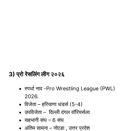
3) प्रो रेसलिंग लीग २०२६
स्पर्धा नाव -Pro Wrestling League (PWL)
2026.
विजेता – हरियाणा थंडर्स (5-4)
उपविजेता – दिल्ली दंगल वॉरियर्सला
सहभागी संघ – 6 संघ
अंतिम सामना – नोएडा , उत्तर प्रदेश