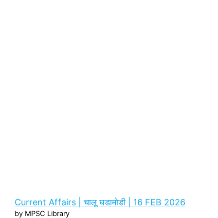
Current Affairs | चालू घडामोडी | 16 FEB 2026
by MPSC Library