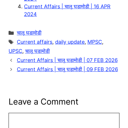
k
Current Affairs | चालू घडामोडी | 16 APR
2024
Categories
चालू घडामोडी
Tags
Current affairs
,
daily update
,
MPSC
,
UPSC
,
चालू घडामोडी
Current Affairs | चालू घडामोडी | 07 FEB 2026
Current Affairs | चालू घडामोडी | 09 FEB 2026
Leave a Comment
Comment