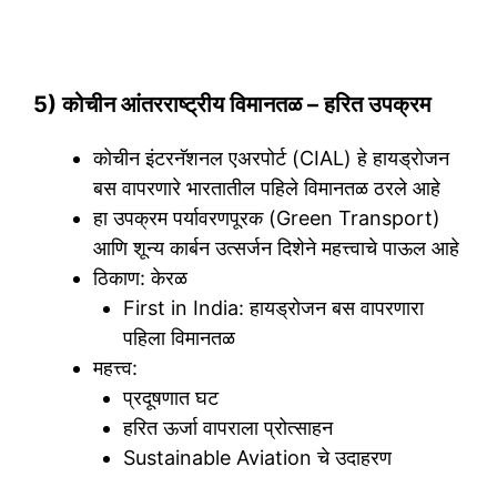
5) कोचीन आंतरराष्ट्रीय विमानतळ – हरित उपक्रम
कोचीन इंटरनॅशनल एअरपोर्ट (CIAL) हे हायड्रोजन
बस वापरणारे भारतातील पहिले विमानतळ ठरले आहे
हा उपक्रम पर्यावरणपूरक (Green Transport)
आणि शून्य कार्बन उत्सर्जन दिशेने महत्त्वाचे पाऊल आहे
ठिकाण: केरळ
First in India: हायड्रोजन बस वापरणारा
पहिला विमानतळ
महत्त्व:
प्रदूषणात घट
हरित ऊर्जा वापराला प्रोत्साहन
Sustainable Aviation चे उदाहरण