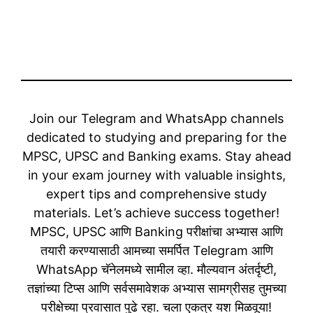
Join our Telegram and WhatsApp channels
dedicated to studying and preparing for the
MPSC, UPSC and Banking exams. Stay ahead
in your exam journey with valuable insights,
expert tips and comprehensive study
materials. Let’s achieve success together!
MPSC, UPSC आणि Banking परीक्षांचा अभ्यास आणि
तयारी करण्यासाठी आमच्या समर्पित Telegram आणि
WhatsApp चॅनेलमध्ये सामील व्हा. मौल्यवान अंतर्दृष्टी,
तज्ञांच्या टिप्स आणि सर्वसमावेशक अभ्यास सामग्रीसह तुमच्या
परीक्षेच्या प्रवासात पुढे रहा. चला एकत्र यश मिळवूया!