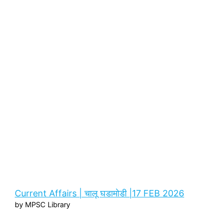
Current Affairs | चालू घडामोडी |17 FEB 2026
by MPSC Library