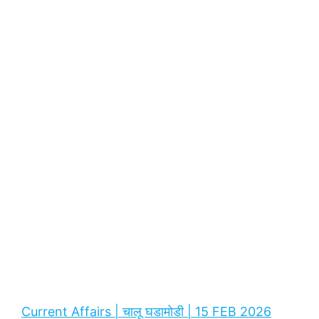
Current Affairs | चालू घडामोडी | 15 FEB 2026