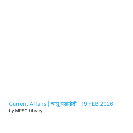
Current Affairs | चालू घडामोडी | 19 FEB 2026
by MPSC Library