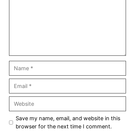
Name
Email
Website
Save my name, email, and website in this
browser for the next time I comment.