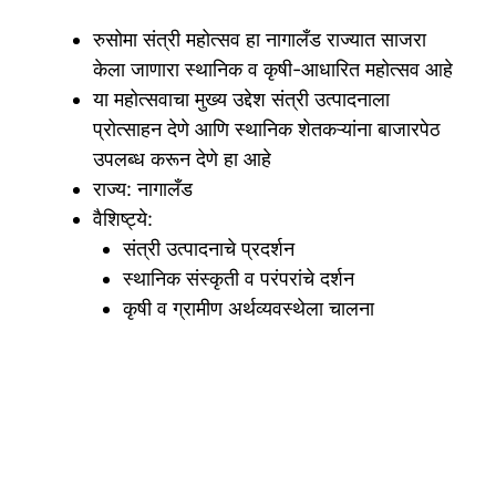
रुसोमा संत्री महोत्सव हा नागालँड राज्यात साजरा
केला जाणारा स्थानिक व कृषी-आधारित महोत्सव आहे
या महोत्सवाचा मुख्य उद्देश संत्री उत्पादनाला
प्रोत्साहन देणे आणि स्थानिक शेतकऱ्यांना बाजारपेठ
उपलब्ध करून देणे हा आहे
राज्य: नागालँड
वैशिष्ट्ये:
संत्री उत्पादनाचे प्रदर्शन
स्थानिक संस्कृती व परंपरांचे दर्शन
कृषी व ग्रामीण अर्थव्यवस्थेला चालना