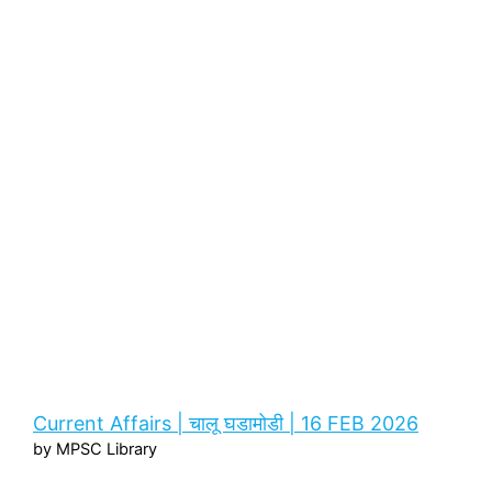
Current Affairs | चालू घडामोडी | 16 FEB 2026
by MPSC Library