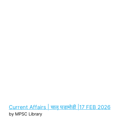
Current Affairs | चालू घडामोडी |17 FEB 2026
by MPSC Library