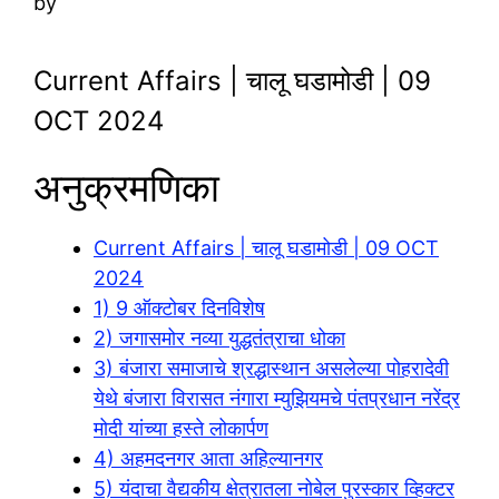
by
Current Affairs | चालू घडामोडी | 09
OCT 2024
अनुक्रमणिका
Current Affairs | चालू घडामोडी | 09 OCT
2024
1) 9 ऑक्टोबर दिनविशेष
2) जगासमोर नव्या युद्धतंत्राचा धोका
3) बंजारा समाजाचे श्रद्धास्थान असलेल्या पोहरादेवी
येथे बंजारा विरासत नंगारा म्युझियमचे पंतप्रधान नरेंद्र
मोदी यांच्या हस्ते लोकार्पण
4) अहमदनगर आता अहिल्यानगर
5) यंदाचा वैद्यकीय क्षेत्रातला नोबेल पुरस्कार व्हिक्टर