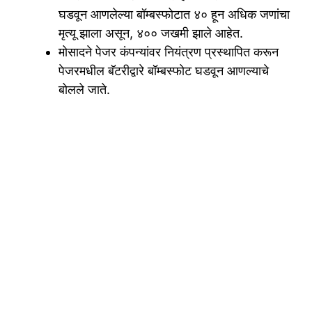
घडवून आणलेल्या बॉम्बस्फोटात ४० हून अधिक जणांचा
मृत्यू झाला असून, ४०० जखमी झाले आहेत.
मोसादने पेजर कंपन्यांवर नियंत्रण प्रस्थापित करून
पेजरमधील बॅटरीद्वारे बॉम्बस्फोट घडवून आणल्याचे
बोलले जाते.