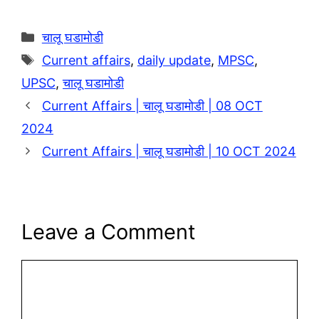
p
n
k
Categories
चालू घडामोडी
Tags
Current affairs
,
daily update
,
MPSC
,
UPSC
,
चालू घडामोडी
Current Affairs | चालू घडामोडी | 08 OCT
2024
Current Affairs | चालू घडामोडी | 10 OCT 2024
Leave a Comment
Comment