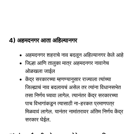
4) अहमदनगर आता अहिल्यानगर
अहमदनगर शहराचे नाव बदलून अहिल्यानगर केले आहे
जिल्हा आणि तालुका मात्र अहमदनगर नावानेच
ओळखला जाईल
केंद्र सरकारच्या म्हणण्यानुसार राज्याला त्यांच्या
जिल्ह्याचं नाव बदलायचं असेल तर त्यांना विधानसभेत
तसा निर्णय घ्यावा लागेल. त्यानंतर केंद्र सरकारच्या
पाच विभागांकडून त्यासाठी ना-हरकत प्रमाणपत्र
मिळवावं लागेल. यानंतर नामांतरावर अंतिम निर्णय केंद्र
सरकार घेईल.