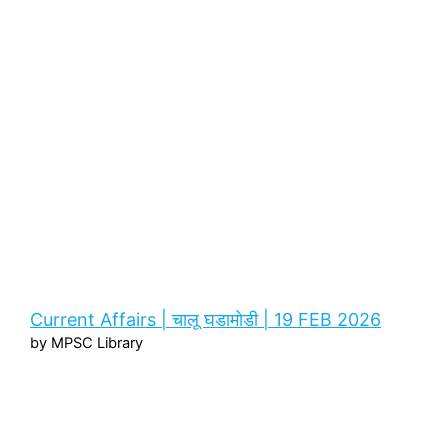
Current Affairs | चालू घडामोडी | 19 FEB 2026
by MPSC Library