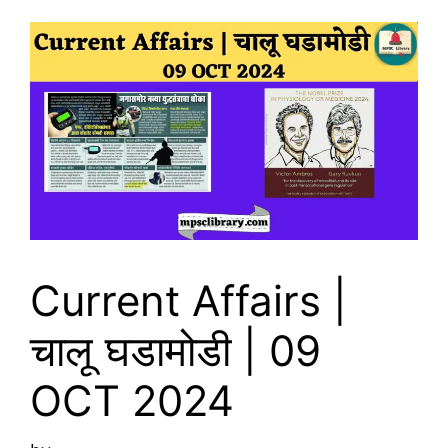
Current Affairs |
चालू घडामोडी | 09
OCT 2024