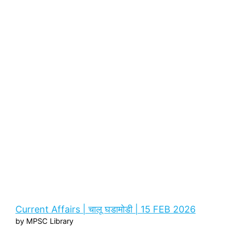
Current Affairs | चालू घडामोडी | 15 FEB 2026
by MPSC Library