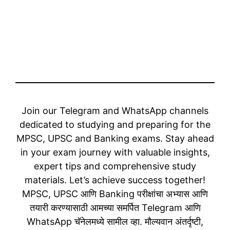
Join our Telegram and WhatsApp channels
dedicated to studying and preparing for the
MPSC, UPSC and Banking exams. Stay ahead
in your exam journey with valuable insights,
expert tips and comprehensive study
materials. Let’s achieve success together!
MPSC, UPSC आणि Banking परीक्षांचा अभ्यास आणि
तयारी करण्यासाठी आमच्या समर्पित Telegram आणि
WhatsApp चॅनेलमध्ये सामील व्हा. मौल्यवान अंतर्दृष्टी,