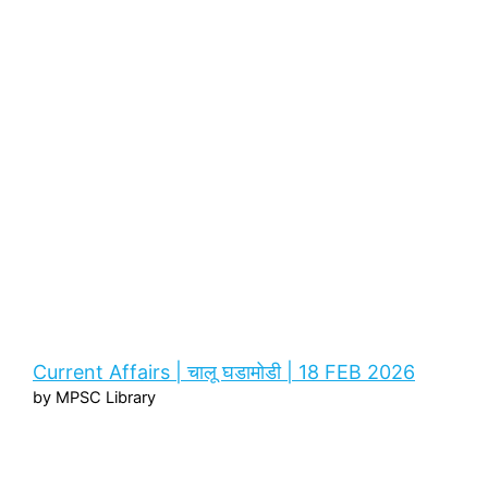
Current Affairs | चालू घडामोडी | 18 FEB 2026
by MPSC Library