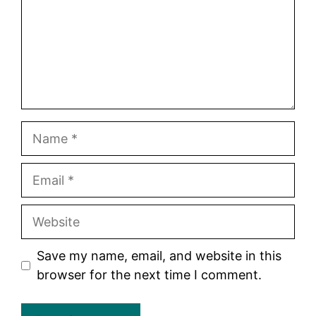
Name
Email
Website
Save my name, email, and website in this
browser for the next time I comment.