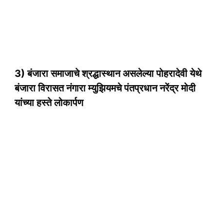
3) बंजारा समाजाचे श्रद्धास्थान असलेल्या पोहरादेवी येथे
बंजारा विरासत नंगारा म्युझियमचे पंतप्रधान नरेंद्र मोदी
यांच्या हस्ते लोकार्पण