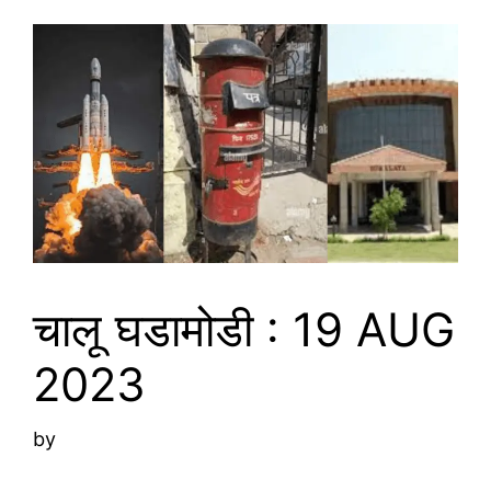
चालू घडामोडी : 19 AUG
2023
by