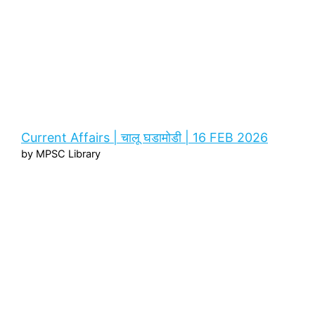
Current Affairs | चालू घडामोडी | 16 FEB 2026
by MPSC Library