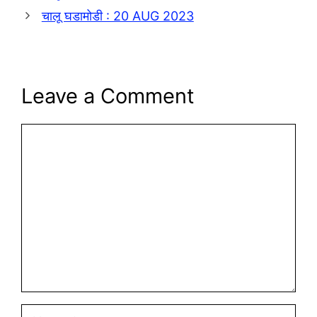
चालू घडामोडी : 20 AUG 2023
Leave a Comment
Comment
Name