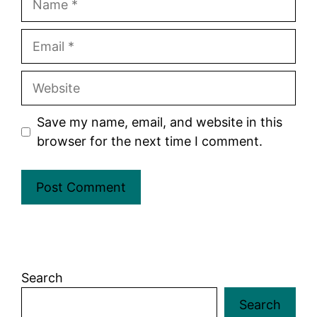
Email
Website
Save my name, email, and website in this
browser for the next time I comment.
Search
Search