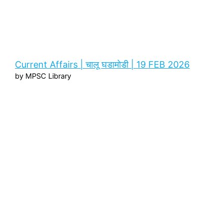
Current Affairs | चालू घडामोडी | 19 FEB 2026
by MPSC Library