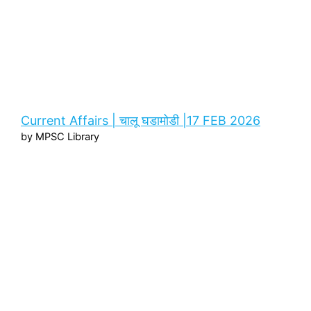
Current Affairs | चालू घडामोडी |17 FEB 2026
by MPSC Library