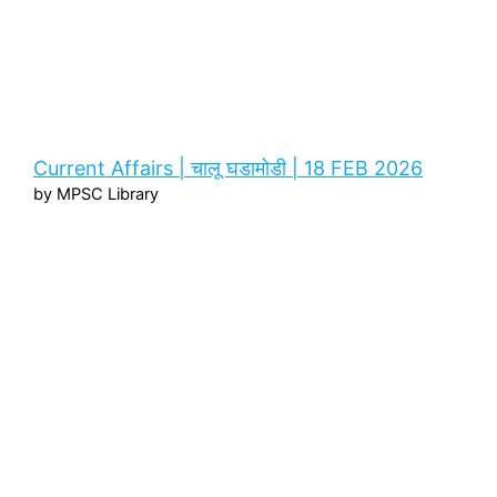
Current Affairs | चालू घडामोडी | 18 FEB 2026
by MPSC Library