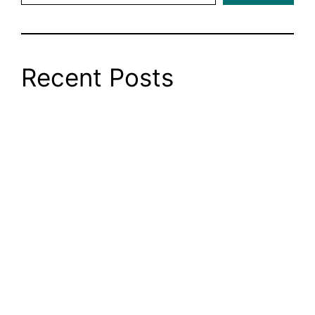
Recent Posts