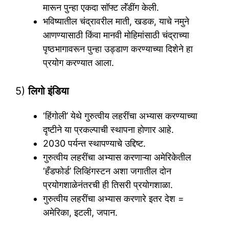
मारून पुन्हा एकदा सॉफ्ट लॅंडींग केली.
भविष्यातील चंद्रावरील माती, खडक, याचे नमुने
आणण्यासाठी किंवा मानवी मोहिमांसाठी चंद्राच्या
पृष्ठभागावरून पुन्हा उड्डाण करण्याच्या दिशेने हा
प्रयोग करण्यात आला.
5)
लिगो इंडिया
‘हिंगोली’ येथे गुरुत्वीय लहरींचा अभ्यास करण्याच्या
दृष्टीने या प्रकल्पाची स्थापना होणार आहे.
2030 पर्यन्त स्थापण्याचे उद्दिष्ट.
गुरुत्वीय लहरींचा अभ्यास करणाऱ्या अमेरिकेतील
‘हँडफोर्ड’ लिव्हिंगस्टन अशा जगातील दोन
प्रयोगशाळेनंतरची ही तिसरी प्रयोगशाळा.
गुरुत्वीय लहरींचा अभ्यास करणारे इतर देश =
अमेरिका, इटली, जपान.