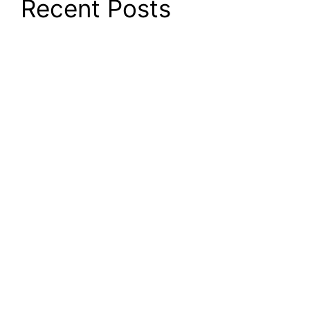
Recent Posts