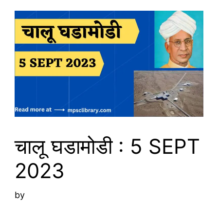
चालू घडामोडी : 5 SEPT
2023
by