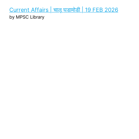
Current Affairs | चालू घडामोडी | 19 FEB 2026
by MPSC Library