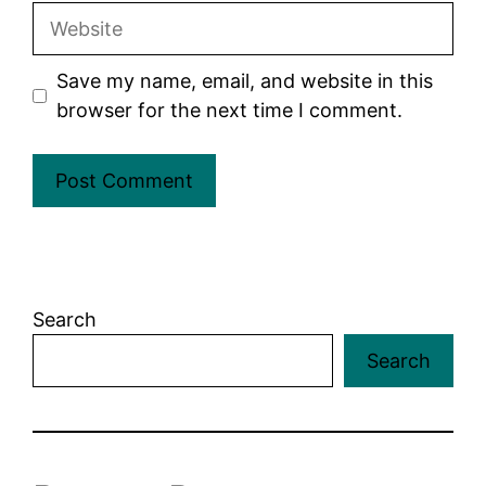
Website
Save my name, email, and website in this
browser for the next time I comment.
Search
Search