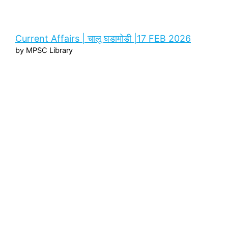
Current Affairs | चालू घडामोडी |17 FEB 2026
by MPSC Library