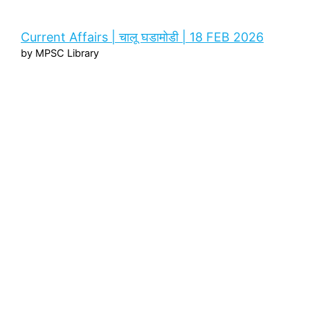
Current Affairs | चालू घडामोडी | 18 FEB 2026
by MPSC Library