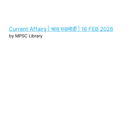
Current Affairs | चालू घडामोडी | 16 FEB 2026
by MPSC Library