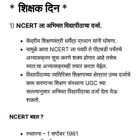
*
शिक्षक दिन
*
1)
NCERT ला अभिमत विद्यापीठाचा दर्जा.
केंद्रीय शिक्षणमंत्री धर्मेंद्र प्रधान यांनी घोषणा.
यामुळे आता NCERT ला पदवी ते पीएचडी पर्यंतचे
अभ्यासक्रम सुरू करणे शक्य होणार आहे तसेच
स्वत:चा अभ्यासक्रमही तयार करता येईल.
विद्यापीठाच्या व्यतिरिक्त शिक्षणाच्या क्षेत्रात उच्च दर्जाचे
काम करणाऱ्या शिक्षण संस्थाना UGC च्या
सल्ल्यानुसार अभिमत विद्यापीठाचा दर्जा देता येऊ
शकतो.
NCERT बद्दल ?
स्थापना – 1 सप्टेंबर 1961