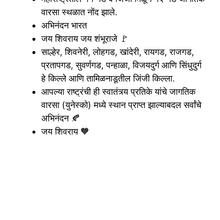
वारसा स्थळात नोंद झाले.
अभिनंदन भारत
जय शिवराय जय शंभूराजे 🚩
साल्हेर, शिवनेरी, लोहगड, खांदेरी, रायगड, राजगड,
प्रतापगड, सुवर्णगड, पन्हाळा, विजयदुर्ग आणि सिंधुदुर्ग
हे किल्ले आणि तामिळनाडूतील जिंजी किल्ला.
आपल्या राष्ट्रंची ही स्वातंत्र्य प्रतिके यांचे जागतिक
वारसा (युनेस्को) मध्ये स्थान प्राप्त झाल्याबदल सर्वांचे
अभिनंदन 🍂
जय शिवराय 🧡