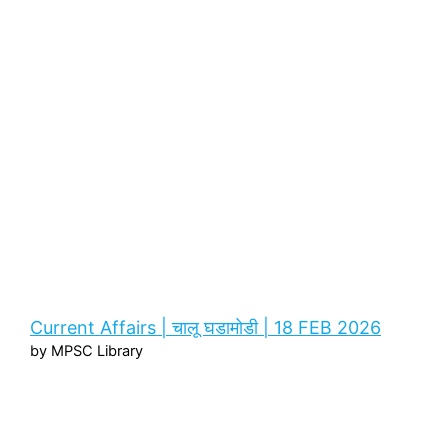
Current Affairs | चालू घडामोडी | 18 FEB 2026
by MPSC Library