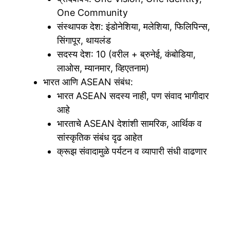
One Community
संस्थापक देश: इंडोनेशिया, मलेशिया, फिलिपिन्स,
सिंगापूर, थायलंड
सदस्य देश: 10 (वरील + ब्रुनेई, कंबोडिया,
लाओस, म्यानमार, व्हिएतनाम)
भारत आणि ASEAN संबंध:
भारत ASEAN सदस्य नाही, पण संवाद भागीदार
आहे
भारताचे ASEAN देशांशी सामरिक, आर्थिक व
सांस्कृतिक संबंध दृढ आहेत
क्रूझ संवादामुळे पर्यटन व व्यापारी संधी वाढणार