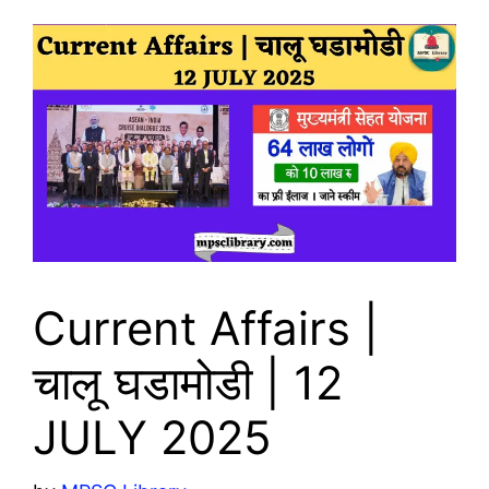
Current Affairs |
चालू घडामोडी | 12
JULY 2025