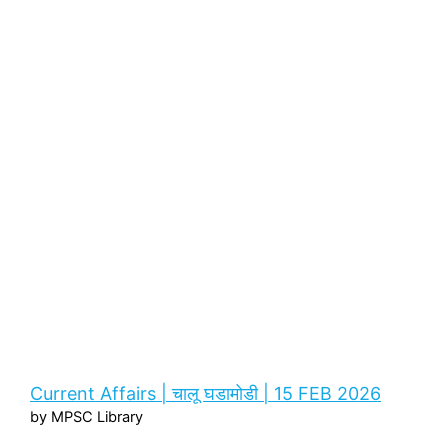
Current Affairs | चालू घडामोडी | 15 FEB 2026
by MPSC Library