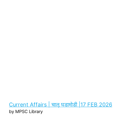
Current Affairs | चालू घडामोडी |17 FEB 2026
by MPSC Library