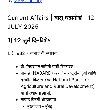
by
MPSC Library
Current Affairs | चालू घडामोडी | 12
JULY 2025
1) 12 जुलै दिनविशेष
1.1) 1982 = नाबार्ड ची स्थापना
बी. शिवरामन समिती यांची शिफारस
नाबार्ड (NABARD) म्हणजेच राष्ट्रीय कृषी आणि
ग्रामीण विकास बँक (National Bank for
Agriculture and Rural Development)
याची स्थापना झाली.
नाबार्ड विषयी थोडक्यात
मुख्यालय – मुंबई