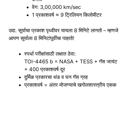
वेग: 3,00,000 km/sec
1 प्रकाशवर्ष ≈ 9 ट्रिलियन किलोमीटर
उदा. सूर्याचा प्रकाश पृथ्वीवर यायला 8 मिनिटे लागतो – म्हणजे
आपण सूर्याला 8 मिनिटांपूर्वीचा पाहतो!
स्पर्धा परीक्षांसाठी लक्षात ठेवा:
TOI-4465 b = NASA + TESS + गॅस जायंट
+ 400 प्रकाशवर्ष दूर
दुर्मिळ प्रकारचा थंड व घन गॅस ग्रह
प्रकाशवर्ष = अंतर मोजण्याचे खगोलशास्त्रीय एकक