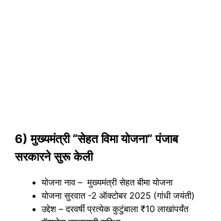
6) मुख्यमंत्री “सेहत विमा योजना” पंजाब
सरकारने सुरू केली
योजना नाव – मुख्यमंत्री सेहत बीमा योजना
योजना सुरवात -2 ऑक्टोबर 2025 (गांधी जयंती)
उद्देश – दरवर्षी प्रत्येक कुटुंबाला ₹10 लाखांपर्यंत