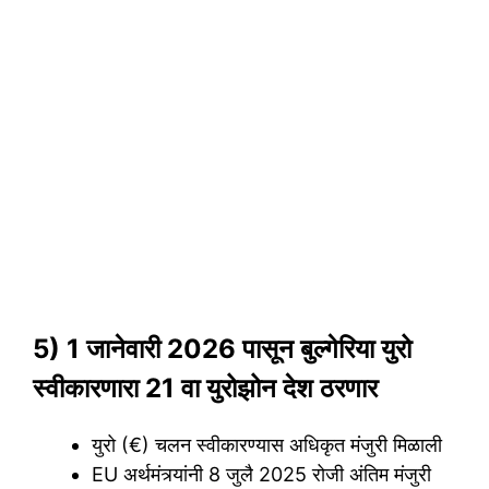
5) 1 जानेवारी 2026 पासून बुल्गेरिया युरो
स्वीकारणारा 21 वा युरोझोन देश ठरणार
युरो (€) चलन स्वीकारण्यास अधिकृत मंजुरी मिळाली
EU अर्थमंत्र्यांनी 8 जुलै 2025 रोजी अंतिम मंजुरी