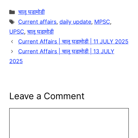
Categories
चालू घडामोडी
Tags
Current affairs
,
daily update
,
MPSC
,
UPSC
,
चालू घडामोडी
Current Affairs | चालू घडामोडी | 11 JULY 2025
Current Affairs | चालू घडामोडी | 13 JULY
2025
Leave a Comment
Comment