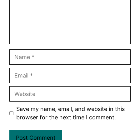
Name
Email
Website
Save my name, email, and website in this
browser for the next time I comment.