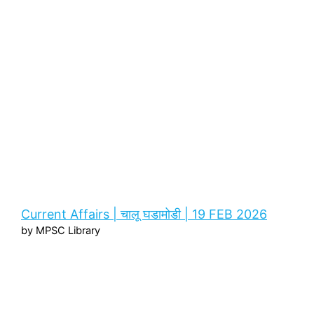
Current Affairs | चालू घडामोडी | 19 FEB 2026
by MPSC Library