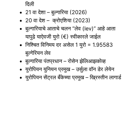
दिली
21 वा देशा – बुल्गारिया (2026)
20 वा देश – क्रोएशिया (2023)
बुल्गारियाचे आताचे चलन “लेव (lev)” आहे आता
यापुढे याऐवजी युरो (€) स्वीकारले जाईल
निश्चित विनिमय दर असेल 1 युरो = 1.95583
बुल्गेरियन लेव
बुल्गारिया पंतप्रधान – रोसेन झेलिआझकोव्ह
युरोपियन युनियन प्रमुख – उर्सुला वॉन डेर लेयेन
युरोपियन सेंट्रल बँकेच्या प्रमुख – ख्रिस्तीन लागार्ड