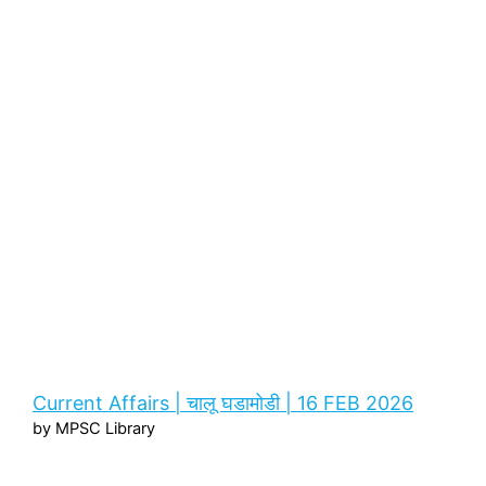
Current Affairs | चालू घडामोडी | 16 FEB 2026
by MPSC Library