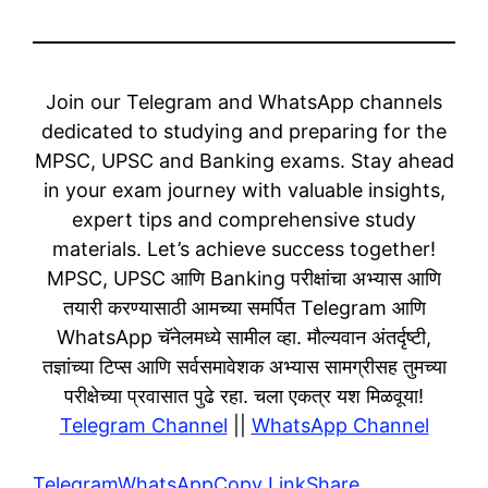
Join our Telegram and WhatsApp channels
dedicated to studying and preparing for the
MPSC, UPSC and Banking exams. Stay ahead
in your exam journey with valuable insights,
expert tips and comprehensive study
materials. Let’s achieve success together!
MPSC, UPSC आणि Banking परीक्षांचा अभ्यास आणि
तयारी करण्यासाठी आमच्या समर्पित Telegram आणि
WhatsApp चॅनेलमध्ये सामील व्हा. मौल्यवान अंतर्दृष्टी,
तज्ञांच्या टिप्स आणि सर्वसमावेशक अभ्यास सामग्रीसह तुमच्या
परीक्षेच्या प्रवासात पुढे रहा. चला एकत्र यश मिळवूया!
Telegram Channel
||
WhatsApp Channel
Telegram
WhatsApp
Copy Link
Share