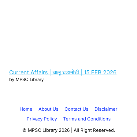
Current Affairs | चालू घडामोडी | 15 FEB 2026
by MPSC Library
Home
About Us
Contact Us
Disclaimer
Privacy Policy
Terms and Conditions
© MPSC Library 2026 | All Right Reserved.