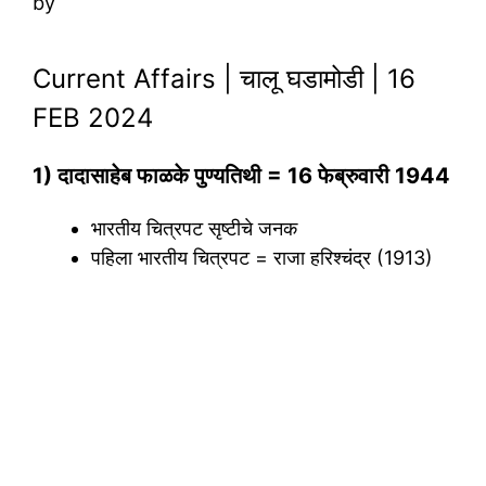
by
Current Affairs | चालू घडामोडी | 16
FEB 2024
1) दादासाहेब फाळके पुण्यतिथी = 16 फेब्रुवारी 1944
भारतीय चित्रपट सृष्टीचे जनक
पहिला भारतीय चित्रपट = राजा हरिश्चंद्र (1913)