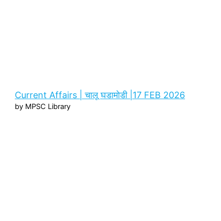
Current Affairs | चालू घडामोडी |17 FEB 2026
by MPSC Library