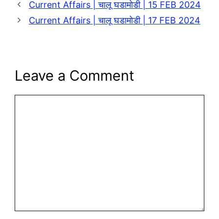
Current Affairs | चालू घडामोडी | 15 FEB 2024
Current Affairs | चालू घडामोडी | 17 FEB 2024
Leave a Comment
Comment