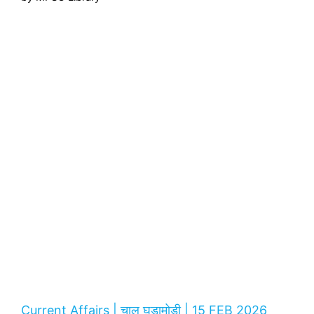
Current Affairs | चालू घडामोडी | 15 FEB 2026