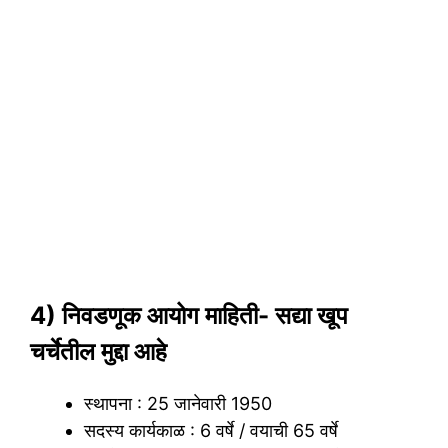
4) निवडणूक आयोग माहिती- सद्या खूप
चर्चेतील मुद्दा आहे
स्थापना : 25 जानेवारी 1950
सदस्य कार्यकाळ : 6 वर्षे / वयाची 65 वर्षे