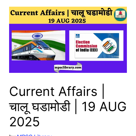
Current Affairs |
चालू घडामोडी | 19 AUG
2025