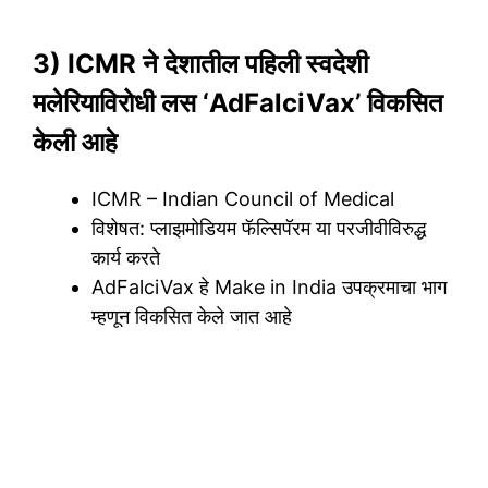
3) ICMR ने देशातील पहिली स्वदेशी
मलेरियाविरोधी लस ‘AdFalciVax’ विकसित
केली आहे
ICMR – Indian Council of Medical
विशेषत: प्लाझमोडियम फॅल्सिपॅरम या परजीवीविरुद्ध
कार्य करते
AdFalciVax हे Make in India उपक्रमाचा भाग
म्हणून विकसित केले जात आहे