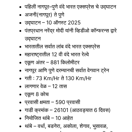
पहिली नागपूर–पुणे वंदे भारत एक्सप्रेस चे उद्घाटन
अजनी(नागपूर) ते पुणे
उद्घाटन – 10 ऑगस्ट 2025
पंतप्रधान नरेंद्र मोदी यांनी व्हिडीओ कॉन्फरन्स द्वारे
उद्घाटन
भारतातील सर्वात लांब वंदे भारत एक्सप्रेस
महाराष्ट्रातील 12 वी वंदे भारत रेल्वे
एकूण अंतर – 881 किलोमीटर
नागपूर आणि पुणे दरम्यानची सर्वात वेगवान ट्रेन
गती : 73 Km/Hr ते 130 Km/Hr
लागणार वेळ – 12 तास
एकूण 8 कोच
प्रवासी क्षमता – 590 प्रवासी
गाडी क्रमांक – 26101 (आठवड्यात 6 दिवस)
नियोजित थांबे – 10 आहेत
थांबे – वर्धा, बडनेरा, अकोला, शेगाव, भुसावळ,