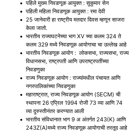
पहिले मुख्य निवडणूक आयुक्त : सुकुमार सेन
पहिली महिला निवडणूक आयुक्त : रमा देवी
25 जानेवारी हा राष्ट्रीय मतदार दिवस म्हणून साजरा
केला जातो.
भारतीय राज्यघटनेच्या भाग XV च्या कलम 324 ते
कलम 329 मध्ये निवडणूक आयोगाचा चा उल्लेख आहे
भारतीय निवडणूक आयोग : लोकसभा, राज्यसभा, राज्य
विधानसभा, राष्ट्रपती आणि उपराष्ट्रपतींच्या
निवडणुका
राज्य निवडणूक आयोग : राज्यांमधील पंचायत आणि
नगरपालिकांच्या निवडणुका
महाराष्ट्रात, राज्य निवडणूक आयोग (SECM) ची
स्थापना 26 एप्रिल 1994 रोजी 73 व्या आणि 74
व्या दुरुस्तीनंतर करण्यात आली
भारतीय संविधानात भाग 9 अ अंतर्गत 243(K) आणि
243Z(A)मध्ये राज्य निवडणूक आयोगाची तरतूद आहे