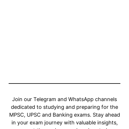
Join our Telegram and WhatsApp channels
dedicated to studying and preparing for the
MPSC, UPSC and Banking exams. Stay ahead
in your exam journey with valuable insights,