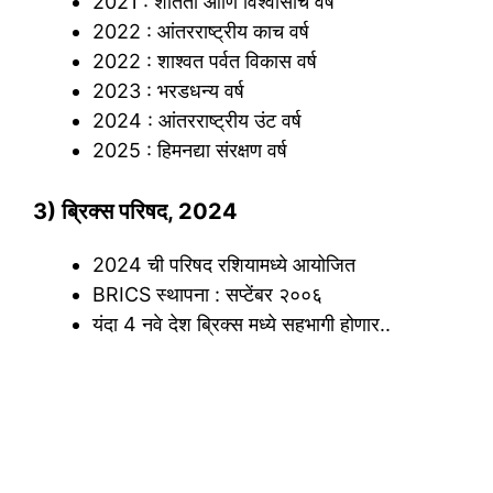
2021 : शांतता आणि विश्वासाचे वर्ष
2022 : आंतरराष्ट्रीय काच वर्ष
2022 : शाश्वत पर्वत विकास वर्ष
2023 : भरडधन्य वर्ष
2024 : आंतरराष्ट्रीय उंट वर्ष
2025 : हिमनद्या संरक्षण वर्ष
3) ब्रिक्स परिषद, 2024
2024 ची परिषद रशियामध्ये आयोजित
BRICS स्थापना : सप्टेंबर २००६
यंदा 4 नवे देश ब्रिक्स मध्ये सहभागी होणार..