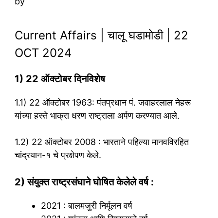
by
Current Affairs | चालू घडामोडी | 22
OCT 2024
1) 22 ऑक्टोबर दिनविशेष
1.1) 22 ऑक्टोबर 1963: पंतप्रधान पं. जवाहरलाल नेहरू
यांच्या हस्ते भाक्रा धरण राष्ट्राला अर्पण करण्यात आले.
1.2) 22 ऑक्टोबर 2008 : भारताने पहिल्या मानवविरहित
चांद्रयान-१ चे प्रक्षेपण केले.
2) संयुक्त राष्ट्रसंघाने घोषित केलेले वर्ष :
2021 : बालमजुरी निर्मूलन वर्ष