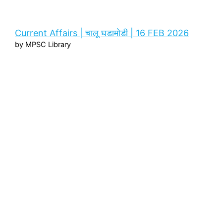
Current Affairs | चालू घडामोडी | 16 FEB 2026
by MPSC Library