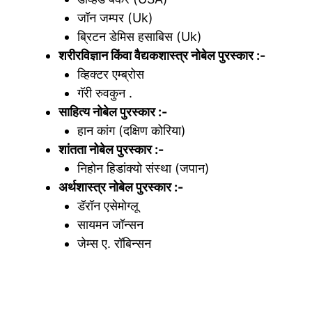
जॉन जम्पर (Uk)
ब्रिटन डेमिस हसाबिस (Uk)
शरीरविज्ञान किंवा वैद्यकशास्त्र नोबेल पुरस्कार :-
व्हिक्टर एम्ब्रोस
गॅरी रुवकुन .
साहित्य नोबेल पुरस्कार :-
हान कांग (दक्षिण कोरिया)
शांतता नोबेल पुरस्कार :-
निहोन हिडांक्यो संस्था (जपान)
अर्थशास्त्र नोबेल पुरस्कार :-
डॅरॉन एसेमोग्लू
सायमन जॉन्सन
जेम्स ए. रॉबिन्सन