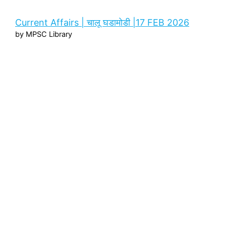
Current Affairs | चालू घडामोडी |17 FEB 2026
by MPSC Library