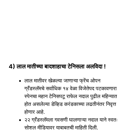
4) लाल मातीच्या बादशाहाचा टेनिसला अलविदा !
लाल मातीवर खेळल्या जाणाऱ्या फ्रेंच ओपन
ग्रँडस्लॅमचे सर्वाधिक १४ वेळा विजेतेपद पटकावणारा
स्पेनचा महान टेनिसपटू राफेल नदाल पुढील महिन्यात
होत असलेल्या डेव्हिड करंडकाच्या लढतीनंतर निवृत्त
होणार आहे.
२२ ग्रँडस्लॅमला गवसणी घालणाऱ्या नदाल याने स्वतः
सोशल मीडियावर याबाबतची माहिती दिली.