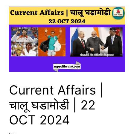
Current Affairs |
चालू घडामोडी | 22
OCT 2024