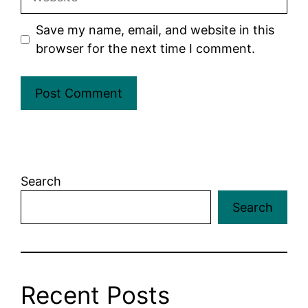
Save my name, email, and website in this
browser for the next time I comment.
Search
Search
Recent Posts