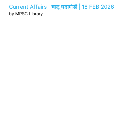
Current Affairs | चालू घडामोडी | 18 FEB 2026
by MPSC Library