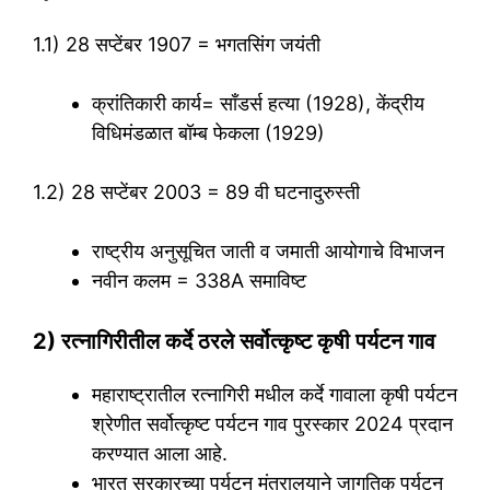
1.1) 28 सप्टेंबर 1907 = भगतसिंग जयंती
क्रांतिकारी कार्य= साँडर्स हत्या (1928), केंद्रीय
विधिमंडळात बॉम्ब फेकला (1929)
1.2) 28 सप्टेंबर 2003 = 89 वी घटनादुरुस्ती
राष्ट्रीय अनुसूचित जाती व जमाती आयोगाचे विभाजन
नवीन कलम = 338A समाविष्ट
2) रत्नागिरीतील कर्दे ठरले सर्वोत्कृष्ट कृषी पर्यटन गाव
महाराष्ट्रातील रत्नागिरी मधील कर्दे गावाला कृषी पर्यटन
श्रेणीत सर्वोत्कृष्ट पर्यटन गाव पुरस्कार 2024 प्रदान
करण्यात आला आहे.
भारत सरकारच्या पर्यटन मंत्रालयाने जागतिक पर्यटन