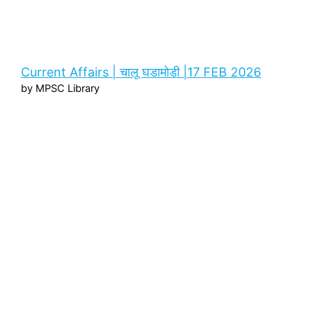
Current Affairs | चालू घडामोडी |17 FEB 2026
by MPSC Library