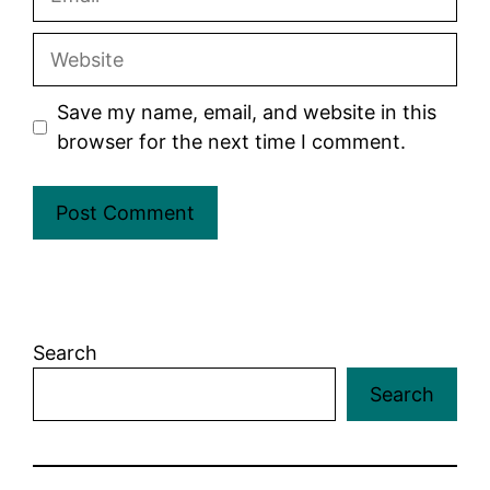
Website
Save my name, email, and website in this
browser for the next time I comment.
Search
Search