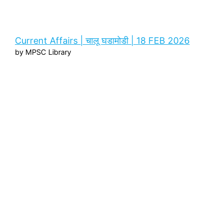
Current Affairs | चालू घडामोडी | 18 FEB 2026
by MPSC Library