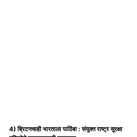
4) ब्रिटनचाही भारताला पाठिंबा : संयुक्त राष्ट्र सुरक्षा