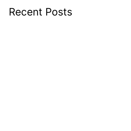
Recent Posts