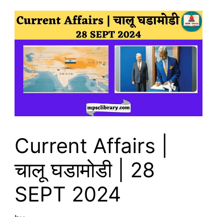
Current Affairs |
चालू घडामोडी | 28
SEPT 2024