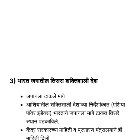
3) भारत जगातील तिसरा शक्तिशाली देश
जपानला टाकले मागे
आशियातील शक्तिशाली देशांच्या निर्देशांकात (एशिया
पॉवर इंडेक्स) भारताने जपानला मागे टाकत तिसरे
स्थान पटकाविले.
केंद्र सरकारच्या माहिती व प्रसारण मंत्रालयाने ही
माहिती दिली.