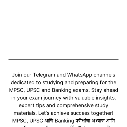
Join our Telegram and WhatsApp channels
dedicated to studying and preparing for the
MPSC, UPSC and Banking exams. Stay ahead
in your exam journey with valuable insights,
expert tips and comprehensive study
materials. Let’s achieve success together!
MPSC, UPSC आणि Banking परीक्षांचा अभ्यास आणि