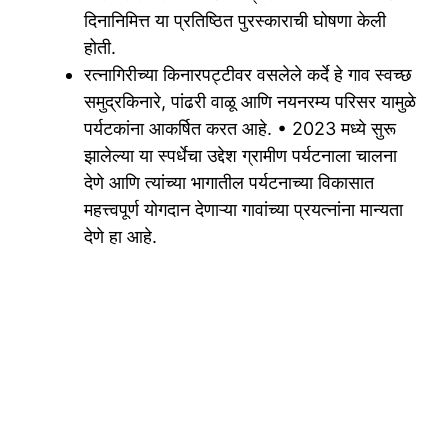
दिनानिमित्त या प्रतिष्ठित पुरस्काराची घोषणा केली
होती.
रत्नागिरीच्या किनारपट्टीवर वसलेले कर्दे हे गाव स्वच्छ
समुद्रकिनारे, पांढरी वाळू आणि नयनरम्य परिसर यामुळे
पर्यटकांना आकर्षित करत आहे. • 2023 मध्ये सुरू
झालेल्या या स्पर्धेचा उद्देश ग्रामीण पर्यटनाला चालना
देणे आणि त्यांच्या भागातील पर्यटनाच्या विकासात
महत्त्वपूर्ण योगदान देणाऱ्या गावांच्या प्रयत्नांना मान्यता
देणे हा आहे.