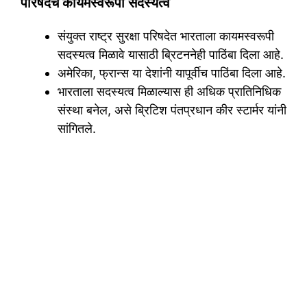
परिषदेचे कायमस्वरूपी सदस्यत्व
संयुक्त राष्ट्र सुरक्षा परिषदेत भारताला कायमस्वरूपी
सदस्यत्व मिळावे यासाठी ब्रिटननेही पाठिंबा दिला आहे.
अमेरिका, फ्रान्स या देशांनी यापूर्वीच पाठिंबा दिला आहे.
भारताला सदस्यत्व मिळाल्यास ही अधिक प्रातिनिधिक
संस्था बनेल, असे ब्रिटिश पंतप्रधान कीर स्टार्मर यांनी
सांगितले.