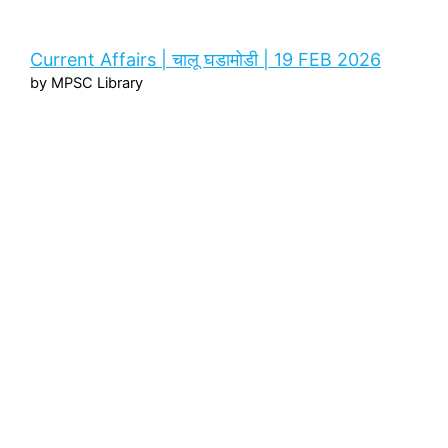
Current Affairs | चालू घडामोडी | 19 FEB 2026
by MPSC Library