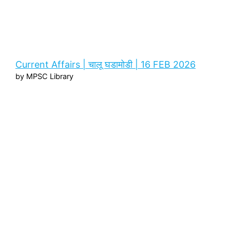
Current Affairs | चालू घडामोडी | 16 FEB 2026
by MPSC Library