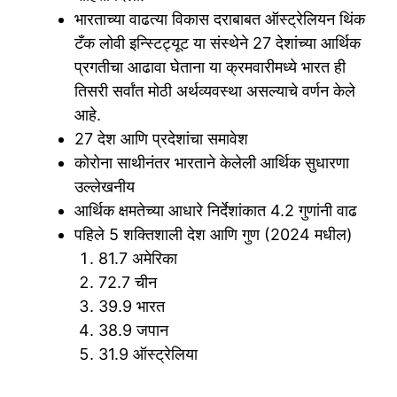
भारताच्या वाढत्या विकास दराबाबत ऑस्ट्रेलियन थिंक
टँक लोवी इन्स्टिट्यूट या संस्थेने 27 देशांच्या आर्थिक
प्रगतीचा आढावा घेताना या क्रमवारीमध्ये भारत ही
तिसरी सर्वांत मोठी अर्थव्यवस्था असल्याचे वर्णन केले
आहे.
27 देश आणि प्रदेशांचा समावेश
कोरोना साथीनंतर भारताने केलेली आर्थिक सुधारणा
उल्लेखनीय
आर्थिक क्षमतेच्या आधारे निर्देशांकात 4.2 गुणांनी वाढ
पहिले 5 शक्तिशाली देश आणि गुण (2024 मधील)
81.7 अमेरिका
72.7 चीन
39.9 भारत
38.9 जपान
31.9 ऑस्ट्रेलिया