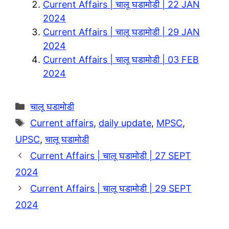
Current Affairs | चालू घडामोडी | 22 JAN
m
p
i
e
2024
p
n
Current Affairs | चालू घडामोडी | 29 JAN
2024
k
Current Affairs | चालू घडामोडी | 03 FEB
2024
Categories
चालू घडामोडी
Tags
Current affairs
,
daily update
,
MPSC
,
UPSC
,
चालू घडामोडी
Current Affairs | चालू घडामोडी | 27 SEPT
2024
Current Affairs | चालू घडामोडी | 29 SEPT
2024