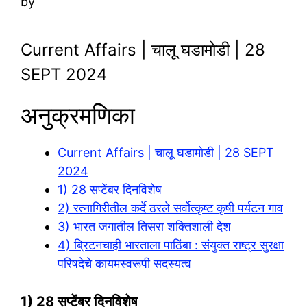
by
Current Affairs | चालू घडामोडी | 28
SEPT 2024
अनुक्रमणिका
Current Affairs | चालू घडामोडी | 28 SEPT
2024
1) 28 सप्टेंबर दिनविशेष
2) रत्नागिरीतील कर्दे ठरले सर्वोत्कृष्ट कृषी पर्यटन गाव
3) भारत जगातील तिसरा शक्तिशाली देश
4) ब्रिटनचाही भारताला पाठिंबा : संयुक्त राष्ट्र सुरक्षा
परिषदेचे कायमस्वरूपी सदस्यत्व
1) 28 सप्टेंबर दिनविशेष