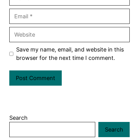
Email
Website
Save my name, email, and website in this
browser for the next time I comment.
Search
Search