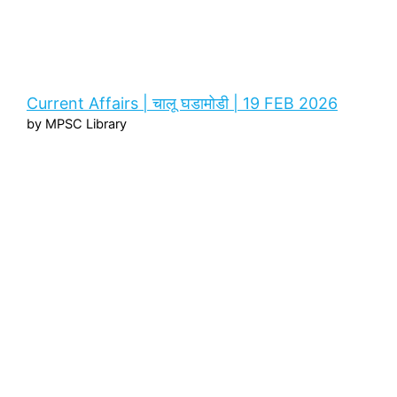
Current Affairs | चालू घडामोडी | 19 FEB 2026
by MPSC Library