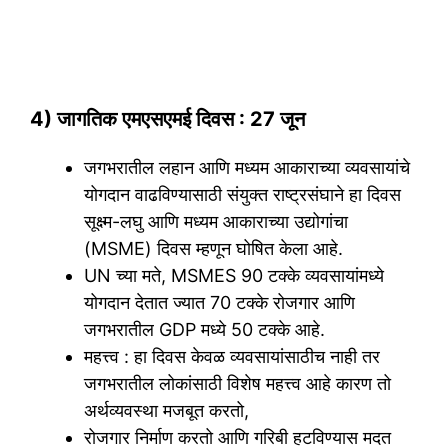
4) जागतिक एमएसएमई दिवस : 27 जून
जगभरातील लहान आणि मध्यम आकाराच्या व्यवसायांचे
योगदान वाढविण्यासाठी संयुक्त राष्ट्रसंघाने हा दिवस
सूक्ष्म-लघु आणि मध्यम आकाराच्या उद्योगांचा
(MSME) दिवस म्हणून घोषित केला आहे.
UN च्या मते, MSMES 90 टक्के व्यवसायांमध्ये
योगदान देतात ज्यात 70 टक्के रोजगार आणि
जगभरातील GDP मध्ये 50 टक्के आहे.
महत्त्व : हा दिवस केवळ व्यवसायांसाठीच नाही तर
जगभरातील लोकांसाठी विशेष महत्त्व आहे कारण तो
अर्थव्यवस्था मजबूत करतो,
रोजगार निर्माण करतो आणि गरिबी हटविण्यास मदत