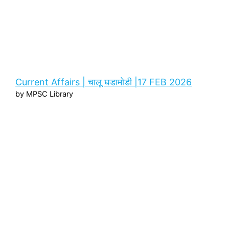
Current Affairs | चालू घडामोडी |17 FEB 2026
by MPSC Library