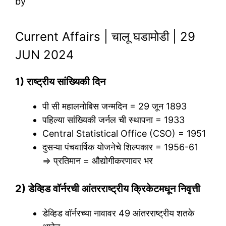
by
Current Affairs | चालू घडामोडी | 29
JUN 2024
1) राष्ट्रीय सांख्यिकी दिन
पी सी महालनोबिस जन्मदिन = 29 जून 1893
पहिल्या सांख्यिकी जर्नल ची स्थापना = 1933
Central Statistical Office (CSO) = 1951
दुसऱ्या पंचवार्षिक योजनेचे शिल्पकार = 1956-61
=> प्रतिमान = औद्योगीकरणावर भर
2) डेव्हिड वॉर्नरची आंतरराष्ट्रीय क्रिकेटमधून निवृत्ती
डेव्हिड वॉर्नरच्या नावावर 49 आंतरराष्ट्रीय शतके