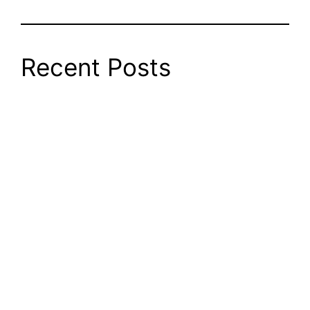
Recent Posts