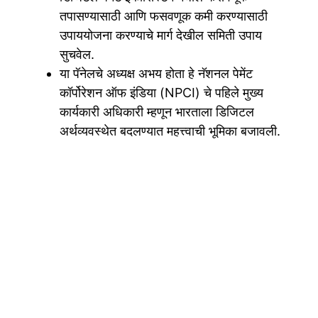
तपासण्यासाठी आणि फसवणूक कमी करण्यासाठी
उपाययोजना करण्याचे मार्ग देखील समिती उपाय
सुचवेल.
या पॅनेलचे अध्यक्ष अभय होता हे नॅशनल पेमेंट
कॉर्पोरेशन ऑफ इंडिया (NPCI) चे पहिले मुख्य
कार्यकारी अधिकारी म्हणून भारताला डिजिटल
अर्थव्यवस्थेत बदलण्यात महत्त्वाची भूमिका बजावली.