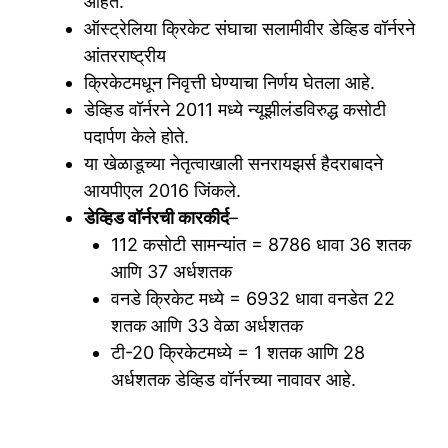
आहेत.
ऑस्ट्रेलिया क्रिकेट संघाचा सलामीवीर डेव्हिड वॉर्नरने
आंतरराष्ट्रीय
क्रिकेटमधून निवृत्ती घेण्याचा निर्णय घेतला आहे.
डेव्हिड वॉर्नरने 2011 मध्ये न्यूझीलंडविरुद्ध कसोटी
पदार्पण केले होते.
या खेळाडूच्या नेतृत्वाखाली सनरायझर्स हैदराबादने
आयपीएल 2016 जिंकले.
डेव्हिड वॉर्नरची कारकीर्द
–
112 कसोटी सामन्यांत = 8786 धावा 36 शतक
आणि 37 अर्धशतक
वनडे क्रिकेट मध्ये = 6932 धावा वनडेत 22
शतक आणि 33 वेळा अर्धशतक
टी-20 क्रिकेटमध्ये = 1 शतक आणि 28
अर्धशतक डेव्हिड वॉर्नरच्या नावावर आहे.