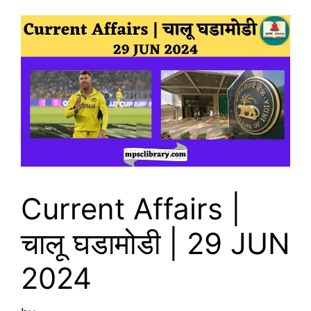
Current Affairs |
चालू घडामोडी | 29 JUN
2024