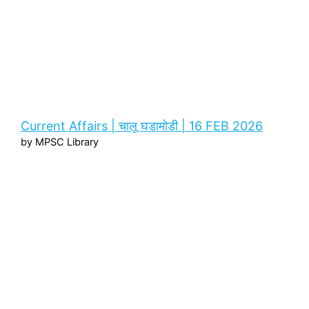
Current Affairs | चालू घडामोडी | 16 FEB 2026
by MPSC Library