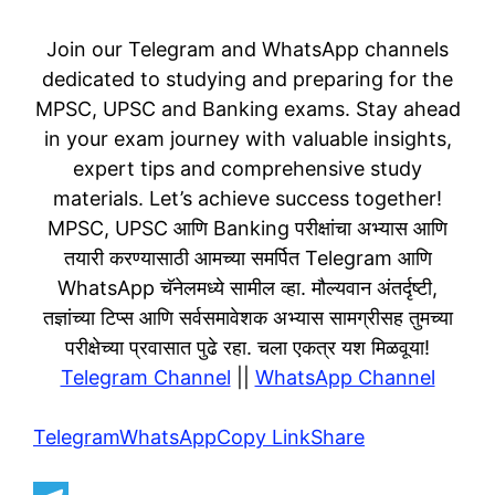
Join our Telegram and WhatsApp channels
dedicated to studying and preparing for the
MPSC, UPSC and Banking exams. Stay ahead
in your exam journey with valuable insights,
expert tips and comprehensive study
materials. Let’s achieve success together!
MPSC, UPSC आणि Banking परीक्षांचा अभ्यास आणि
तयारी करण्यासाठी आमच्या समर्पित Telegram आणि
WhatsApp चॅनेलमध्ये सामील व्हा. मौल्यवान अंतर्दृष्टी,
तज्ञांच्या टिप्स आणि सर्वसमावेशक अभ्यास सामग्रीसह तुमच्या
परीक्षेच्या प्रवासात पुढे रहा. चला एकत्र यश मिळवूया!
Telegram Channel
||
WhatsApp Channel
Telegram
WhatsApp
Copy Link
Share