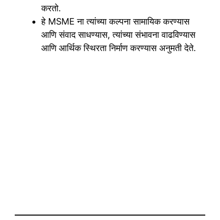
करतो.
हे MSME ना त्यांच्या कल्पना सामायिक करण्यास
आणि संवाद साधण्यास, त्यांच्या संभावना वाढविण्यास
आणि आर्थिक स्थिरता निर्माण करण्यास अनुमती देते.