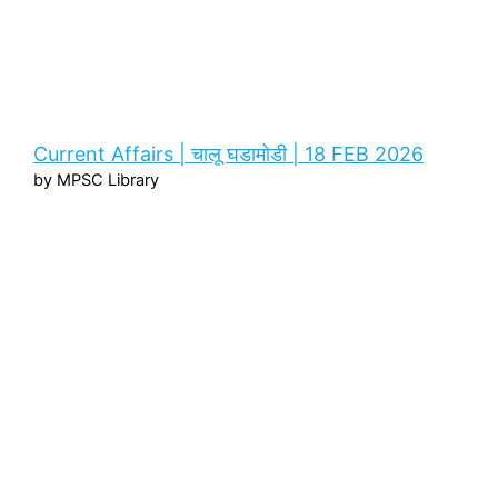
Current Affairs | चालू घडामोडी | 18 FEB 2026
by MPSC Library