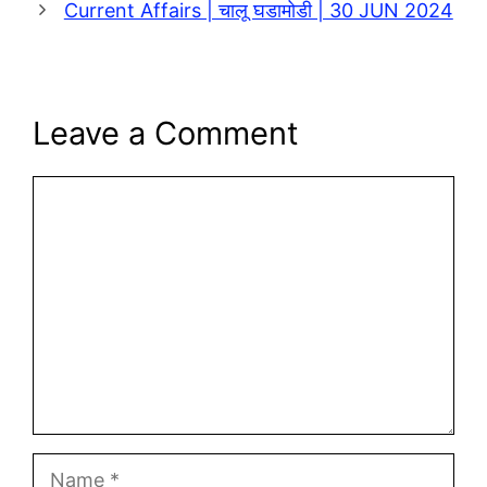
Current Affairs | चालू घडामोडी | 30 JUN 2024
Leave a Comment
Comment
Name