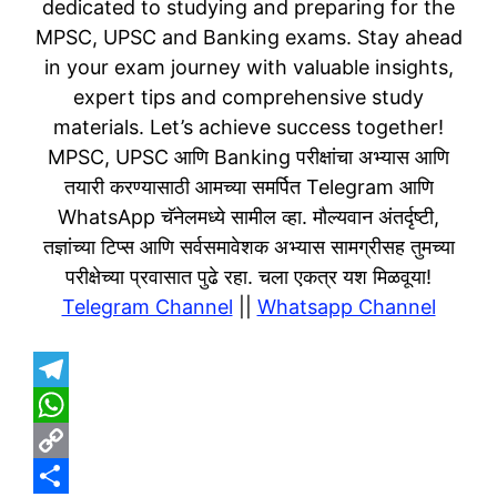
dedicated to studying and preparing for the
MPSC, UPSC and Banking exams. Stay ahead
in your exam journey with valuable insights,
expert tips and comprehensive study
materials. Let’s achieve success together!
MPSC, UPSC आणि Banking परीक्षांचा अभ्यास आणि
तयारी करण्यासाठी आमच्या समर्पित Telegram आणि
WhatsApp चॅनेलमध्ये सामील व्हा. मौल्यवान अंतर्दृष्टी,
तज्ञांच्या टिप्स आणि सर्वसमावेशक अभ्यास सामग्रीसह तुमच्या
परीक्षेच्या प्रवासात पुढे रहा. चला एकत्र यश मिळवूया!
Telegram Channel
||
Whatsapp Channel
T
e
W
l
h
C