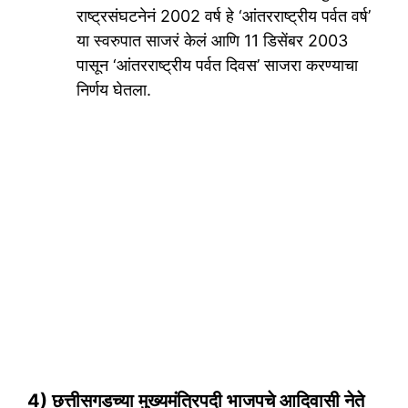
राष्ट्रसंघटनेनं 2002 वर्ष हे ‘आंतरराष्ट्रीय पर्वत वर्ष’
या स्वरुपात साजरं केलं आणि 11 डिसेंबर 2003
पासून ‘आंतरराष्ट्रीय पर्वत दिवस’ साजरा करण्याचा
निर्णय घेतला.
4) छत्तीसगडच्या मुख्यमंत्रिपदी भाजपचे आदिवासी नेते