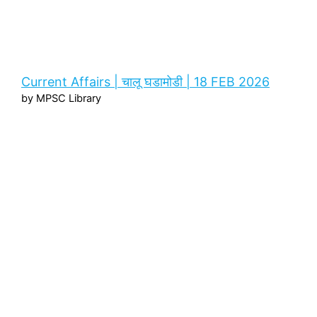
Current Affairs | चालू घडामोडी | 18 FEB 2026
by MPSC Library