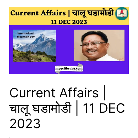
Current Affairs |
चालू घडामोडी | 11 DEC
2023