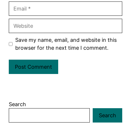
Email
Website
Save my name, email, and website in this
browser for the next time I comment.
Search
Search