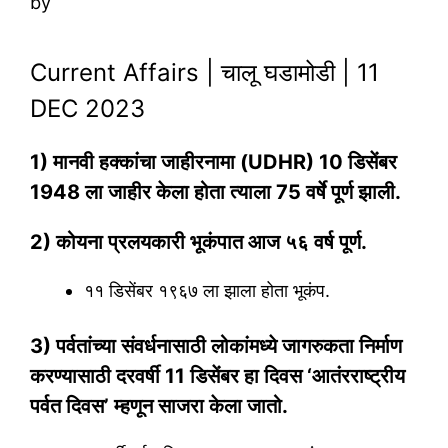
by
Current Affairs | चालू घडामोडी | 11
DEC 2023
1) मानवी हक्कांचा जाहीरनामा (UDHR) 10 डिसेंबर
1948 ला जाहीर केला होता त्याला 75 वर्षे पूर्ण झाली.
2) कोयना प्रलयकारी भूकंपात आज ५६ वर्ष पूर्ण.
११ डिसेंबर १९६७ ला झाला होता भूकंप.
3) पर्वतांच्या संवर्धनासाठी लोकांमध्ये जागरुकता निर्माण
करण्यासाठी दरवर्षी 11 डिसेंबर हा दिवस ‘आतंरराष्ट्रीय
पर्वत दिवस’ म्हणून साजरा केला जातो.