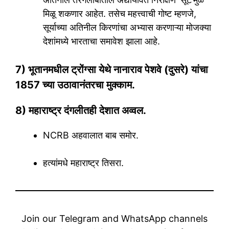
मिळू शकणार आहेत. तसेच महत्त्वाची गोष्ट म्हणजे,
सूर्याच्या अतिनील किरणांचा अभ्यास करणाऱ्या मोजक्या
देशांमध्ये भारताचा समावेश झाला आहे.
7) भूतानमधील ट्रोंग्सा येथे नानाराव पेशवे (दुसरे) यांचा
1857 च्या उठावानंतरचा मुक्काम.
8) महाराष्ट्र दंगलीतही देशात अव्वल.
NCRB अहवालात बाब समोर.
हत्यांमधे महाराष्ट्र तिसरा.
Join our Telegram and WhatsApp channels