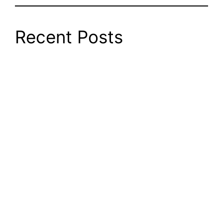
Recent Posts