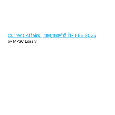
Current Affairs | चालू घडामोडी |17 FEB 2026
by MPSC Library