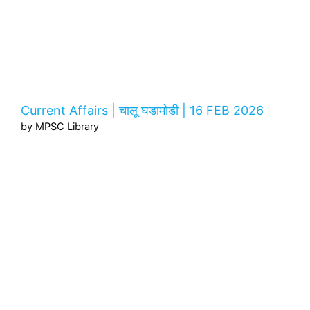
Current Affairs | चालू घडामोडी | 16 FEB 2026
by MPSC Library