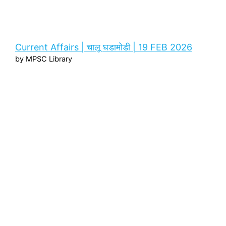
Current Affairs | चालू घडामोडी | 19 FEB 2026
by MPSC Library