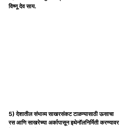
विष्णू देव साय.
5) देशातील संभाव्य साखरसंकट टाळण्यासाठी ऊसाचा
रस आणि साखरेच्या अर्कापासून इथेनॉलनिर्मिती करण्यावर