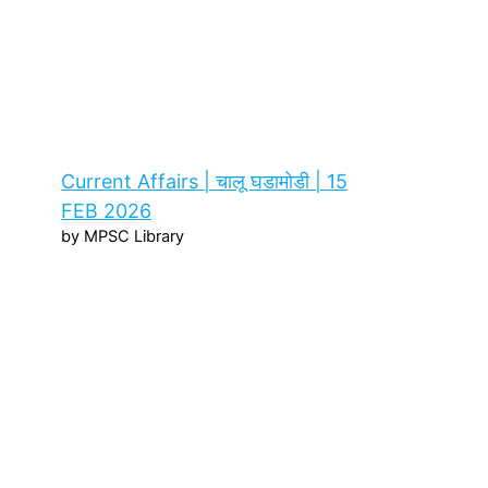
Current Affairs | चालू घडामोडी | 15
FEB 2026
by MPSC Library