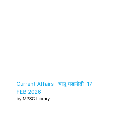
Current Affairs | चालू घडामोडी |17
FEB 2026
by MPSC Library