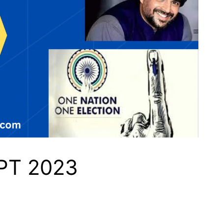
SEPT 2023