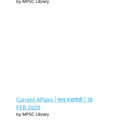
by MPSC Library
Current Affairs | चालू घडामोडी | 18
FEB 2026
by MPSC Library