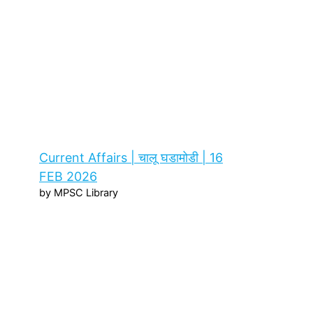
Current Affairs | चालू घडामोडी | 16
FEB 2026
by MPSC Library