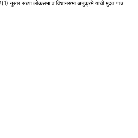
(1) नुसार सध्या लोकसभा व विधानसभा अनुक्रमे यांची मुदत पाच