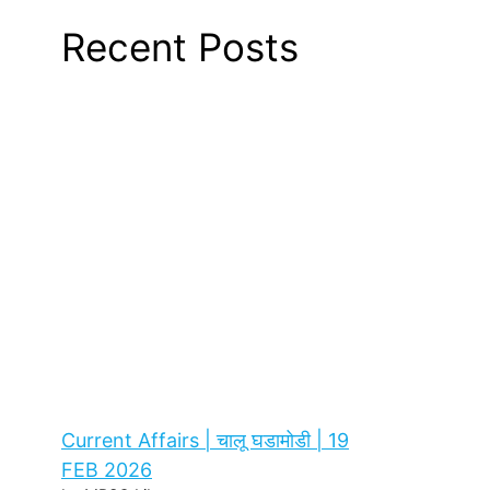
Recent Posts
Current Affairs | चालू घडामोडी | 19
FEB 2026