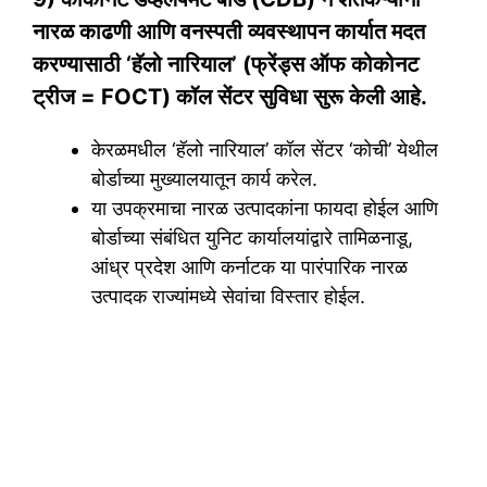
नारळ काढणी आणि वनस्पती व्यवस्थापन कार्यात मदत
करण्यासाठी ‘हॅलो नारियाल’ (फ्रेंड्स ऑफ कोकोनट
ट्रीज = FOCT) कॉल सेंटर सुविधा सुरू केली आहे.
केरळमधील ‘हॅलो नारियाल’ कॉल सेंटर ‘कोची’ येथील
बोर्डाच्या मुख्यालयातून कार्य करेल.
या उपक्रमाचा नारळ उत्पादकांना फायदा होईल आणि
बोर्डाच्या संबंधित युनिट कार्यालयांद्वारे तामिळनाडू,
आंध्र प्रदेश आणि कर्नाटक या पारंपारिक नारळ
उत्पादक राज्यांमध्ये सेवांचा विस्तार होईल.