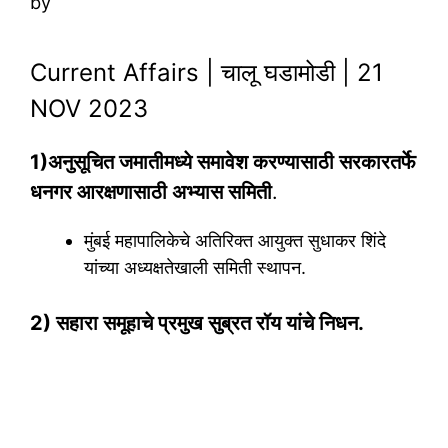
by
Current Affairs | चालू घडामोडी | 21
NOV 2023
1)अनुसूचित जमातीमध्ये समावेश करण्यासाठी सरकारतर्फे
धनगर आरक्षणासाठी अभ्यास समिती
.
मुंबई महापालिकेचे अतिरिक्त आयुक्त सुधाकर शिंदे
यांच्या अध्यक्षतेखाली समिती स्थापन.
2) सहारा समूहाचे प्रमुख सुब्रत रॉय यांचे निधन.