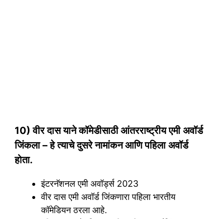
10) वीर दास याने कॉमेडीसाठी आंतरराष्ट्रीय एमी अवॉर्ड
जिंकला – हे त्याचे दुसरे नामांकन आणि पहिला अवॉर्ड
होता.
इंटरनॅशनल एमी अवॉर्ड्स 2023
वीर दास एमी अवॉर्ड जिंकणारा पहिला भारतीय
कॉमेडियन ठरला आहे.