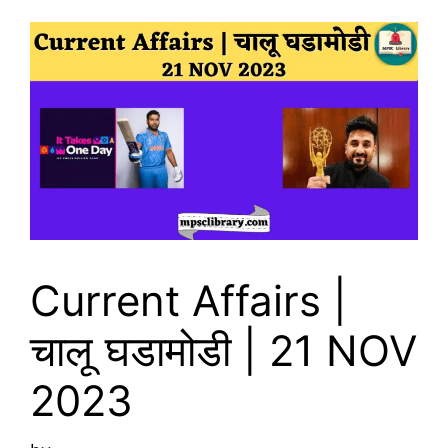
Current Affairs |
चालू घडामोडी | 21 NOV
2023