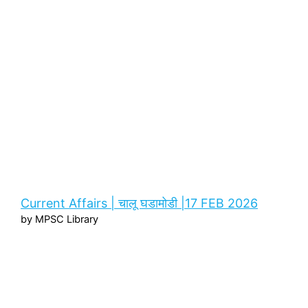
Current Affairs | चालू घडामोडी |17 FEB 2026
by MPSC Library