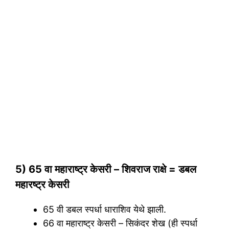
5) 65 वा महाराष्ट्र केसरी – शिवराज राक्षे = डबल
महारष्ट्र केसरी
65 वी डबल स्पर्धा धाराशिव येथे झाली.
66 वा महाराष्ट्र केसरी – सिकंदर शेख (ही स्पर्धा