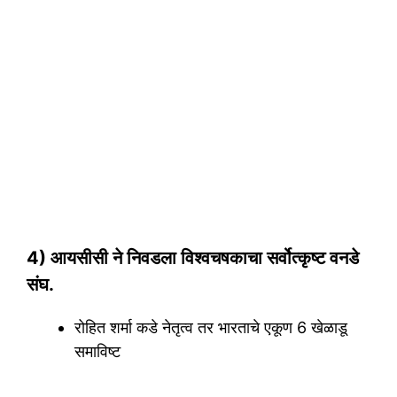
4) आयसीसी ने निवडला विश्वचषकाचा सर्वोत्कृष्ट वनडे
संघ.
रोहित शर्मा कडे नेतृत्व तर भारताचे एकूण 6 खेळाडू
समाविष्ट