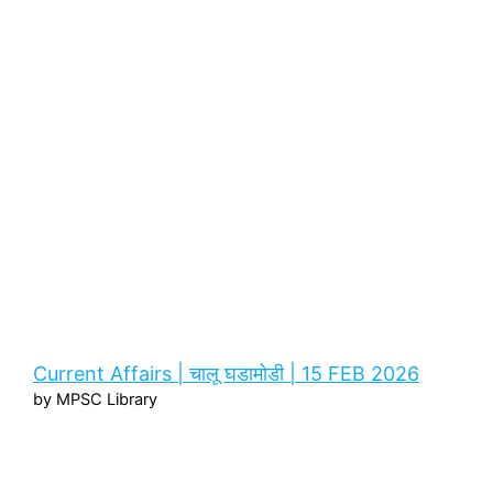
Current Affairs | चालू घडामोडी | 15 FEB 2026
by MPSC Library