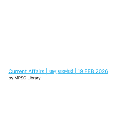
Current Affairs | चालू घडामोडी | 19 FEB 2026
by MPSC Library