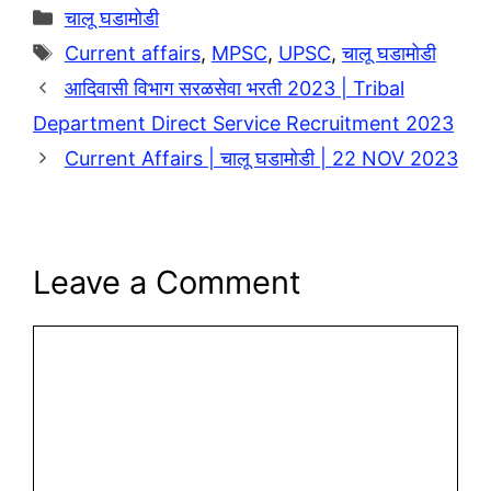
k
Categories
चालू घडामोडी
Tags
Current affairs
,
MPSC
,
UPSC
,
चालू घडामोडी
आदिवासी विभाग सरळसेवा भरती 2023 | Tribal
Department Direct Service Recruitment 2023
Current Affairs | चालू घडामोडी | 22 NOV 2023
Leave a Comment
Comment