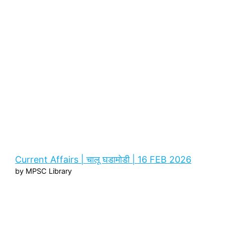
Current Affairs | चालू घडामोडी | 16 FEB 2026
by MPSC Library