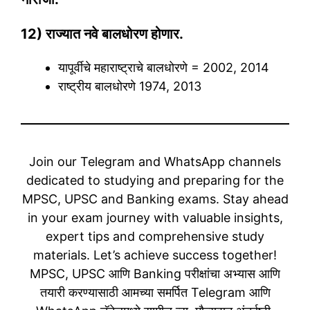
12) राज्यात नवे बालधोरण होणार.
यापूर्वीचे महाराष्ट्राचे बालधोरणे = 2002, 2014
राष्ट्रीय बालधोरणे 1974, 2013
Join our Telegram and WhatsApp channels
dedicated to studying and preparing for the
MPSC, UPSC and Banking exams. Stay ahead
in your exam journey with valuable insights,
expert tips and comprehensive study
materials. Let’s achieve success together!
MPSC, UPSC आणि Banking परीक्षांचा अभ्यास आणि
तयारी करण्यासाठी आमच्या समर्पित Telegram आणि