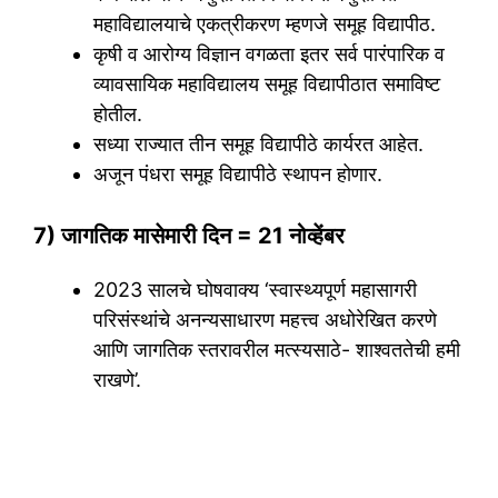
महाविद्यालयाचे एकत्रीकरण म्हणजे समूह विद्यापीठ.
कृषी व आरोग्य विज्ञान वगळता इतर सर्व पारंपारिक व
व्यावसायिक महाविद्यालय समूह विद्यापीठात समाविष्ट
होतील.
सध्या राज्यात तीन समूह विद्यापीठे कार्यरत आहेत.
अजून पंधरा समूह विद्यापीठे स्थापन होणार.
7) जागतिक मासेमारी दिन = 21 नोव्हेंबर
2023 सालचे घोषवाक्य ‘स्वास्थ्यपूर्ण महासागरी
परिसंस्थांचे अनन्यसाधारण महत्त्व अधोरेखित करणे
आणि जागतिक स्तरावरील मत्स्यसाठे- शाश्वततेची हमी
राखणे’.