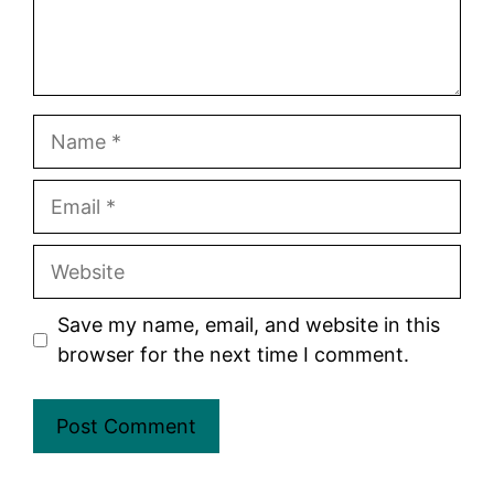
Name
Email
Website
Save my name, email, and website in this
browser for the next time I comment.