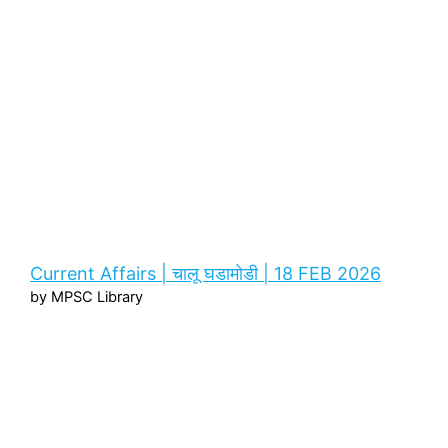
Current Affairs | चालू घडामोडी | 18 FEB 2026
by MPSC Library