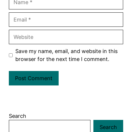
Email
Website
Save my name, email, and website in this
browser for the next time I comment.
Search
Search