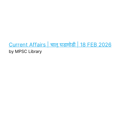
Current Affairs | चालू घडामोडी | 18 FEB 2026
by MPSC Library