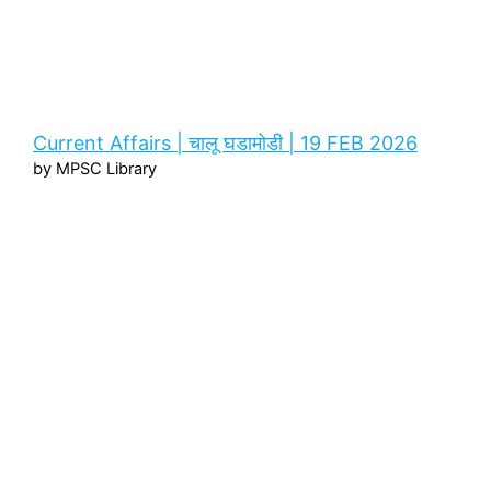
Current Affairs | चालू घडामोडी | 19 FEB 2026
by MPSC Library