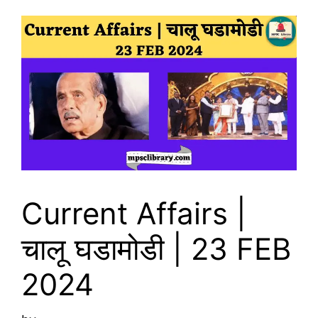
Current Affairs |
चालू घडामोडी | 23 FEB
2024