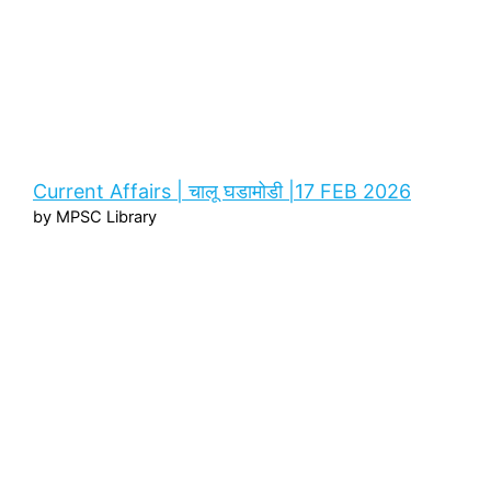
Current Affairs | चालू घडामोडी |17 FEB 2026
by MPSC Library