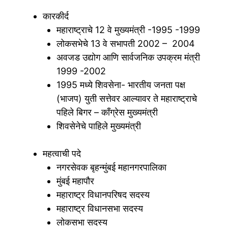
कारकीर्द
महाराष्ट्राचे 12 वे मुख्यमंत्री -1995 -1999
लोकसभेचे 13 वे सभापती 2002 – 2004
अवजड उद्योग आणि सार्वजनिक उपक्रम मंत्री
1999 -2002
1995 मध्ये शिवसेना- भारतीय जनता पक्ष
(भाजप) युती सत्तेवर आल्यावर ते महाराष्ट्राचे
पहिले बिगर – काँग्रेस मुख्यमंत्री
शिवसेनेचे पाहिले मुख्यमंत्री
महत्वाची पदे
नगरसेवक बृहन्मुंबई महानगरपालिका
मुंबई महापौर
महाराष्ट्र विधानपरिषद सदस्य
महाराष्ट्र विधानसभा सदस्य
लोकसभा सदस्य