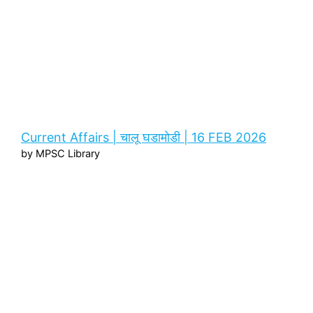
Current Affairs | चालू घडामोडी | 16 FEB 2026
by MPSC Library