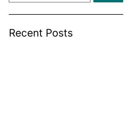
Recent Posts