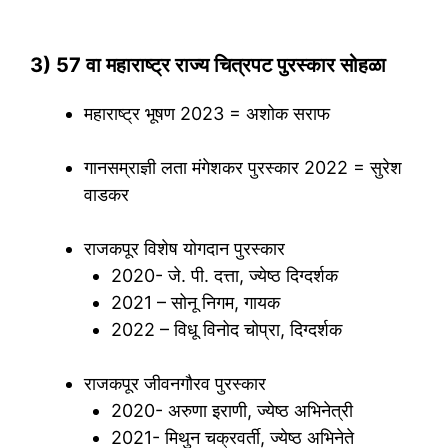
3) 57 वा महाराष्ट्र राज्य चित्रपट पुरस्कार सोहळा
महाराष्ट्र भूषण 2023 = अशोक सराफ
गानसम्राज्ञी लता मंगेशकर पुरस्कार 2022 = सुरेश
वाडकर
राजकपूर विशेष योगदान पुरस्कार
2020- जे. पी. दत्ता, ज्येष्ठ दिग्दर्शक
2021 – सोनू निगम, गायक
2022 – विधू विनोद चोप्रा, दिग्दर्शक
राजकपूर जीवनगौरव पुरस्कार
2020- अरुणा इराणी, ज्येष्ठ अभिनेत्री
2021- मिथुन चक्रवर्ती, ज्येष्ठ अभिनेते