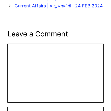
Current Affairs | चालू घडामोडी | 24 FEB 2024
Leave a Comment
Comment
Name