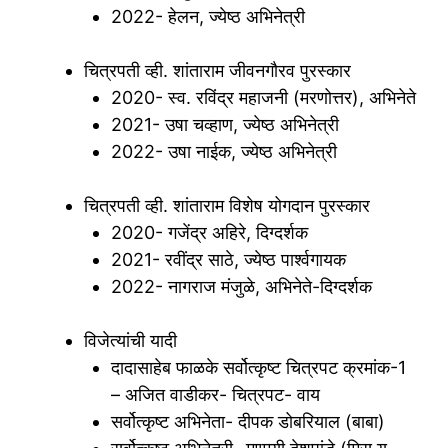
2022- हेलन, ज्येष्ठ अभिनेत्री
चित्रपती व्ही. शांताराम जीवनगौरव पुरस्कार
2020- स्व. रविंद्र महाजनी (मरणोत्तर), अभिनेते
2021- उषा चव्हाण, ज्येष्ठ अभिनेत्री
2022- उषा नाईक, ज्येष्ठ अभिनेत्री
चित्रपती व्ही. शांताराम विशेष योगदान पुरस्कार
2020- गजेंद्र अहिरे, दिग्दर्शक
2021- रवींद्र साठे, ज्येष्ठ पार्श्वगायक
2022- नागराज मंजुळे, अभिनेते-दिग्दर्शक
विजेत्यांची यादी
दादासाहेब फाळके सर्वोत्कृष्ट चित्रपट क्रमांक-1
– अजित वाडीकर- चित्रपट- वाय
सर्वोत्कृष्ट अभिनेता- दीपक डोबरियाल (बाबा)