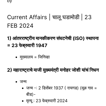
by
Current Affairs | चालू घडामोडी | 23
FEB 2024
1) आंतरराष्ट्रीय मानकीकरण संघटनेची (ISO) स्थापना
= 23 फेब्रुवारी 1947
मुख्यालय = जिनिव्हा
2) महाराष्ट्राचे माजी मुख्यमंत्री मनोहर जोशी यांचं निधन
जन्म
जन्म -: 2 डिसेंबर 1937 ( रायगड) (मूळ गाव =
बीड)-
मृत्यू : 23 फेब्रुवारी 2024