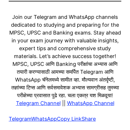
Join our Telegram and WhatsApp channels
dedicated to studying and preparing for the
MPSC, UPSC and Banking exams. Stay ahead
in your exam journey with valuable insights,
expert tips and comprehensive study
materials. Let’s achieve success together!
MPSC, UPSC आणि Banking परीक्षांचा अभ्यास आणि
तयारी करण्यासाठी आमच्या समर्पित Telegram आणि
WhatsApp चॅनेलमध्ये सामील व्हा. मौल्यवान अंतर्दृष्टी,
तज्ञांच्या टिप्स आणि सर्वसमावेशक अभ्यास सामग्रीसह तुमच्या
परीक्षेच्या प्रवासात पुढे रहा. चला एकत्र यश मिळवूया!
Telegram Channel
||
WhatsApp Channel
Telegram
WhatsApp
Copy Link
Share