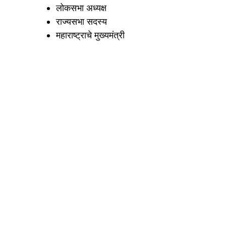
लोकसभा अध्यक्ष
राज्यसभा सदस्य
महाराष्ट्राचे मुख्यमंत्री