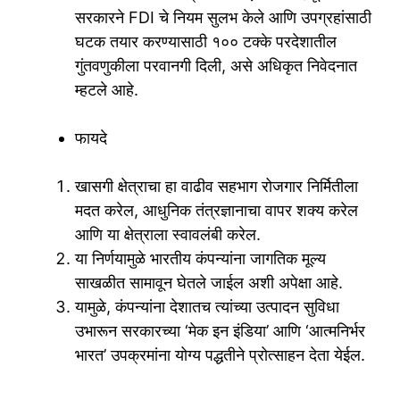
सरकारने FDI चे नियम सुलभ केले आणि उपग्रहांसाठी
घटक तयार करण्यासाठी १०० टक्के परदेशातील
गुंतवणुकीला परवानगी दिली, असे अधिकृत निवेदनात
म्हटले आहे.
फायदे
खासगी क्षेत्राचा हा वाढीव सहभाग रोजगार निर्मितीला
मदत करेल, आधुनिक तंत्रज्ञानाचा वापर शक्य करेल
आणि या क्षेत्राला स्वावलंबी करेल.
या निर्णयामुळे भारतीय कंपन्यांना जागतिक मूल्य
साखळीत सामावून घेतले जाईल अशी अपेक्षा आहे.
यामुळे, कंपन्यांना देशातच त्यांच्या उत्पादन सुविधा
उभारून सरकारच्या ‘मेक इन इंडिया’ आणि ‘आत्मनिर्भर
भारत’ उपक्रमांना योग्य पद्धतीने प्रोत्साहन देता येईल.