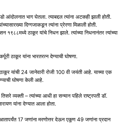
ो आंदोलनात भाग घेतला. त्याबद्दल त्यांना अटकही झाली होती.
्यासारख्या दिग्गजाकडून त्यांना प्रेरणा मिळाली होती.
 १९८८मध्ये ठाकूर यांचे निधन झाले. त्यांच्या निधनानंतर त्यांच्या
.
र्पूरी ठाकूर यांना भारतरत्न देण्याची घोषणा.
री ठाकूर यांची 24 जानेवारी रोजी 100 वी जयंती आहे. याच्या एक
ेण्याची घोषणा केली आहे.
िसरे व्यक्ती – त्यांच्या आधी हा सन्मान पहिले राष्ट्रपती डॉ.
रायण यांना देण्यात आला होता.
र आतापर्यंत 17 जणांना मरणोत्तर देऊन एकूण 49 जणांना प्रदान