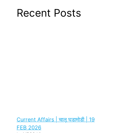
Recent Posts
Current Affairs | चालू घडामोडी | 19
FEB 2026