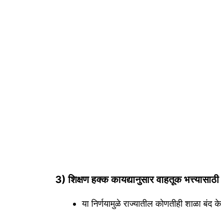
3) शिक्षण हक्क कायद्यानुसार वाहतूक भत्त्यासाठी 
या निर्णयामुळे राज्यातील कोणतीही शाळा बंद क