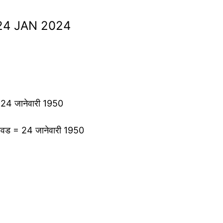
 | 24 JAN 2024
र = 24 जानेवारी 1950
ून निवड = 24 जानेवारी 1950