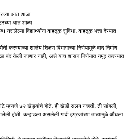
टरच्या आत शाळा
ीटरच्या आत शाळा
लेल्या विद्यार्थ्यांना वाहतूक सुविधा, वाहतूक भत्ता देण्यात
मिती करण्याच्या शालेय शिक्षण विभागाच्या निर्णयामुळे वाद निर्माण
ा बंद केली जाणार नाही, असे याच शासन निर्णयात नमूद करण्यात
ोटे म्हणजे ७२ खेड्यांचे होते. ही खेडी सलग नव्हती. ती सांगली,
लेली होती. कऱ्हाडला असलेली गादी इंग्रजांच्या ताब्यामुळे औंधला