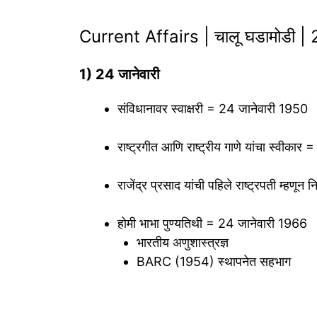
Current Affairs | चालू घडामोडी
1) 24 जानेवारी
संविधानावर स्वाक्षरी = 24 जानेवारी 1950
राष्ट्रगीत आणि राष्ट्रीय गाणे यांचा स्वीका
राजेंद्र प्रसाद यांची पहिले राष्ट्रपती म्हण
होमी भाभा पुण्यतिथी = 24 जानेवारी 1966
भारतीय अणुशास्त्रज्ञ
BARC (1954) स्थापनेत सहभाग