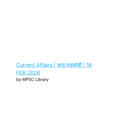
Current Affairs | चालू घडामोडी | 16
FEB 2026
by MPSC Library