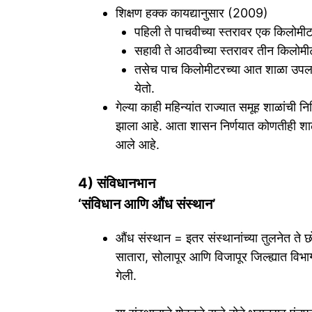
शिक्षण हक्क कायद्यानुसार (2009)
पहिली ते पाचवीच्या स्तरावर एक किलोमी
सहावी ते आठवीच्या स्तरावर तीन किलोम
तसेच पाच किलोमीटरच्या आत शाळा उपलब्ध नस
येतो.
गेल्या काही महिन्यांत राज्यात समूह शाळांची निर्
झाला आहे. आता शासन निर्णयात कोणतीही शाळ
आले आहे.
4) संविधानभान
‘संविधान आणि औंध संस्थान’
औंध संस्थान = इतर संस्थानांच्या तुलनेत ते छ
सातारा, सोलापूर आणि विजापूर जिल्ह्यात विभाग
गेली.