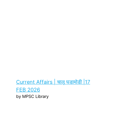
Current Affairs | चालू घडामोडी |17
FEB 2026
by MPSC Library