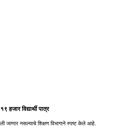
१९ हजार विद्यार्थी पात्र
ेली जाणार नसल्याचे शिक्षण विभागाने स्पष्ट केले आहे.