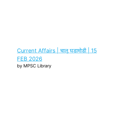
Current Affairs | चालू घडामोडी | 15
FEB 2026
by MPSC Library