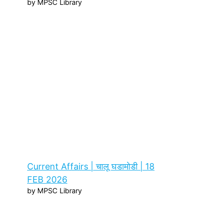
by MPSC Library
Current Affairs | चालू घडामोडी | 18
FEB 2026
by MPSC Library