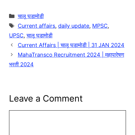
p
n
k
Categories
चालू घडामोडी
Tags
Current affairs
,
daily update
,
MPSC
,
UPSC
,
चालू घडामोडी
Current Affairs | चालू घडामोडी | 31 JAN 2024
MahaTransco Recruitment 2024 | महापारेषण
भरती 2024
Leave a Comment
Comment