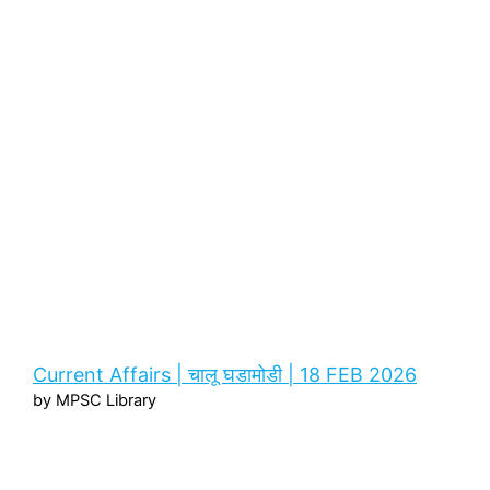
Current Affairs | चालू घडामोडी | 18 FEB 2026
by MPSC Library