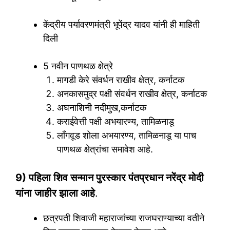
केंद्रीय पर्यावरणमंत्री भूपेंद्र यादव यांनी ही माहिती
दिली
5 नवीन पाणथळ क्षेत्रे
मागडी केरे संवर्धन राखीव क्षेत्र, कर्नाटक
अनकासमुद्र पक्षी संवर्धन राखीव क्षेत्र, कर्नाटक
अघनाशिनी नदीमुख,कर्नाटक
कराईवेत्ती पक्षी अभयारण्य, तामिळनाडू
लाँगवूड शोला अभयारण्य, तामिळनाडू या पाच
पाणथळ क्षेत्रांचा समावेश आहे.
9) पहिला शिव सन्मान पुरस्कार पंतप्रधान नरेंद्र मोदी
यांना जाहीर झाला आहे
.
छत्रपती शिवाजी महाराजांच्या राजघराण्याच्या वतीने