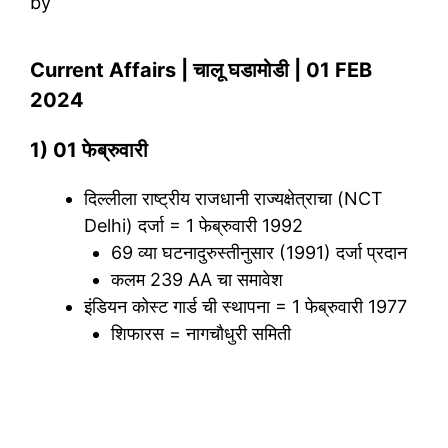
by
Current Affairs | चालू घडामोडी | 01 FEB
2024
1) 01 फेब्रुवारी
दिल्लीला राष्ट्रीय राजधानी राज्यक्षेत्राचा (NCT
Delhi) दर्जा = 1 फेब्रुवारी 1992
69 व्या घटनादुरुस्तीनुसार (1991) दर्जा प्रदान
कलम 239 AA चा समावेश
इंडियन कोस्ट गार्ड ची स्थापना = 1 फेब्रुवारी 1977
शिफारस = नागचौधुरी समिती