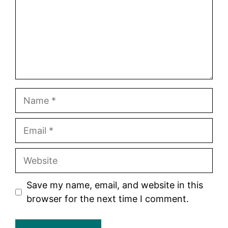
Name
Email
Website
Save my name, email, and website in this
browser for the next time I comment.