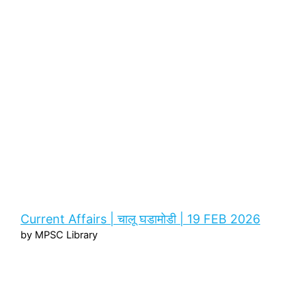
Current Affairs | चालू घडामोडी | 19 FEB 2026
by MPSC Library