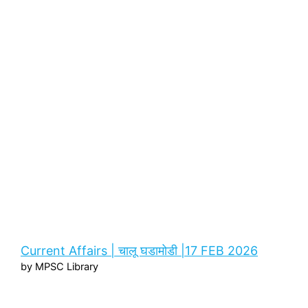
Current Affairs | चालू घडामोडी |17 FEB 2026
by MPSC Library