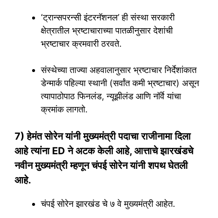
‘ट्रान्सपरन्सी इंटरनॅशनल’ ही संस्था सरकारी
क्षेत्रातील भ्रष्टाचाराच्या पातळीनुसार देशांची
भ्रष्टाचार क्रमवारी ठरवते.
संस्थेच्या ताज्या अहवालानुसार भ्रष्टाचार निर्देशांकात
डेन्मार्क पहिल्या स्थानी (सर्वांत कमी भ्रष्टाचार) असून
त्यापाठोपाठ फिनलंड, न्यूझीलंड आणि नॉर्वे यांचा
क्रमांक लागतो.
7) हेमंत सोरेन यांनी मुख्यमंत्री पदाचा राजीनामा दिला
आहे त्यांना ED ने अटक केली आहे, आत्ताचे झारखंडचे
नवीन मुख्यमंत्री म्हणून चंपई सोरेन यांनी शपथ घेतली
आहे.
चंपई सोरेन झारखंड चे ७ वे मुख्यमंत्री आहेत.