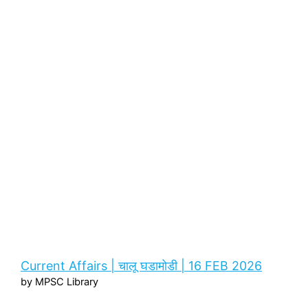
Current Affairs | चालू घडामोडी | 16 FEB 2026
by MPSC Library