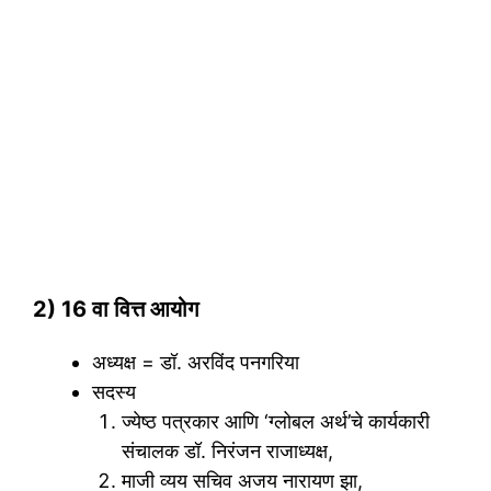
2) 16 वा वित्त आयोग
अध्यक्ष = डॉ. अरविंद पनगरिया
सदस्य
ज्येष्ठ पत्रकार आणि ‘ग्लोबल अर्थ’चे कार्यकारी
संचालक डॉ. निरंजन राजाध्यक्ष,
माजी व्यय सचिव अजय नारायण झा,