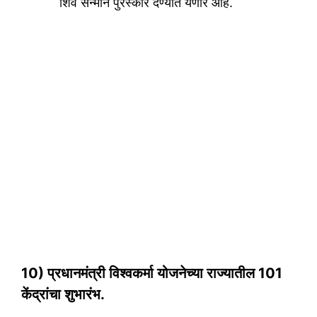
शिव सन्मान पुरस्कार देण्यात येणार आहे.
10) प्रधानमंत्री विश्वकर्मा योजनेच्या राज्यातील 101
केंद्रांचा शुभारंभ.