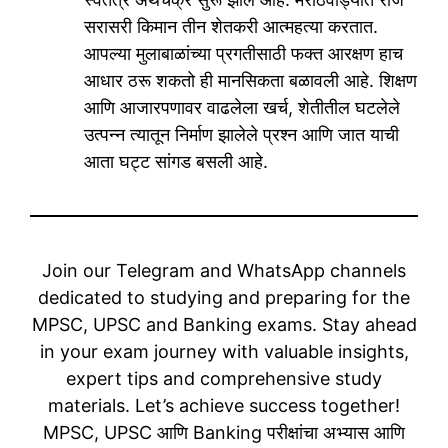
सरासरी किमान तीन शेतकरी आत्महत्या करतात.
आपल्या मुलाबाळांच्या प्रगतीसाठी फक्त आरक्षण हाच
आधार ठरू शकतो ही मानसिकता बळावली आहे. शिक्षण
आणि आजारपणावर वाढलेला खर्च, शेतीतील घटलेले
उत्पन्न त्यातून निर्माण झालेले प्रश्न आणि जात याची
आता घट्ट सांगड बसली आहे.
Join our Telegram and WhatsApp channels
dedicated to studying and preparing for the
MPSC, UPSC and Banking exams. Stay ahead
in your exam journey with valuable insights,
expert tips and comprehensive study
materials. Let’s achieve success together!
MPSC, UPSC आणि Banking परीक्षांचा अभ्यास आणि