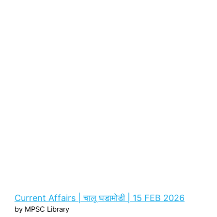
Current Affairs | चालू घडामोडी | 15 FEB 2026
by MPSC Library