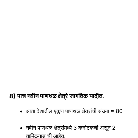
8) पाच नवीन पाणथळ क्षेत्रे जागतिक यादीत.
आता देशातील एकूण पाणथळ क्षेत्रांची संख्या = 80
नवीन पाणथळ क्षेत्रांमध्ये 3 कर्नाटकची असून 2
तामिळनाडू ची आहेत.