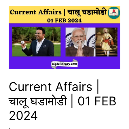
Current Affairs |
चालू घडामोडी | 01 FEB
2024