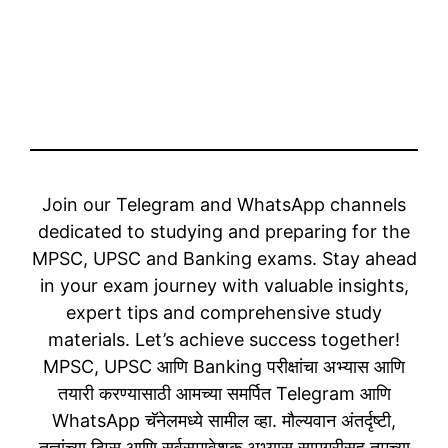
Join our Telegram and WhatsApp channels
dedicated to studying and preparing for the
MPSC, UPSC and Banking exams. Stay ahead
in your exam journey with valuable insights,
expert tips and comprehensive study
materials. Let’s achieve success together!
MPSC, UPSC आणि Banking परीक्षांचा अभ्यास आणि
तयारी करण्यासाठी आमच्या समर्पित Telegram आणि
WhatsApp चॅनेलमध्ये सामील व्हा. मौल्यवान अंतर्दृष्टी,
तज्ञांच्या टिप्स आणि सर्वसमावेशक अभ्यास सामग्रीसह तुमच्या