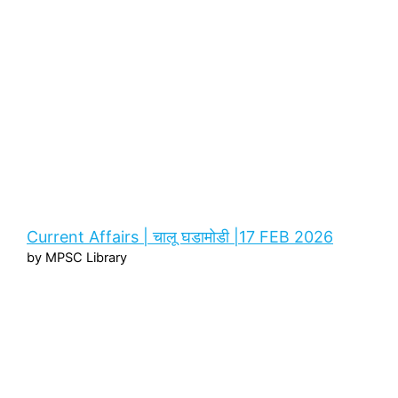
Current Affairs | चालू घडामोडी |17 FEB 2026
by MPSC Library