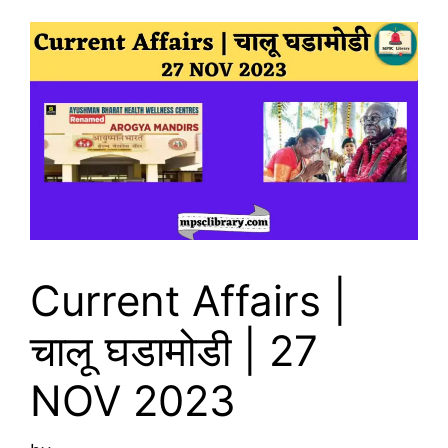
Current Affairs |
चालू घडामोडी | 27
NOV 2023