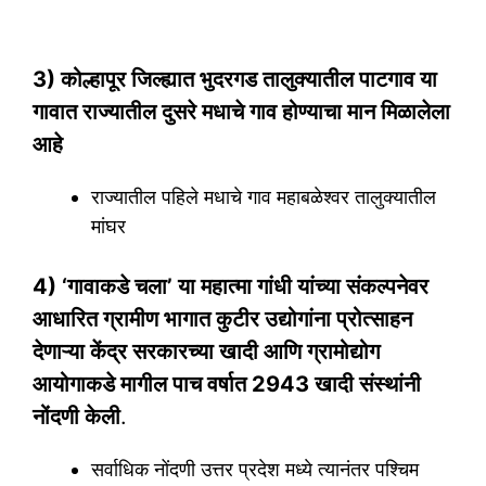
3) कोल्हापूर जिल्ह्यात भुदरगड तालुक्यातील पाटगाव या
गावात राज्यातील दुसरे मधाचे गाव होण्याचा मान मिळालेला
आहे
राज्यातील पहिले मधाचे गाव महाबळेश्वर तालुक्यातील
मांघर
4) ‘गावाकडे चला’ या महात्मा गांधी यांच्या संकल्पनेवर
आधारित ग्रामीण भागात कुटीर उद्योगांना प्रोत्साहन
देणाऱ्या केंद्र सरकारच्या खादी आणि ग्रामोद्योग
आयोगाकडे मागील पाच वर्षात 2943 खादी संस्थांनी
नोंदणी केली
.
सर्वाधिक नोंदणी उत्तर प्रदेश मध्ये त्यानंतर पश्चिम