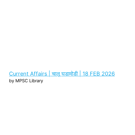
Current Affairs | चालू घडामोडी | 18 FEB 2026
by MPSC Library