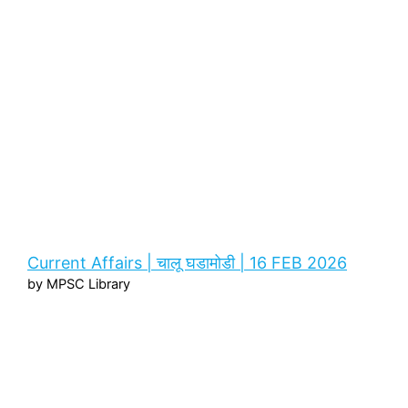
Current Affairs | चालू घडामोडी | 16 FEB 2026
by MPSC Library