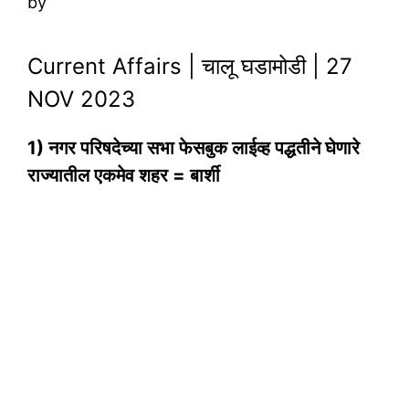
by
Current Affairs | चालू घडामोडी | 27
NOV 2023
1) नगर परिषदेच्या सभा फेसबुक लाईव्ह पद्धतीने घेणारे
राज्यातील एकमेव शहर = बार्शी