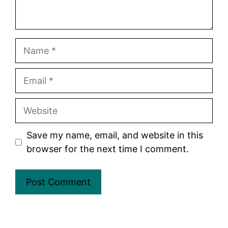
Name
Email
Website
Save my name, email, and website in this
browser for the next time I comment.