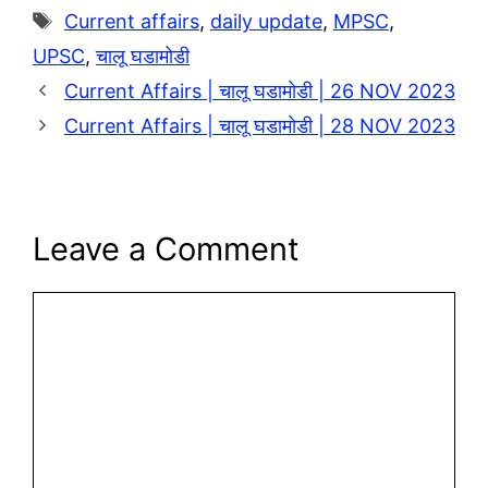
Tags
Current affairs
,
daily update
,
MPSC
,
UPSC
,
चालू घडामोडी
Current Affairs | चालू घडामोडी | 26 NOV 2023
Current Affairs | चालू घडामोडी | 28 NOV 2023
Leave a Comment
Comment