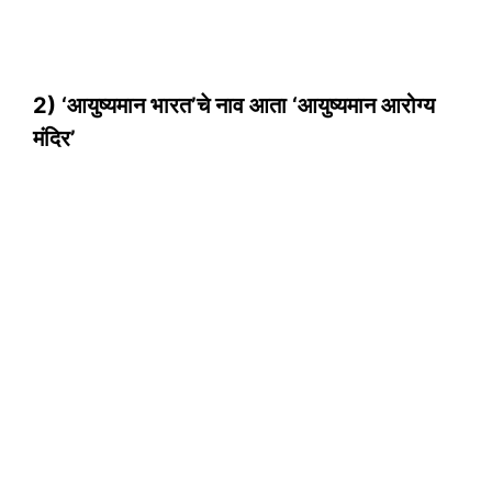
2) ‘आयुष्यमान भारत’चे नाव आता ‘आयुष्यमान आरोग्य
मंदिर’