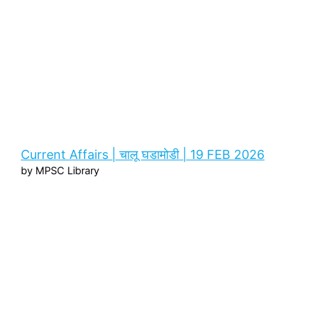
Current Affairs | चालू घडामोडी | 19 FEB 2026
by MPSC Library