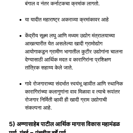
बंगाल व नंतर कर्नाटकचा क्रमांक लागतो.
या यादीत महाराष्ट्र अकराव्या क्रमांकावर आहे
केंद्रीय सूक्ष्म लघु आणि मध्यम उद्योग मंत्रालयाच्या
आखत्यारीत येत असलेल्या खादी ग्रामोद्योग
आयोगाकडून ग्रामीण भागातील कुटीर उद्योगांना चालना
देण्यासाठी आर्थिक मदत व कारागिरांना प्रशिक्षण
तांत्रिक सहाय्य केले जाते.
गावे रोजगाराच्या संदर्भात स्वयंभू व्हावीत आणि स्थानिक
कारागिरांच्या कलागुणांना वाव मिळावा व त्याचे रूपांतर
रोजगार निर्मिती व्हावी ही खादी ग्राम उद्योगाची
संकल्पना आहे.
5) अण्णासाहेब पाटील आर्थिक मागास विकास महामंडळ