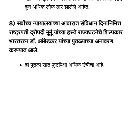
हून अधिक लोक ठार झालेले आहेत.
8) सर्वोच्च न्यायालयाच्या आवारात संविधान दिनानिमित्त
राष्ट्रपती द्रौपदी मुर्मू यांच्या हस्ते राज्यघटनेचे शिल्पकार
भारतरत्न डॉ. आंबेडकर यांच्या पुतळ्याच्या अनावरण
करण्यात आले.
हा पुतळा सात फुटांपेक्षा अधिक उंचीचा आहे.